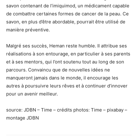
savon contenant de l’imiquimod, un médicament capable
de combattre certaines formes de cancer de la peau. Ce
savon, en plus d’être abordable, pourrait être utilisé de
manière préventive.
Malgré ses succès, Heman reste humble. Il attribue ses
réalisations à son entourage, en particulier à ses parents
et à ses mentors, qui l’ont soutenu tout au long de son
parcours. Convaincu que de nouvelles idées ne
manqueront jamais dans le monde, il encourage les
autres à poursuivre leurs rêves et à continuer d’innover
pour un avenir meilleur.
source: JDBN – Time – crédits photos: Time – pixabay –
montage JDBN