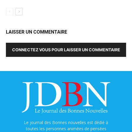
LAISSER UN COMMENTAIRE
CONNECTEZ VOUS POUR LAISSER UN COMMENTAIRE
Le journal des Bonnes nouvelles est dédié à
toutes les personnes animées de pensées