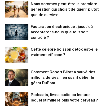
Nous sommes peut-être la première
génération qui choisit de guérir plutôt
que de survivre
Facturation électronique : jusqu’où
accepterons-nous que tout soit
contrôlé ?
Cette célèbre boisson détox est-elle
vraiment efficace ?
Comment Robert Bilott a sauvé des
millions de vies… en osant défier le
géant DuPont
Podcasts, livres audio ou lecture :
lequel stimule le plus votre cerveau ?