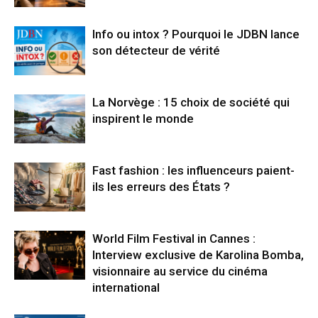
Info ou intox ? Pourquoi le JDBN lance
son détecteur de vérité
La Norvège : 15 choix de société qui
inspirent le monde
Fast fashion : les influenceurs paient-
ils les erreurs des États ?
World Film Festival in Cannes :
Interview exclusive de Karolina Bomba,
visionnaire au service du cinéma
international