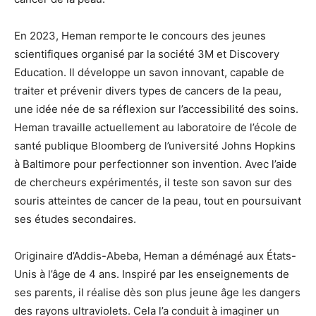
En 2023, Heman remporte le concours des jeunes
scientifiques organisé par la société 3M et Discovery
Education. Il développe un savon innovant, capable de
traiter et prévenir divers types de cancers de la peau,
une idée née de sa réflexion sur l’accessibilité des soins.
Heman travaille actuellement au laboratoire de l’école de
santé publique Bloomberg de l’université Johns Hopkins
à Baltimore pour perfectionner son invention. Avec l’aide
de chercheurs expérimentés, il teste son savon sur des
souris atteintes de cancer de la peau, tout en poursuivant
ses études secondaires.
Originaire d’Addis-Abeba, Heman a déménagé aux États-
Unis à l’âge de 4 ans. Inspiré par les enseignements de
ses parents, il réalise dès son plus jeune âge les dangers
des rayons ultraviolets. Cela l’a conduit à imaginer un