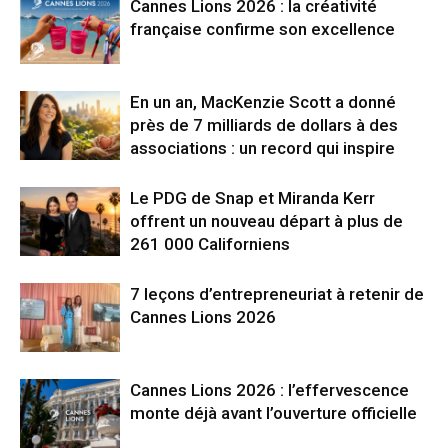
Cannes Lions 2026 : la créativité
française confirme son excellence
En un an, MacKenzie Scott a donné
près de 7 milliards de dollars à des
associations : un record qui inspire
Le PDG de Snap et Miranda Kerr
offrent un nouveau départ à plus de
261 000 Californiens
7 leçons d’entrepreneuriat à retenir de
Cannes Lions 2026
Cannes Lions 2026 : l’effervescence
monte déjà avant l’ouverture officielle