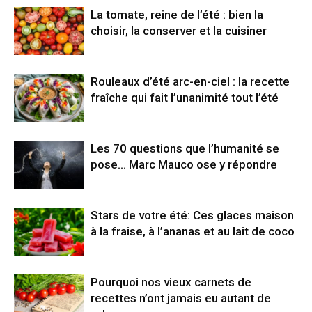
La tomate, reine de l’été : bien la
choisir, la conserver et la cuisiner
Rouleaux d’été arc-en-ciel : la recette
fraîche qui fait l’unanimité tout l’été
Les 70 questions que l’humanité se
pose… Marc Mauco ose y répondre
Stars de votre été: Ces glaces maison
à la fraise, à l’ananas et au lait de coco
Pourquoi nos vieux carnets de
recettes n’ont jamais eu autant de