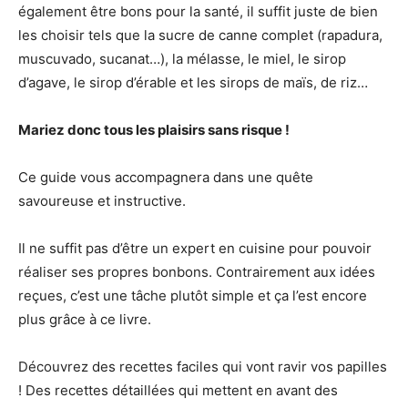
également être bons pour la santé, il suffit juste de bien
les choisir tels que la sucre de canne complet (rapadura,
muscuvado, sucanat…), la mélasse, le miel, le sirop
d’agave, le sirop d’érable et les sirops de maïs, de riz…
Mariez donc tous les plaisirs sans risque !
Ce guide vous accompagnera dans une quête
savoureuse et instructive.
Il ne suffit pas d’être un expert en cuisine pour pouvoir
réaliser ses propres bonbons. Contrairement aux idées
reçues, c’est une tâche plutôt simple et ça l’est encore
plus grâce à ce livre.
Découvrez des recettes faciles qui vont ravir vos papilles
! Des recettes détaillées qui mettent en avant des