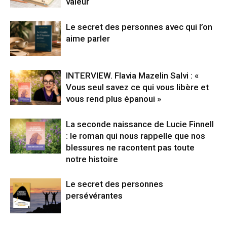
valeur
Le secret des personnes avec qui l’on
aime parler
INTERVIEW. Flavia Mazelin Salvi : «
Vous seul savez ce qui vous libère et
vous rend plus épanoui »
La seconde naissance de Lucie Finnell
: le roman qui nous rappelle que nos
blessures ne racontent pas toute
notre histoire
Le secret des personnes
persévérantes