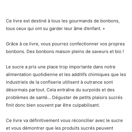
Ce livre est destiné à tous les gourmands de bonbons,
tous ceux qui ont su garder leur âme d’enfant. »
Grâce à ce livre, vous pourrez confectionner vos propres
bonbons. Des bonbons maison pleins de saveurs et bio !
Le sucre a pris une place trop importante dans notre
alimentation quotidienne et les additifs chimiques que les
industriels de la confiserie utilisent à outrance sont
désormais partout. Cela entraîne du surpoids et des
problèmes de santé… Déguster de petits plaisirs sucrés
finit donc bien souvent par être culpabilisant.
Ce livre va définitivement vous réconcilier avec le sucre
et vous démontrer que les produits sucrés peuvent