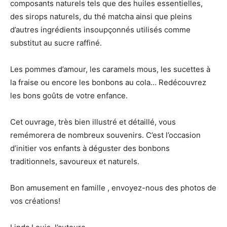
composants naturels tels que des huiles essentielles,
des sirops naturels, du thé matcha ainsi que pleins
d’autres ingrédients insoupçonnés utilisés comme
substitut au sucre raffiné.
Les pommes d’amour, les caramels mous, les sucettes à
la fraise ou encore les bonbons au cola… Redécouvrez
les bons goûts de votre enfance.
Cet ouvrage, très bien illustré et détaillé, vous
remémorera de nombreux souvenirs. C’est l’occasion
d’initier vos enfants à déguster des bonbons
traditionnels, savoureux et naturels.
Bon amusement en famille , envoyez-nous des photos de
vos créations!