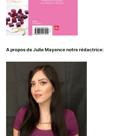
A propos de Julie Mayence notre rédactrice: