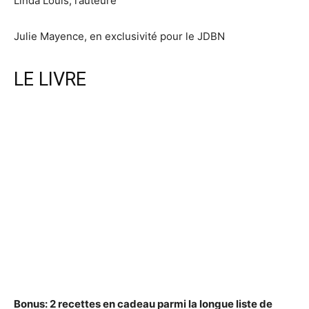
Linda Louis, l’auteure
Julie Mayence, en exclusivité pour le JDBN
LE LIVRE
Bonus: 2 recettes en cadeau parmi la longue liste de