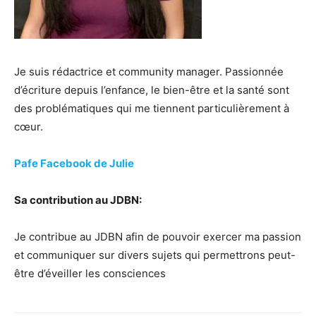
Je suis rédactrice et community manager. Passionnée
d’écriture depuis l’enfance, le bien-être et la santé sont
des problématiques qui me tiennent particulièrement à
cœur.
Pafe Facebook de Julie
Sa contribution au JDBN:
Je contribue au JDBN afin de pouvoir exercer ma passion
et communiquer sur divers sujets qui permettrons peut-
être d’éveiller les consciences