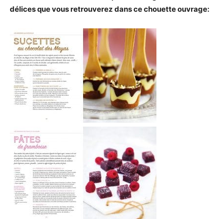
délices que vous retrouverez dans ce chouette ouvrage: