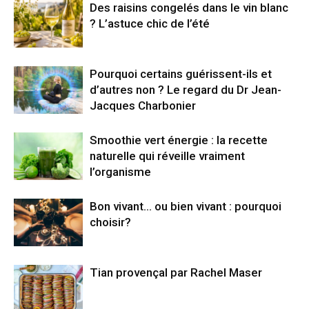
Des raisins congelés dans le vin blanc
? L’astuce chic de l’été
Pourquoi certains guérissent-ils et
d’autres non ? Le regard du Dr Jean-
Jacques Charbonier
Smoothie vert énergie : la recette
naturelle qui réveille vraiment
l’organisme
Bon vivant… ou bien vivant : pourquoi
choisir?
Tian provençal par Rachel Maser