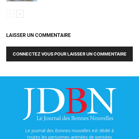
LAISSER UN COMMENTAIRE
CONNECTEZ VOUS POUR LAISSER UN COMMENTAIRE
Le journal des Bonnes nouvelles est dédié à
toutes les personnes animées de pensées