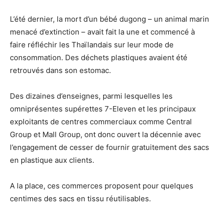
L’été dernier, la mort d’un bébé dugong – un animal marin
menacé d’extinction – avait fait la une et commencé à
faire réfléchir les Thaïlandais sur leur mode de
consommation. Des déchets plastiques avaient été
retrouvés dans son estomac.
Des dizaines d’enseignes, parmi lesquelles les
omniprésentes supérettes 7-Eleven et les principaux
exploitants de centres commerciaux comme Central
Group et Mall Group, ont donc ouvert la décennie avec
l’engagement de cesser de fournir gratuitement des sacs
en plastique aux clients.
A la place, ces commerces proposent pour quelques
centimes des sacs en tissu réutilisables.