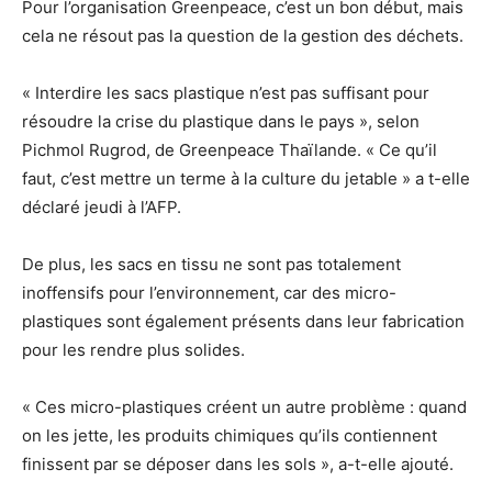
Pour l’organisation Greenpeace, c’est un bon début, mais
cela ne résout pas la question de la gestion des déchets.
« Interdire les sacs plastique n’est pas suffisant pour
résoudre la crise du plastique dans le pays », selon
Pichmol Rugrod, de Greenpeace Thaïlande. « Ce qu’il
faut, c’est mettre un terme à la culture du jetable » a t-elle
déclaré jeudi à l’AFP.
De plus, les sacs en tissu ne sont pas totalement
inoffensifs pour l’environnement, car des micro-
plastiques sont également présents dans leur fabrication
pour les rendre plus solides.
« Ces micro-plastiques créent un autre problème : quand
on les jette, les produits chimiques qu’ils contiennent
finissent par se déposer dans les sols », a-t-elle ajouté.