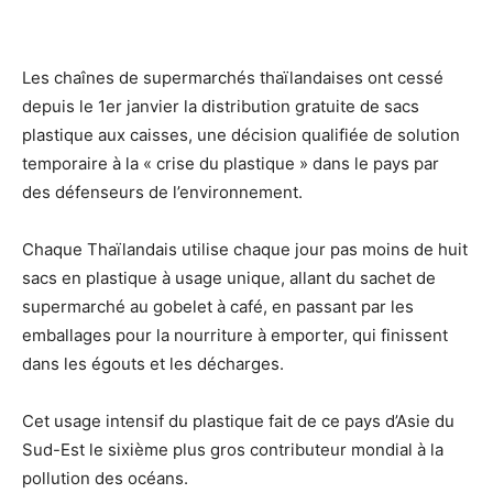
Les chaînes de supermarchés thaïlandaises ont cessé
depuis le 1er janvier la distribution gratuite de sacs
plastique aux caisses, une décision qualifiée de solution
temporaire à la « crise du plastique » dans le pays par
des défenseurs de l’environnement.
Chaque Thaïlandais utilise chaque jour pas moins de huit
sacs en plastique à usage unique, allant du sachet de
supermarché au gobelet à café, en passant par les
emballages pour la nourriture à emporter, qui finissent
dans les égouts et les décharges.
Cet usage intensif du plastique fait de ce pays d’Asie du
Sud-Est le sixième plus gros contributeur mondial à la
pollution des océans.