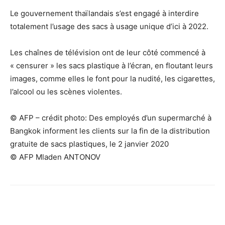
Le gouvernement thaïlandais s’est engagé à interdire
totalement l’usage des sacs à usage unique d’ici à 2022.
Les chaînes de télévision ont de leur côté commencé à
« censurer » les sacs plastique à l’écran, en floutant leurs
images, comme elles le font pour la nudité, les cigarettes,
l’alcool ou les scènes violentes.
© AFP – crédit photo: Des employés d’un supermarché à
Bangkok informent les clients sur la fin de la distribution
gratuite de sacs plastiques, le 2 janvier 2020
© AFP Mladen ANTONOV