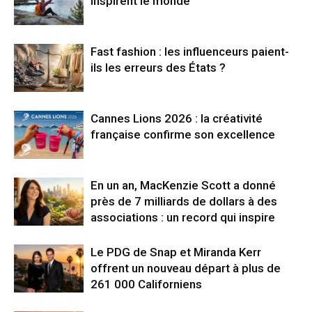
inspirent le monde
Fast fashion : les influenceurs paient-
ils les erreurs des États ?
Cannes Lions 2026 : la créativité
française confirme son excellence
En un an, MacKenzie Scott a donné
près de 7 milliards de dollars à des
associations : un record qui inspire
Le PDG de Snap et Miranda Kerr
offrent un nouveau départ à plus de
261 000 Californiens