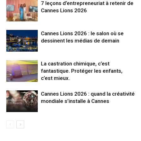
7 leçons d’entrepreneuriat à retenir de
Cannes Lions 2026
Cannes Lions 2026 : le salon où se
dessinent les médias de demain
La castration chimique, c’est
fantastique. Protéger les enfants,
c’est mieux.
Cannes Lions 2026 : quand la créativité
mondiale s’installe à Cannes