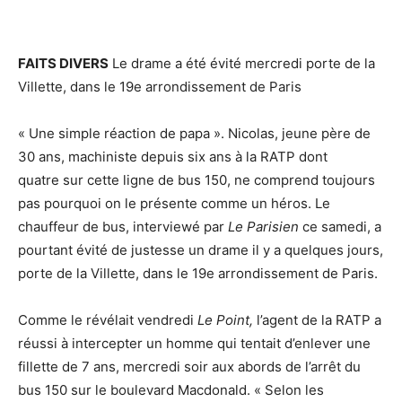
FAITS DIVERS
Le drame a été évité mercredi porte de la
Villette, dans le 19e arrondissement de Paris
« Une simple réaction de papa ». Nicolas, jeune père de
30 ans, machiniste depuis six ans à la RATP dont
quatre sur cette ligne de bus 150, ne comprend toujours
pas pourquoi on le présente comme un héros. Le
chauffeur de bus, interviewé par
Le Parisien
ce samedi, a
pourtant évité de justesse un drame il y a quelques jours,
porte de la Villette, dans le 19e arrondissement de Paris.
Comme le révélait vendredi
Le Point,
l’agent de la RATP a
réussi à intercepter un homme qui tentait d’enlever une
fillette de 7 ans, mercredi soir aux abords de l’arrêt du
bus 150 sur le boulevard Macdonald. « Selon les