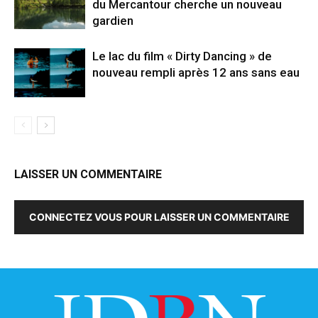
du Mercantour cherche un nouveau
gardien
Le lac du film « Dirty Dancing » de
nouveau rempli après 12 ans sans eau
LAISSER UN COMMENTAIRE
CONNECTEZ VOUS POUR LAISSER UN COMMENTAIRE