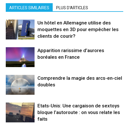
ARTICLES SIMILAIRES
PLUS D'ARTICLES
Un hôtel en Allemagne utilise des
moquettes en 3D pour empêcher les
clients de courir?
Apparition rarissime d’aurores
boréales en France
Comprendre la magie des arcs-en-ciel
doubles
Etats-Unis: Une cargaison de sextoys
bloque l’autoroute : on vous relate les
faits