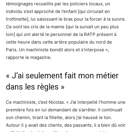
témoignages recueillis par les policiers locaux, un
individu s’est approché de l’enfant [qui circulait en
trottinette], lui saisissant le bras pour la forcer à la suivre.
Ce sont les cris de la mamie [qui la suivait un peu plus
loin] qui ont alerté le personnel de la RATP présent à
cette heure dans cette artère populaire du nord de
Paris. Un machiniste bondit alors et s’interpose »,
rapporte le magazine.
« J’ai seulement fait mon métier
dans les règles »
Ce machiniste, c’est Nicolas. « J’ai interpellé l’homme une
première fois en lui demandant de s’arrêter. Il continuait
son chemin, tirant la fillette, alors j’ai haussé le ton.
Autour il y avait des clients, des passants, il a bien dû voir