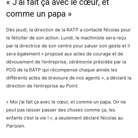
« J’ai fait ça avec le cœur, et
comme un papa »
Dès jeudi, la direction de la RATP a contacté Nicolas pour
le féliciter de son action. Lundi, le machiniste sera reçu
par la directrice de son centre pour saluer son geste et il
sera également « proposé aux actes de courage et de
dévouement de l’entreprise, cérémonie présidée par la
PDG de la RATP qui récompense chaque année les
différents actes de bravoure de nos agents », a déclaré la
direction de l’entreprise au
Point
.
« Moi j’ai fait ça avec le cœur, et comme un papa. On ne
peut pas laisser passer des choses comme ça, les
enfants c’est la vie ! », a seulement déclaré Nicolas au
Parisien
.