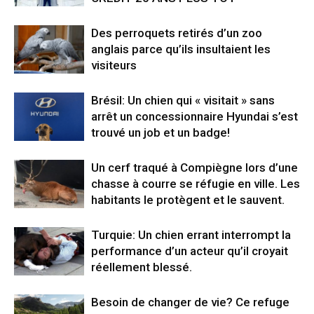
Des perroquets retirés d’un zoo
anglais parce qu’ils insultaient les
visiteurs
Brésil: Un chien qui « visitait » sans
arrêt un concessionnaire Hyundai s’est
trouvé un job et un badge!
Un cerf traqué à Compiègne lors d’une
chasse à courre se réfugie en ville. Les
habitants le protègent et le sauvent.
Turquie: Un chien errant interrompt la
performance d’un acteur qu’il croyait
réellement blessé.
Besoin de changer de vie? Ce refuge