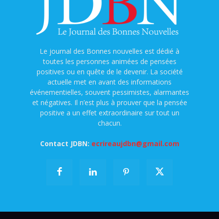
Le journal des Bonnes nouvelles est dédié à
toutes les personnes animées de pensées
positives ou en quête de le devenir. La société
actuelle met en avant des informations
événementielles, souvent pessimistes, alarmantes
et négatives. Il n’est plus à prouver que la pensée
positive a un effet extraordinaire sur tout un
chacun.
Contact JDBN:
ecrireaujdbn@gmail.com