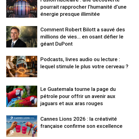
pourrait rapprocher l’humanité d’une
énergie presque illimitée
Comment Robert Bilott a sauvé des
millions de vies… en osant défier le
géant DuPont
Podcasts, livres audio ou lecture :
lequel stimule le plus votre cerveau ?
Le Guatemala tourne la page du
pétrole pour offrir un avenir aux
jaguars et aux aras rouges
Cannes Lions 2026 : la créativité
française confirme son excellence