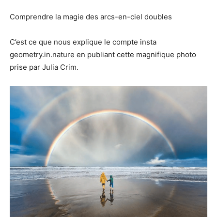
Comprendre la magie des arcs-en-ciel doubles
C’est ce que nous explique le compte insta
geometry.in.nature en publiant cette magnifique photo
prise par Julia Crim.