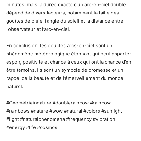
minutes, mais la durée exacte d’un arc-en-ciel double
dépend de divers facteurs, notamment la taille des
gouttes de pluie, l’angle du soleil et la distance entre
l’observateur et l’arc-en-ciel.
En conclusion, les doubles arcs-en-ciel sont un
phénomène météorologique étonnant qui peut apporter
espoir, positivité et chance à ceux qui ont la chance d’en
être témoins. Ils sont un symbole de promesse et un
rappel de la beauté et de l’émerveillement du monde
naturel.
#Géométrieinnature #doublerainbow #rainbow
#rainbows #nature #wow #natural #colors #sunlight
#light #naturalphenomena #frequency #vibration
#energy #life #cosmos