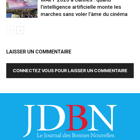
l’intelligence artificielle monte les
marches sans voler l’âme du cinéma
LAISSER UN COMMENTAIRE
CONNECTEZ VOUS POUR LAISSER UN COMMENTAIRE