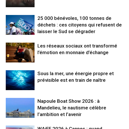
25 000 bénévoles, 100 tonnes de
déchets : ces citoyens qui refusent de
laisser le Sud se dégrader
Les réseaux sociaux ont transformé
l’émotion en monnaie d’échange
Sous la mer, une énergie propre et
prévisible est en train de naître
Napoule Boat Show 2026 : à
Mandelieu, le nautisme célèbre
l’ambition et l’avenir
WAiFF 2026 à Cannes : quand