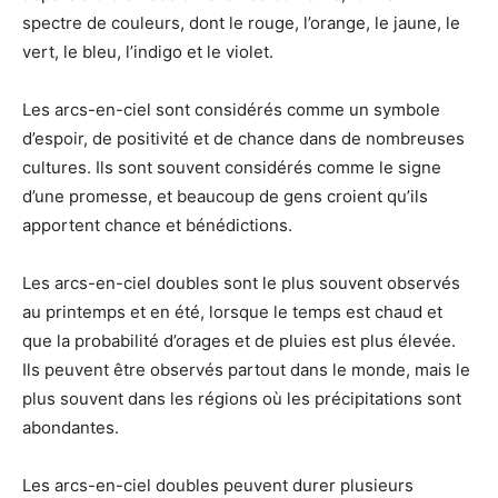
spectre de couleurs, dont le rouge, l’orange, le jaune, le
vert, le bleu, l’indigo et le violet.
Les arcs-en-ciel sont considérés comme un symbole
d’espoir, de positivité et de chance dans de nombreuses
cultures. Ils sont souvent considérés comme le signe
d’une promesse, et beaucoup de gens croient qu’ils
apportent chance et bénédictions.
Les arcs-en-ciel doubles sont le plus souvent observés
au printemps et en été, lorsque le temps est chaud et
que la probabilité d’orages et de pluies est plus élevée.
Ils peuvent être observés partout dans le monde, mais le
plus souvent dans les régions où les précipitations sont
abondantes.
Les arcs-en-ciel doubles peuvent durer plusieurs