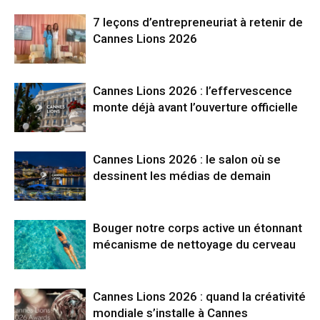
7 leçons d’entrepreneuriat à retenir de
Cannes Lions 2026
Cannes Lions 2026 : l’effervescence
monte déjà avant l’ouverture officielle
Cannes Lions 2026 : le salon où se
dessinent les médias de demain
Bouger notre corps active un étonnant
mécanisme de nettoyage du cerveau
Cannes Lions 2026 : quand la créativité
mondiale s’installe à Cannes