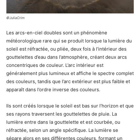
©JuliaCrim
Les arcs-en-ciel doubles sont un phénomène
météorologique rare qui se produit lorsque la lumière du
soleil est réfractée, ou pliée, deux fois à l’intérieur des
gouttelettes d’eau dans l’atmosphère, créant deux arcs
concentriques de couleur. L’arc intérieur est
généralement plus lumineux et affiche le spectre complet
des couleurs, tandis que l’arc extérieur est plus faible et
apparaît dans l’ordre inverse des couleurs.
Ils sont créés lorsque le soleil est bas sur l’horizon et que
ses rayons traversent les gouttelettes de pluie. La
lumière entre dans la gouttelette et est courbée, ou
réfractée, selon un angle spécifique. La lumière se
sépare alors en ses différentes couleurs, formant un