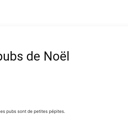
pubs de Noël
 les pubs sont de petites pépites.