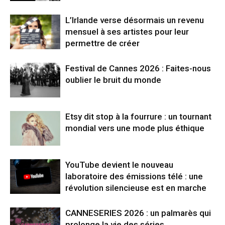
L’Irlande verse désormais un revenu
mensuel à ses artistes pour leur
permettre de créer
Festival de Cannes 2026 : Faites-nous
oublier le bruit du monde
Etsy dit stop à la fourrure : un tournant
mondial vers une mode plus éthique
YouTube devient le nouveau
laboratoire des émissions télé : une
révolution silencieuse est en marche
CANNESERIES 2026 : un palmarès qui
prolonge la vie des séries