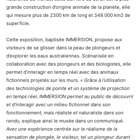
grande construction d’origine animale de la planète, elle
qui mesure plus de 2300 km de long et 348 000 km2 de
superficie.
Cette exposition, baptisée IMMERSION, propose aux
visiteurs de se glisser dans la peau de plongeurs et
d’explorer les eaux australiennes. Scénarisée en
collaboration avec des plongeurs et des biologistes, elle
permet d’interagir en temps réel avec des animaux
fictionnels projetés sur les murs.
« Grâce à l’utilisation
des technologies de pointe et un système de projection
en temps réel, IMMERSION permet au public de découvrir
et d’interagir avec un milieu fictionnel dans son
fonctionnement, mais réaliste et naturaliste dans son
rendu,
explique ainsi le musée dans un communiqué.
Avec une expérience centrée sur le réalisme de la
sensation de plongée, le visiteur, tel un plongeur durant