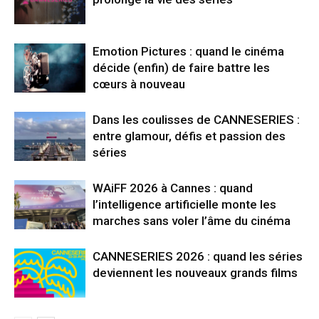
Emotion Pictures : quand le cinéma
décide (enfin) de faire battre les
cœurs à nouveau
Dans les coulisses de CANNESERIES :
entre glamour, défis et passion des
séries
WAiFF 2026 à Cannes : quand
l’intelligence artificielle monte les
marches sans voler l’âme du cinéma
CANNESERIES 2026 : quand les séries
deviennent les nouveaux grands films