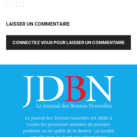
LAISSER UN COMMENTAIRE
CONNECTEZ VOUS POUR LAISSER UN COMMENTAIRE
Le journal des Bonnes nouvelles est dédié à
toutes les personnes animées de pensées
positives ou en quête de le devenir. La société