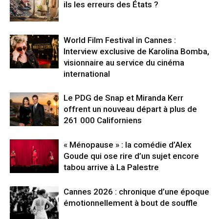
ils les erreurs des États ?
World Film Festival in Cannes :
Interview exclusive de Karolina Bomba,
visionnaire au service du cinéma
international
Le PDG de Snap et Miranda Kerr
offrent un nouveau départ à plus de
261 000 Californiens
« Ménopause » : la comédie d’Alex
Goude qui ose rire d’un sujet encore
tabou arrive à La Palestre
Cannes 2026 : chronique d’une époque
émotionnellement à bout de souffle