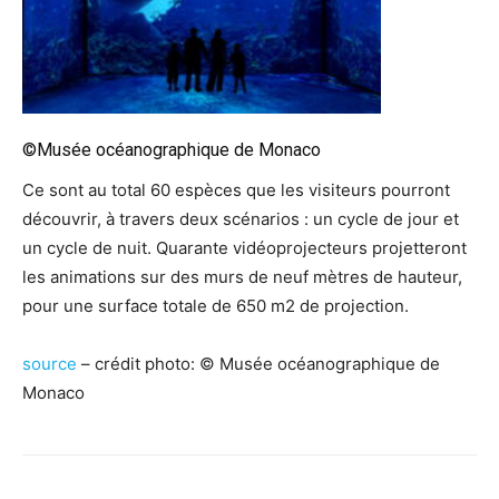
©Musée océanographique de Monaco
Ce sont au total 60 espèces que les visiteurs pourront
découvrir, à travers deux scénarios : un cycle de jour et
un cycle de nuit. Quarante vidéoprojecteurs projetteront
les animations sur des murs de neuf mètres de hauteur,
pour une surface totale de 650 m2 de projection.
source
– crédit photo: © Musée océanographique de
Monaco