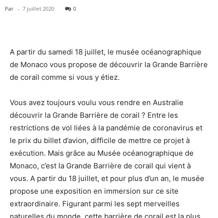
Par
-
7 juillet 2020
0
A partir du samedi 18 juillet, le musée océanographique
de Monaco vous propose de découvrir la Grande Barrière
de corail comme si vous y étiez.
Vous avez toujours voulu vous rendre en Australie
découvrir la Grande Barrière de corail ? Entre les
restrictions de vol liées à la pandémie de coronavirus et
le prix du billet d’avion, difficile de mettre ce projet à
exécution. Mais grâce au Musée océanographique de
Monaco, c’est la Grande Barrière de corail qui vient à
vous. A partir du 18 juillet, et pour plus d’un an, le musée
propose une exposition en immersion sur ce site
extraordinaire. Figurant parmi les sept merveilles
naturelles du monde, cette barrière de corail est la plus