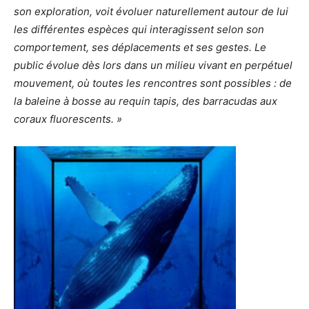
son exploration, voit évoluer naturellement autour de lui
les différentes espèces qui interagissent selon son
comportement, ses déplacements et ses gestes. Le
public évolue dès lors dans un milieu vivant en perpétuel
mouvement, où toutes les rencontres sont possibles : de
la
baleine à bosse
au requin tapis, des barracudas aux
coraux fluorescents. »