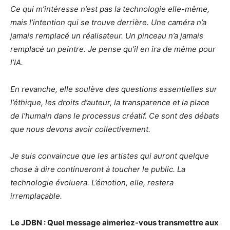
Ce qui m’intéresse n’est pas la technologie elle-même,
mais l’intention qui se trouve derrière. Une caméra n’a
jamais remplacé un réalisateur. Un pinceau n’a jamais
remplacé un peintre. Je pense qu’il en ira de même pour
l’IA.
En revanche, elle soulève des questions essentielles sur
l’éthique, les droits d’auteur, la transparence et la place
de l’humain dans le processus créatif. Ce sont des débats
que nous devons avoir collectivement.
Je suis convaincue que les artistes qui auront quelque
chose à dire continueront à toucher le public. La
technologie évoluera. L’émotion, elle, restera
irremplaçable.
Le JDBN : Quel message aimeriez-vous transmettre aux