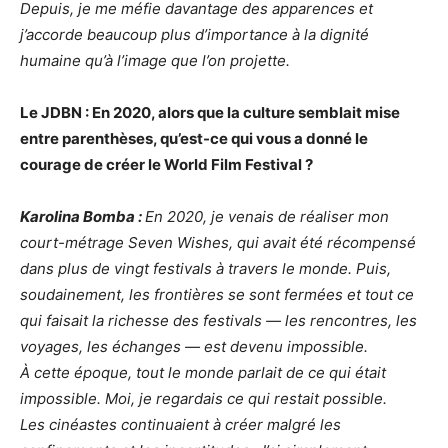
Depuis, je me méfie davantage des apparences et
j’accorde beaucoup plus d’importance à la dignité
humaine qu’à l’image que l’on projette.
Le JDBN : En 2020, alors que la culture semblait mise
entre parenthèses, qu’est-ce qui vous a donné le
courage de créer le World Film Festival ?
Karolina Bomba :
En 2020, je venais de réaliser mon
court-métrage Seven Wishes, qui avait été récompensé
dans plus de vingt festivals à travers le monde. Puis,
soudainement, les frontières se sont fermées et tout ce
qui faisait la richesse des festivals — les rencontres, les
voyages, les échanges — est devenu impossible.
À cette époque, tout le monde parlait de ce qui était
impossible. Moi, je regardais ce qui restait possible.
Les cinéastes continuaient à créer malgré les