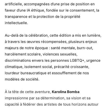
artificielle, accompagnées d’une prise de position en
faveur d’une IA éthique, fondée sur le consentement, la
transparence et la protection de la propriété
intellectuelle.
Au-delà de la célébration, cette édition a mis en lumière,
à travers les œuvres récompensées, plusieurs enjeux
majeurs de notre époque : santé mentale, burn-out,
harcèlement scolaire, violences sexuelles,
discriminations envers les personnes LGBTQ+, urgence
climatique, isolement social, précarité croissante,
lourdeur bureaucratique et essoufflement de nos
modèles de société.
À la tête de cette aventure,
Karolina Bomba
impressionne par sa détermination, sa vision et sa
capacité à fédérer des artistes de tous horizons autour