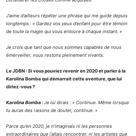
J’aime d’ailleurs répéter une phrase qui me guide depuis
longtemps : « Gardez vos yeux d’enfant pour être témoin
de toute la magie qui vous entoure à chaque instant. »
Je crois que tant que nous sommes capables de nous
émerveiller, nous restons pleinement vivants.
Le JDBN : Si vous pouviez revenir en 2020 et parler à la
Karolina Bomba qui démarrait cette aventure, que lui
diriez-vous ?
Karolina Bomba :
Je lui dirais : « Continue. Même lorsque
tu auras des raisons de douter, continue. »
Parce qu’en 2020, je n’imaginais ni les personnes
extraordinaires que j’allais rencontrer, ni les artistes que