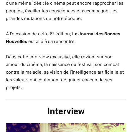
d’une même idée : le cinéma peut encore rapprocher les
peuples, éveiller les consciences et accompagner les
grandes mutations de notre époque.
À l’occasion de cette 6ᵉ édition,
Le Journal des Bonnes
Nouvelles
est allé à sa rencontre.
Dans cette interview exclusive, elle revient sur son
amour du cinéma, la naissance du festival, son combat
contre la maladie, sa vision de l’intelligence artificielle et
les valeurs qui continuent de guider chacun de ses
projets.
Interview