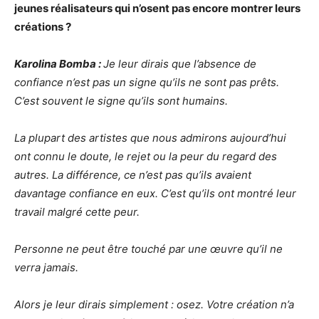
jeunes réalisateurs qui n’osent pas encore montrer leurs
créations ?
Karolina Bomba :
Je leur dirais que l’absence de
confiance n’est pas un signe qu’ils ne sont pas prêts.
C’est souvent le signe qu’ils sont humains.
La plupart des artistes que nous admirons aujourd’hui
ont connu le doute, le rejet ou la peur du regard des
autres. La différence, ce n’est pas qu’ils avaient
davantage confiance en eux. C’est qu’ils ont montré leur
travail malgré cette peur.
Personne ne peut être touché par une œuvre qu’il ne
verra jamais.
Alors je leur dirais simplement : osez. Votre création n’a