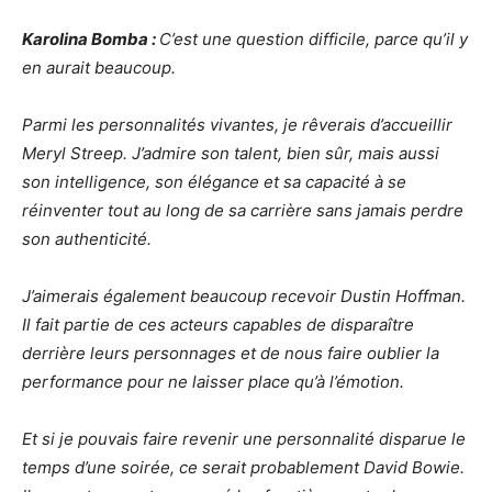
Karolina Bomba :
C’est une question difficile, parce qu’il y
en aurait beaucoup.
Parmi les personnalités vivantes, je rêverais d’accueillir
Meryl Streep. J’admire son talent, bien sûr, mais aussi
son intelligence, son élégance et sa capacité à se
réinventer tout au long de sa carrière sans jamais perdre
son authenticité.
J’aimerais également beaucoup recevoir Dustin Hoffman.
Il fait partie de ces acteurs capables de disparaître
derrière leurs personnages et de nous faire oublier la
performance pour ne laisser place qu’à l’émotion.
Et si je pouvais faire revenir une personnalité disparue le
temps d’une soirée, ce serait probablement David Bowie.