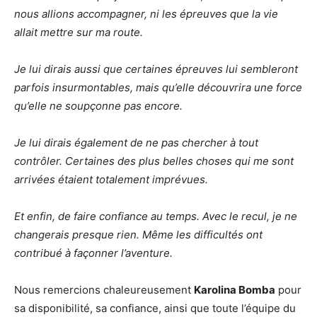
nous allions accompagner, ni les épreuves que la vie
allait mettre sur ma route.
Je lui dirais aussi que certaines épreuves lui sembleront
parfois insurmontables, mais qu’elle découvrira une force
qu’elle ne soupçonne pas encore.
Je lui dirais également de ne pas chercher à tout
contrôler. Certaines des plus belles choses qui me sont
arrivées étaient totalement imprévues.
Et enfin, de faire confiance au temps. Avec le recul, je ne
changerais presque rien. Même les difficultés ont
contribué à façonner l’aventure.
Nous remercions chaleureusement
Karolina Bomba
pour
sa disponibilité, sa confiance, ainsi que toute l’équipe du