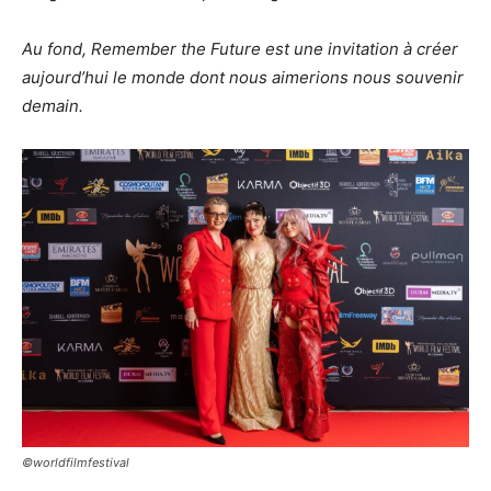
Au fond, Remember the Future est une invitation à créer
aujourd’hui le monde dont nous aimerions nous souvenir
demain.
©worldfilmfestival