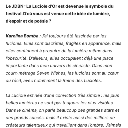
Le JDBN : La Luciole d’Or est devenue le symbole du
festival. D’où vous est venue cette idée de lumière,
d’espoir et de poésie ?
Karolina Bomba :
J’ai toujours été fascinée par les
lucioles. Elles sont discrètes, fragiles en apparence, mais
elles continuent à produire de la lumière même dans
l’obscurité. D’ailleurs, elles occupaient déjà une place
importante dans mon univers de cinéaste. Dans mon
court-métrage Seven Wishes, les lucioles sont au cœur
du récit, avec notamment la Reine des Lucioles.
La Luciole est née d’une conviction très simple : les plus
belles lumières ne sont pas toujours les plus visibles.
Dans le cinéma, on parle beaucoup des grandes stars et
des grands succès, mais il existe aussi des milliers de
créateurs talentueux qui travaillent dans l’ombre. J’aimais