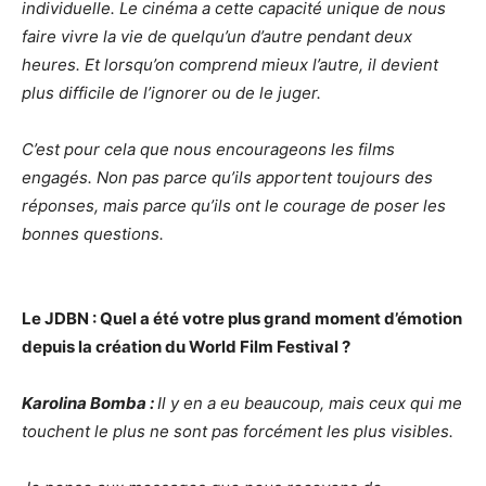
individuelle. Le cinéma a cette capacité unique de nous
faire vivre la vie de quelqu’un d’autre pendant deux
heures. Et lorsqu’on comprend mieux l’autre, il devient
plus difficile de l’ignorer ou de le juger.
C’est pour cela que nous encourageons les films
engagés. Non pas parce qu’ils apportent toujours des
réponses, mais parce qu’ils ont le courage de poser les
bonnes questions.
Le JDBN : Quel a été votre plus grand moment d’émotion
depuis la création du World Film Festival ?
Karolina Bomba :
Il y en a eu beaucoup, mais ceux qui me
touchent le plus ne sont pas forcément les plus visibles.