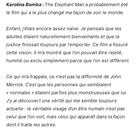
Karolina Bomba :
The Elephant Man a probablement été
le film qui a le plus changé ma façon de voir le monde.
Enfant, j’étais encore assez naïve. Je pensais que les
adultes étaient naturellement bienveillants et que la
justice finissait toujours par l’emporter. Ce film a fissuré
cette vision. Il m’a montré que l’on pouvait être rejeté,
humilié ou exclu simplement parce que l’on est différent.
Ce qui m’a frappée, ce n’est pas la difformité de John
Merrick. C’est que les personnes qui semblaient
« normales » étaient parfois plus monstrueuses que lui.
J’y ai découvert une vérité qui me semble toujours
actuelle : le véritable visage d’un être humain n’est pas
celui que l’on voit, mais celui qui apparaît dans la façon
dont il traite les autres.