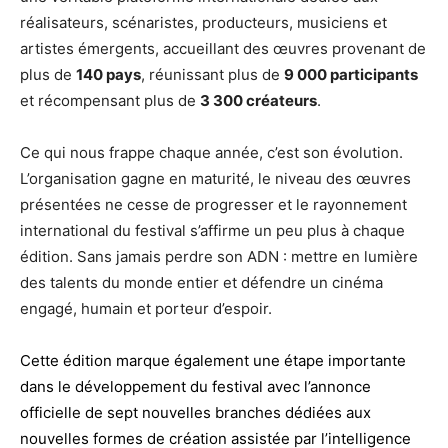
réalisateurs, scénaristes, producteurs, musiciens et
artistes émergents, accueillant des œuvres provenant de
plus de
140 pays
, réunissant plus de
9 000 participants
et récompensant plus de
3 300 créateurs
.
Ce qui nous frappe chaque année, c’est son évolution.
L’organisation gagne en maturité, le niveau des œuvres
présentées ne cesse de progresser et le rayonnement
international du festival s’affirme un peu plus à chaque
édition. Sans jamais perdre son ADN : mettre en lumière
des talents du monde entier et défendre un cinéma
engagé, humain et porteur d’espoir.
Cette édition marque également une étape importante
dans le développement du festival avec l’annonce
officielle de sept nouvelles branches dédiées aux
nouvelles formes de création assistée par l’intelligence