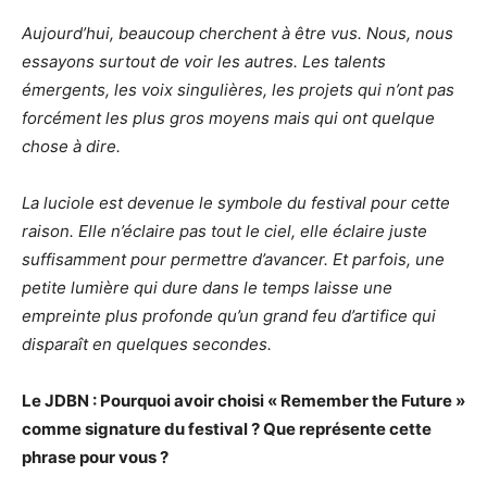
Aujourd’hui, beaucoup cherchent à être vus. Nous, nous
essayons surtout de voir les autres. Les talents
émergents, les voix singulières, les projets qui n’ont pas
forcément les plus gros moyens mais qui ont quelque
chose à dire.
La luciole est devenue le symbole du festival pour cette
raison. Elle n’éclaire pas tout le ciel, elle éclaire juste
suffisamment pour permettre d’avancer. Et parfois, une
petite lumière qui dure dans le temps laisse une
empreinte plus profonde qu’un grand feu d’artifice qui
disparaît en quelques secondes.
Le JDBN : Pourquoi avoir choisi « Remember the Future »
comme signature du festival ? Que représente cette
phrase pour vous ?