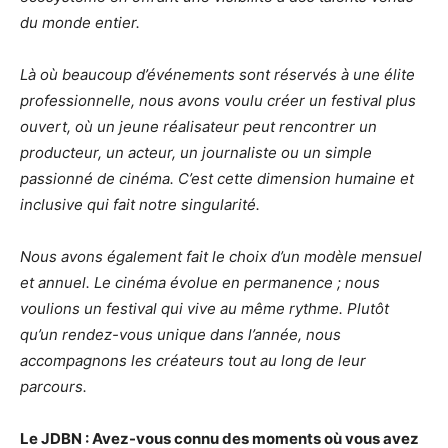
du monde entier.
Là où beaucoup d’événements sont réservés à une élite
professionnelle, nous avons voulu créer un festival plus
ouvert, où un jeune réalisateur peut rencontrer un
producteur, un acteur, un journaliste ou un simple
passionné de cinéma. C’est cette dimension humaine et
inclusive qui fait notre singularité.
Nous avons également fait le choix d’un modèle mensuel
et annuel. Le cinéma évolue en permanence ; nous
voulions un festival qui vive au même rythme. Plutôt
qu’un rendez-vous unique dans l’année, nous
accompagnons les créateurs tout au long de leur
parcours.
Le JDBN : Avez-vous connu des moments où vous avez