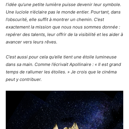
l’idée qu’une petite lumière puisse devenir leur symbole.
Une luciole n’éclaire pas le monde entier. Pourtant, dans
l’obscurité, elle suffit à montrer un chemin. C’est
exactement la mission que nous nous sommes donnée :
repérer des talents, leur offrir de la visibilité et les aider à
avancer vers leurs rêves.
C’est aussi pour cela qu’elle tient une étoile lumineuse
dans sa main. Comme l’écrivait Apollinaire : « Il est grand
temps de rallumer les étoiles. » Je crois que le cinéma
peut y contribuer.