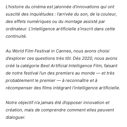
L’histoire du cinéma est jalonnée d’innovations qui ont
suscité des inquiétudes : l’arrivée du son, de la couleur,
des effets numériques ou du montage assisté par
ordinateur. L’intelligence artificielle s’inscrit dans cette
continuité.
Au World Film Festival in Cannes, nous avons choisi
d’explorer ces questions très tôt. Dès 2020, nous avons
créé la catégorie Best Artificial Intelligence Film, faisant
de notre festival l’un des premiers au monde — et très
probablement le premier — à reconnaître et à
récompenser des films intégrant l’intelligence artificielle.
Notre objectif n’a jamais été d’opposer innovation et
création, mais de comprendre comment elles peuvent
dialoguer.