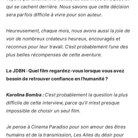
qui se cachent derrière. Nous savons que cette décision
sera parfois difficile à vivre pour son auteur.
Heureusement, chaque mois, nous avons aussi la joie de
voir de nombreux créateurs heureux, encouragés et
reconnus pour leur travail. C’est probablement l’une des
plus belles récompenses de cette aventure.
Le JDBN : Quel film regardez-vous lorsque vous avez
besoin de retrouver confiance en l’humanité ?
Karolina Bomba :
C’est probablement la question la plus
difficile de cette interview, parce qu’il m’est presque
impossible de choisir un seul film.
Je pense à Cinema Paradiso pour son amour des êtres
humains et de la transmission, Les Ailes du désir pour