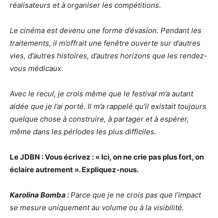
réalisateurs et à organiser les compétitions.
Le cinéma est devenu une forme d’évasion. Pendant les
traitements, il m’offrait une fenêtre ouverte sur d’autres
vies, d’autres histoires, d’autres horizons que les rendez-
vous médicaux.
Avec le recul, je crois même que le festival m’a autant
aidée que je l’ai porté. Il m’a rappelé qu’il existait toujours
quelque chose à construire, à partager et à espérer,
même dans les périodes les plus difficiles.
Le JDBN : Vous écrivez : « Ici, on ne crie pas plus fort, on
éclaire autrement ». Expliquez-nous.
Karolina Bomba :
Parce que je ne crois pas que l’impact
se mesure uniquement au volume ou à la visibilité.