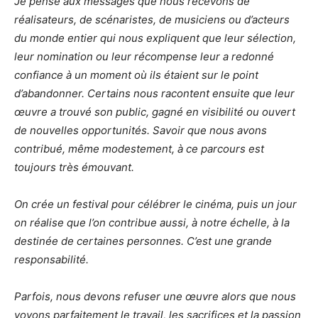
Je pense aux messages que nous recevons de
réalisateurs, de scénaristes, de musiciens ou d’acteurs
du monde entier qui nous expliquent que leur sélection,
leur nomination ou leur récompense leur a redonné
confiance à un moment où ils étaient sur le point
d’abandonner. Certains nous racontent ensuite que leur
œuvre a trouvé son public, gagné en visibilité ou ouvert
de nouvelles opportunités. Savoir que nous avons
contribué, même modestement, à ce parcours est
toujours très émouvant.
On crée un festival pour célébrer le cinéma, puis un jour
on réalise que l’on contribue aussi, à notre échelle, à la
destinée de certaines personnes. C’est une grande
responsabilité.
Parfois, nous devons refuser une œuvre alors que nous
voyons parfaitement le travail, les sacrifices et la passion