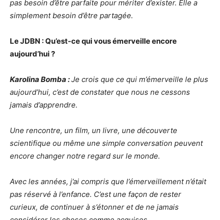
pas besoin d’être parfaite pour mériter d’exister. Elle a
simplement besoin d’être partagée.
Le JDBN : Qu’est-ce qui vous émerveille encore
aujourd’hui ?
Karolina Bomba :
Je crois que ce qui m’émerveille le plus
aujourd’hui, c’est de constater que nous ne cessons
jamais d’apprendre.
Une rencontre, un film, un livre, une découverte
scientifique ou même une simple conversation peuvent
encore changer notre regard sur le monde.
Avec les années, j’ai compris que l’émerveillement n’était
pas réservé à l’enfance. C’est une façon de rester
curieux, de continuer à s’étonner et de ne jamais
considérer les choses comme acquises.