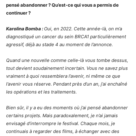
pensé abandonner ? Qu’est-ce qui vous a permis de
continuer ?
Karolina Bomba :
Oui, en 2022. Cette année-là, on m’a
diagnostiqué un cancer du sein BRCA1 particulièrement
agressif, déjà au stade 4 au moment de l’annonce.
Quand une nouvelle comme celle-là vous tombe dessus,
tout devient soudainement incertain. Vous ne savez plus
vraiment à quoi ressemblera l’avenir, ni même ce que
l’avenir vous réserve. Pendant près d’un an, j’ai enchaîné
les opérations et les traitements.
Bien sûr, il y a eu des moments où j’ai pensé abandonner
certains projets. Mais paradoxalement, je n’ai jamais
envisagé d’interrompre le festival. Chaque mois, je
continuais à regarder des films, à échanger avec des