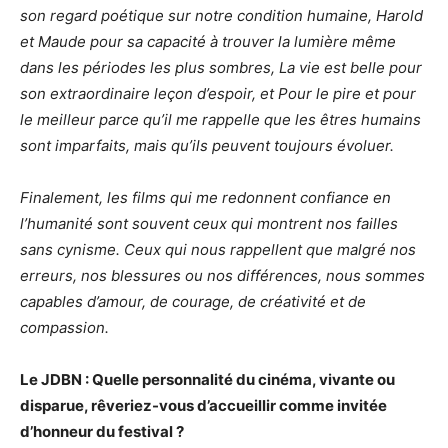
son regard poétique sur notre condition humaine, Harold
et Maude pour sa capacité à trouver la lumière même
dans les périodes les plus sombres, La vie est belle pour
son extraordinaire leçon d’espoir, et Pour le pire et pour
le meilleur parce qu’il me rappelle que les êtres humains
sont imparfaits, mais qu’ils peuvent toujours évoluer.
Finalement, les films qui me redonnent confiance en
l’humanité sont souvent ceux qui montrent nos failles
sans cynisme. Ceux qui nous rappellent que malgré nos
erreurs, nos blessures ou nos différences, nous sommes
capables d’amour, de courage, de créativité et de
compassion.
Le JDBN : Quelle personnalité du cinéma, vivante ou
disparue, rêveriez-vous d’accueillir comme invitée
d’honneur du festival ?