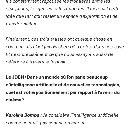
Il a constamment repoussé les frontières entre les
disciplines, les genres et les époques. Il incarnait cette
idée que l’art doit rester un espace d’exploration et de
transformation.
Finalement, ces trois artistes ont quelque chose en
commun : ils n’ont jamais cherché à entrer dans une case.
Et c’est précisément ce que nous essayons aussi de
défendre à travers le festival.
Le JDBN : Dans un monde où l’on parle beaucoup
d’intelligence artificielle et de nouvelles technologies,
quel est votre positionnement par rapport à l’avenir du
cinéma?
Karolina Bomba :
Je considère l’intelligence artificielle
comme un outil, pas comme un auteur.