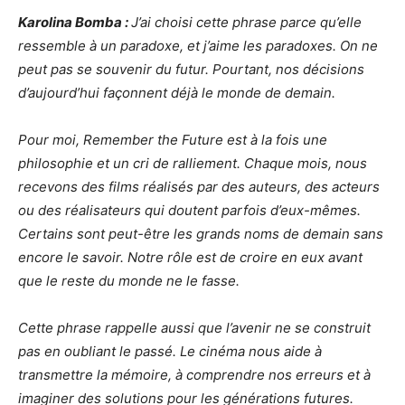
Karolina Bomba :
J’ai choisi cette phrase parce qu’elle
ressemble à un paradoxe, et j’aime les paradoxes. On ne
peut pas se souvenir du futur. Pourtant, nos décisions
d’aujourd’hui façonnent déjà le monde de demain.
Pour moi, Remember the Future est à la fois une
philosophie et un cri de ralliement. Chaque mois, nous
recevons des films réalisés par des auteurs, des acteurs
ou des réalisateurs qui doutent parfois d’eux-mêmes.
Certains sont peut-être les grands noms de demain sans
encore le savoir. Notre rôle est de croire en eux avant
que le reste du monde ne le fasse.
Cette phrase rappelle aussi que l’avenir ne se construit
pas en oubliant le passé. Le cinéma nous aide à
transmettre la mémoire, à comprendre nos erreurs et à
imaginer des solutions pour les générations futures.