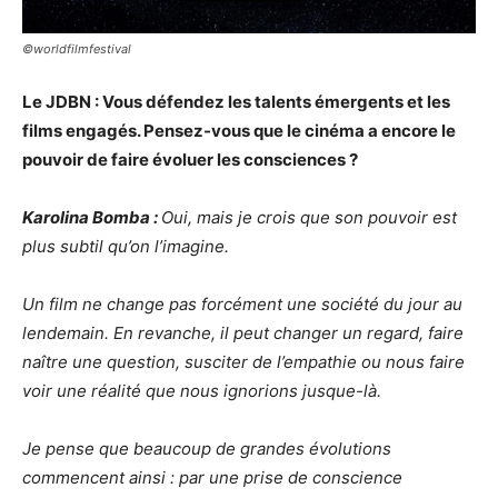
©worldfilmfestival
Le JDBN : Vous défendez les talents émergents et les
films engagés. Pensez-vous que le cinéma a encore le
pouvoir de faire évoluer les consciences ?
Karolina Bomba :
Oui, mais je crois que son pouvoir est
plus subtil qu’on l’imagine.
Un film ne change pas forcément une société du jour au
lendemain. En revanche, il peut changer un regard, faire
naître une question, susciter de l’empathie ou nous faire
voir une réalité que nous ignorions jusque-là.
Je pense que beaucoup de grandes évolutions
commencent ainsi : par une prise de conscience