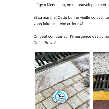
siège à Mandelieu, on ne pouvait pas rater 
Et ça marche! Cette bonne vieille culpabilit
vous faites marche arrière 😉
On peut compter sur l’émergence des comporte
On dit Bravo!