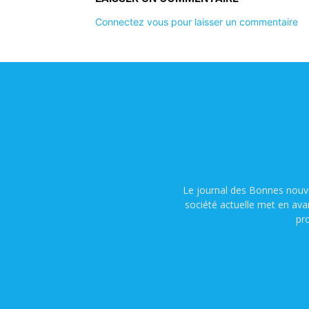
Connectez vous pour laisser un commentaire
Le journal des Bonnes nouve
société actuelle met en ava
pr