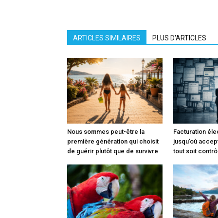
ARTICLES SIMILAIRES
PLUS D'ARTICLES
Nous sommes peut-être la
Facturation éle
première génération qui choisit
jusqu’où accep
de guérir plutôt que de survivre
tout soit contrô