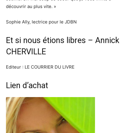
découvrir au plus vite. »
Sophie Ally, lectrice pour le JDBN
Et si nous étions libres – Annick
CHERVILLE
Editeur : LE COURRIER DU LIVRE
Lien d’achat