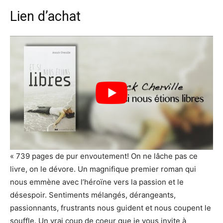
Lien d’achat
« 739 pages de pur envoutement! On ne lâche pas ce
livre, on le dévore. Un magnifique premier roman qui
nous emmène avec l’héroïne vers la passion et le
désespoir. Sentiments mélangés, dérangeants,
passionnants, frustrants nous guident et nous coupent le
souffle. Un vrai coup de coeur que je vous invite à