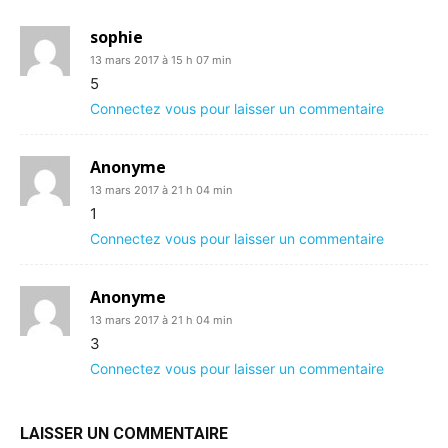
sophie
13 mars 2017 à 15 h 07 min
5
Connectez vous pour laisser un commentaire
Anonyme
13 mars 2017 à 21 h 04 min
1
Connectez vous pour laisser un commentaire
Anonyme
13 mars 2017 à 21 h 04 min
3
Connectez vous pour laisser un commentaire
LAISSER UN COMMENTAIRE