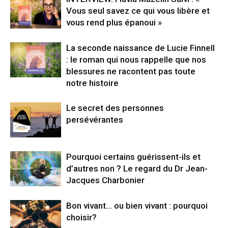
Vous seul savez ce qui vous libère et
vous rend plus épanoui »
La seconde naissance de Lucie Finnell
: le roman qui nous rappelle que nos
blessures ne racontent pas toute
notre histoire
Le secret des personnes
persévérantes
Pourquoi certains guérissent-ils et
d’autres non ? Le regard du Dr Jean-
Jacques Charbonier
Bon vivant… ou bien vivant : pourquoi
choisir?