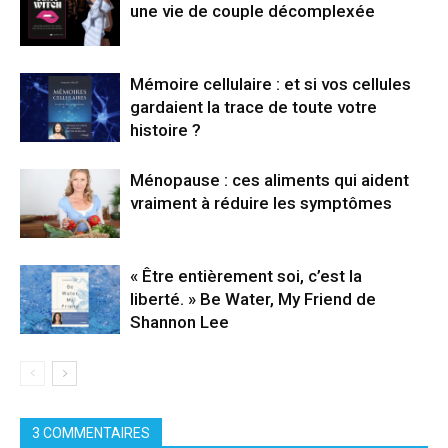
une vie de couple décomplexée
Mémoire cellulaire : et si vos cellules
gardaient la trace de toute votre
histoire ?
Ménopause : ces aliments qui aident
vraiment à réduire les symptômes
« Être entièrement soi, c’est la
liberté. » Be Water, My Friend de
Shannon Lee
3 COMMENTAIRES