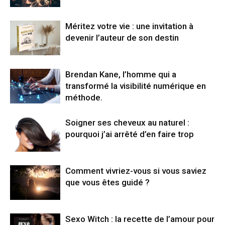
Méritez votre vie : une invitation à
devenir l’auteur de son destin
Brendan Kane, l’homme qui a
transformé la visibilité numérique en
méthode.
Soigner ses cheveux au naturel :
pourquoi j’ai arrêté d’en faire trop
Comment vivriez-vous si vous saviez
que vous êtes guidé ?
Sexo Witch : la recette de l’amour pour