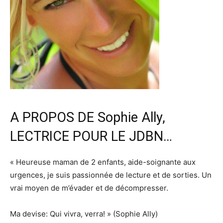
A PROPOS DE Sophie Ally,
LECTRICE POUR LE JDBN…
« Heureuse maman de 2 enfants, aide-soignante aux
urgences, je suis passionnée de lecture et de sorties. Un
vrai moyen de m’évader et de décompresser.
Ma devise: Qui vivra, verra! » (Sophie Ally)