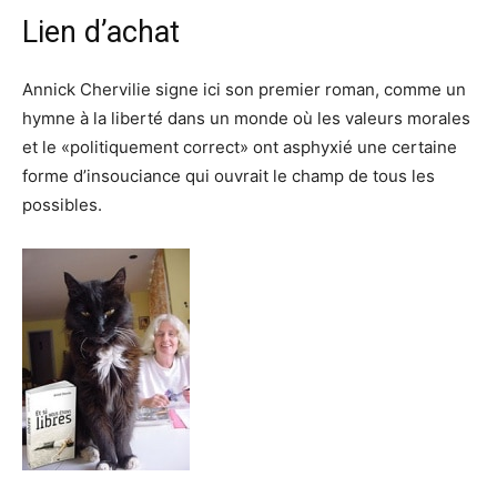
Lien d’achat
Annick Chervilie signe ici son premier roman, comme un
hymne à la liberté dans un monde où les valeurs morales
et le «politiquement correct» ont asphyxié une certaine
forme d’insouciance qui ouvrait le champ de tous les
possibles.