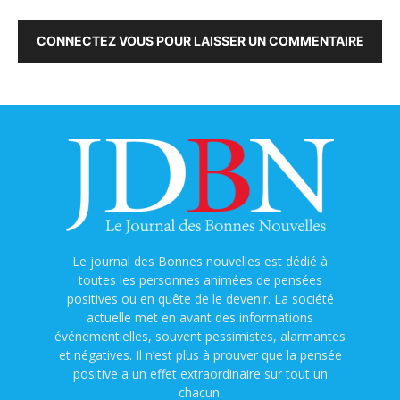
CONNECTEZ VOUS POUR LAISSER UN COMMENTAIRE
Le journal des Bonnes nouvelles est dédié à
toutes les personnes animées de pensées
positives ou en quête de le devenir. La société
actuelle met en avant des informations
événementielles, souvent pessimistes, alarmantes
et négatives. Il n’est plus à prouver que la pensée
positive a un effet extraordinaire sur tout un
chacun.