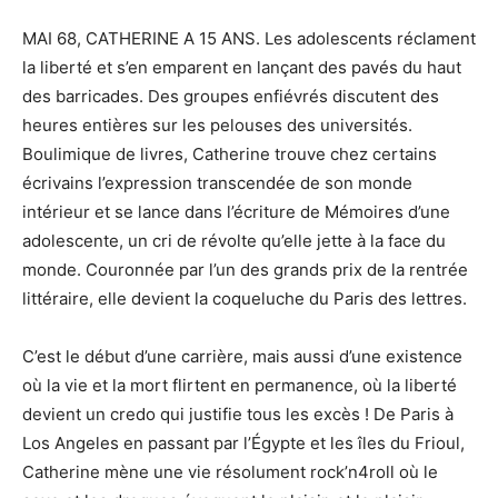
MAI 68, CATHERINE A 15 ANS. Les adolescents réclament
la liberté et s’en emparent en lançant des pavés du haut
des barricades. Des groupes enfiévrés discutent des
heures entières sur les pelouses des universités.
Boulimique de livres, Catherine trouve chez certains
écrivains l’expression transcendée de son monde
intérieur et se lance dans l’écriture de Mémoires d’une
adolescente, un cri de révolte qu’elle jette à la face du
monde. Couronnée par l’un des grands prix de la rentrée
littéraire, elle devient la coqueluche du Paris des lettres.
C’est le début d’une carrière, mais aussi d’une existence
où la vie et la mort flirtent en permanence, où la liberté
devient un credo qui justifie tous les excès ! De Paris à
Los Angeles en passant par l’Égypte et les îles du Frioul,
Catherine mène une vie résolument rock’n4roll où le