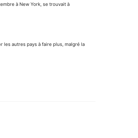
tembre à New York, se trouvait à
les autres pays à faire plus, malgré la