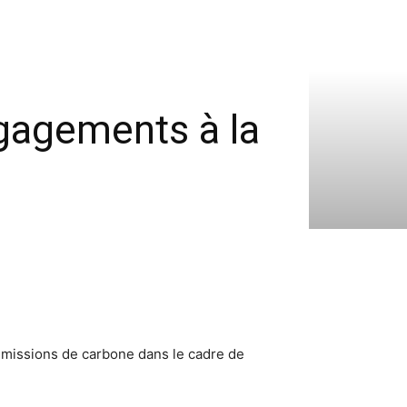
ngagements à la
’émissions de carbone dans le cadre de