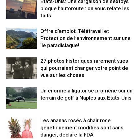
Etats-Unis: Une cargaison de sextoys
bloque l’autoroute : on vous relate les
faits
Offre d’emploi: Télétravail et
Protection de l’environnement sur une
île paradisiaque!
27 photos historiques rarement vues
qui pourraient changer votre point de
vue sur les choses
Un énorme alligator se promène sur un
terrain de golf à Naples aux Etats-Unis
Les ananas rosés à chair rose
génétiquement modifiés sont sans
danger, déclare la FDA