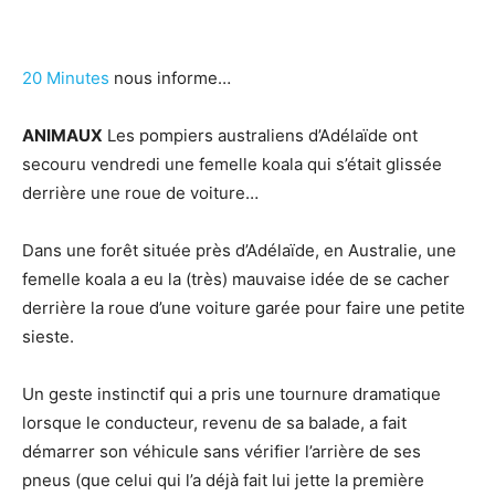
20 Minutes
nous informe…
ANIMAUX
Les pompiers australiens d’Adélaïde ont
secouru vendredi une femelle koala qui s’était glissée
derrière une roue de voiture…
Dans une forêt située près d’Adélaïde, en Australie, une
femelle koala a eu la (très) mauvaise idée de se cacher
derrière la roue d’une voiture garée pour faire une petite
sieste.
Un geste instinctif qui a pris une tournure dramatique
lorsque le conducteur, revenu de sa balade, a fait
démarrer son véhicule sans vérifier l’arrière de ses
pneus (que celui qui l’a déjà fait lui jette la première