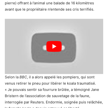
pierre) offrant à l’animal une balade de 16 kilomètres
avant que le propriétaire n’entende ses cris terrifiés.
Selon la
BBC
, il a alors appelé les pompiers, qui sont
venus retirer le pneu pour libérer le koala traumatisé.
« Je pouvais sentir sa fourrure brûlée, a témoigné Jane
Bristern de l’association de sauvetage de la faune,
interrogée par Reuters. Endormie, soignée puis relâchée,