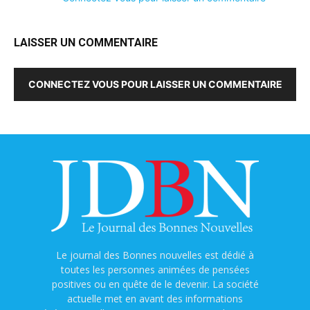
LAISSER UN COMMENTAIRE
CONNECTEZ VOUS POUR LAISSER UN COMMENTAIRE
Le journal des Bonnes nouvelles est dédié à
toutes les personnes animées de pensées
positives ou en quête de le devenir. La société
actuelle met en avant des informations