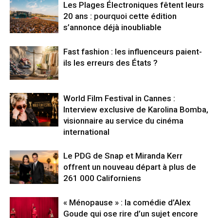
Les Plages Électroniques fêtent leurs
20 ans : pourquoi cette édition
s’annonce déjà inoubliable
Fast fashion : les influenceurs paient-
ils les erreurs des États ?
World Film Festival in Cannes :
Interview exclusive de Karolina Bomba,
visionnaire au service du cinéma
international
Le PDG de Snap et Miranda Kerr
offrent un nouveau départ à plus de
261 000 Californiens
« Ménopause » : la comédie d’Alex
Goude qui ose rire d’un sujet encore