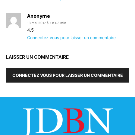
Anonyme
13 mai 2017 à 7 h 03 min
4.5
Connectez vous pour laisser un commentaire
LAISSER UN COMMENTAIRE
CONNECTEZ VOUS POUR LAISSER UN COMMENTAIRE