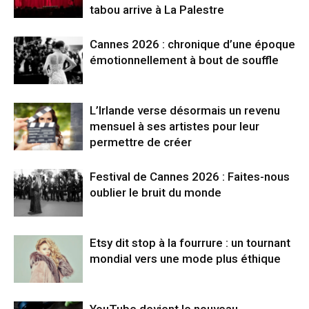
tabou arrive à La Palestre
Cannes 2026 : chronique d’une époque
émotionnellement à bout de souffle
L’Irlande verse désormais un revenu
mensuel à ses artistes pour leur
permettre de créer
Festival de Cannes 2026 : Faites-nous
oublier le bruit du monde
Etsy dit stop à la fourrure : un tournant
mondial vers une mode plus éthique