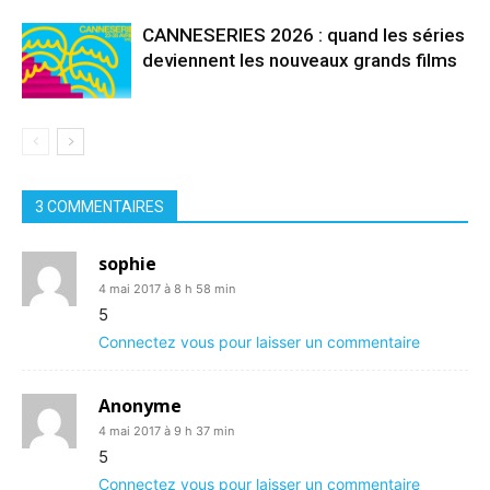
CANNESERIES 2026 : quand les séries
deviennent les nouveaux grands films
3 COMMENTAIRES
sophie
4 mai 2017 à 8 h 58 min
5
Connectez vous pour laisser un commentaire
Anonyme
4 mai 2017 à 9 h 37 min
5
Connectez vous pour laisser un commentaire