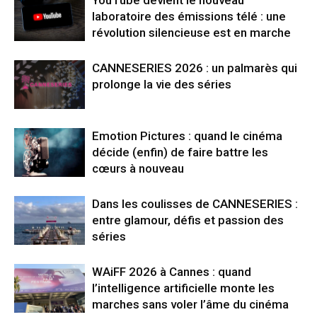
YouTube devient le nouveau
laboratoire des émissions télé : une
révolution silencieuse est en marche
CANNESERIES 2026 : un palmarès qui
prolonge la vie des séries
Emotion Pictures : quand le cinéma
décide (enfin) de faire battre les
cœurs à nouveau
Dans les coulisses de CANNESERIES :
entre glamour, défis et passion des
séries
WAiFF 2026 à Cannes : quand
l’intelligence artificielle monte les
marches sans voler l’âme du cinéma