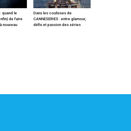
: quand le
Dans les coulisses de
fin) de faire
CANNESERIES : entre glamour,
 à nouveau
défis et passion des séries