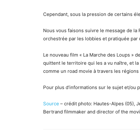
Cependant, sous la pression de certains éle
Nous vous faisons suivre le message de la P
orchestrée par les lobbies et pratiquée par u
Le nouveau film « La Marche des Loups » d
quittent le territoire qui les a vu naître, e
comme un road movie à travers les régions 
Pour plus d’informations sur le sujet et/ou 
Source
– crédit photo: Hautes-Alpes (05), J
Bertrand filmmaker and director of the movi