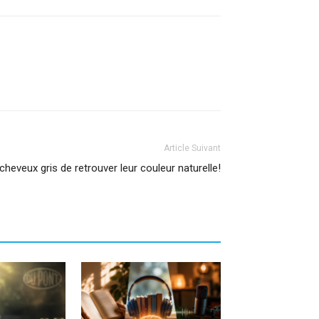
Article Suivant
cheveux gris de retrouver leur couleur naturelle!