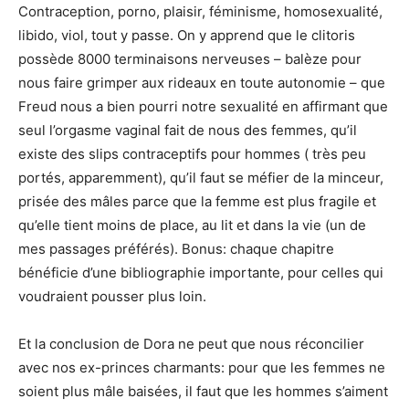
Contraception, porno, plaisir, féminisme, homosexualité,
libido, viol, tout y passe. On y apprend que le clitoris
possède 8000 terminaisons nerveuses – balèze pour
nous faire grimper aux rideaux en toute autonomie – que
Freud nous a bien pourri notre sexualité en affirmant que
seul l’orgasme vaginal fait de nous des femmes, qu’il
existe des slips contraceptifs pour hommes ( très peu
portés, apparemment), qu’il faut se méfier de la minceur,
prisée des mâles parce que la femme est plus fragile et
qu’elle tient moins de place, au lit et dans la vie (un de
mes passages préférés). Bonus: chaque chapitre
bénéficie d’une bibliographie importante, pour celles qui
voudraient pousser plus loin.
Et la conclusion de Dora ne peut que nous réconcilier
avec nos ex-princes charmants: pour que les femmes ne
soient plus mâle baisées, il faut que les hommes s’aiment