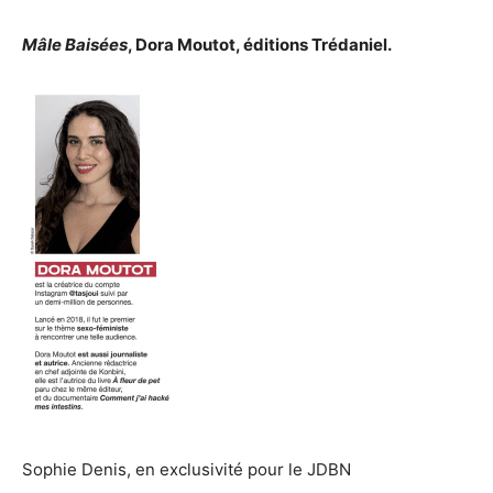
Mâle Baisées
, Dora Moutot, éditions Trédaniel.
Sophie Denis, en exclusivité pour le JDBN