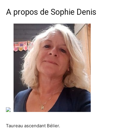
A propos de Sophie Denis
Taureau ascendant Bélier.