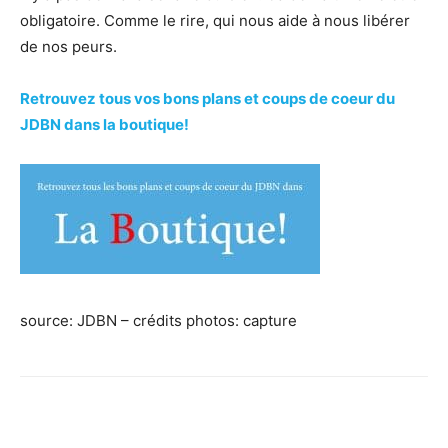
obligatoire. Comme le rire, qui nous aide à nous libérer
de nos peurs.
Retrouvez tous vos bons plans et coups de coeur du
JDBN dans la boutique!
source: JDBN – crédits photos: capture