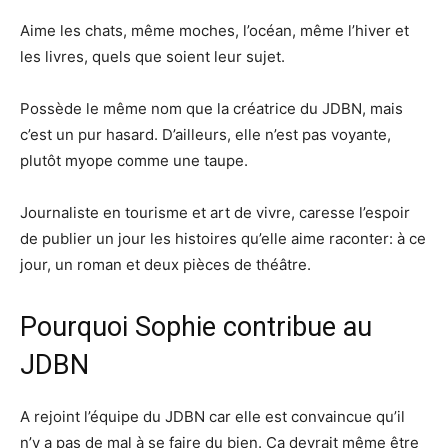
Aime les chats, même moches, l’océan, même l’hiver et
les livres, quels que soient leur sujet.
Possède le même nom que la créatrice du JDBN, mais
c’est un pur hasard. D’ailleurs, elle n’est pas voyante,
plutôt myope comme une taupe.
Journaliste en tourisme et art de vivre, caresse l’espoir
de publier un jour les histoires qu’elle aime raconter: à ce
jour, un roman et deux pièces de théâtre.
Pourquoi Sophie contribue au
JDBN
A rejoint l’équipe du JDBN car elle est convaincue qu’il
n’y a pas de mal à se faire du bien. Ca devrait même être