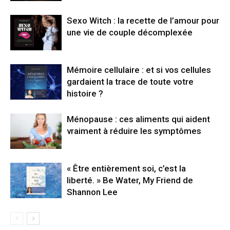
Sexo Witch : la recette de l’amour pour
une vie de couple décomplexée
Mémoire cellulaire : et si vos cellules
gardaient la trace de toute votre
histoire ?
Ménopause : ces aliments qui aident
vraiment à réduire les symptômes
« Être entièrement soi, c’est la
liberté. » Be Water, My Friend de
Shannon Lee