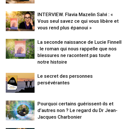
INTERVIEW. Flavia Mazelin Salvi : «
Vous seul savez ce qui vous libère et
vous rend plus épanoui »
La seconde naissance de Lucie Finnell
: le roman qui nous rappelle que nos
blessures ne racontent pas toute
notre histoire
Le secret des personnes
persévérantes
Pourquoi certains guérissent-ils et
d’autres non ? Le regard du Dr Jean-
Jacques Charbonier