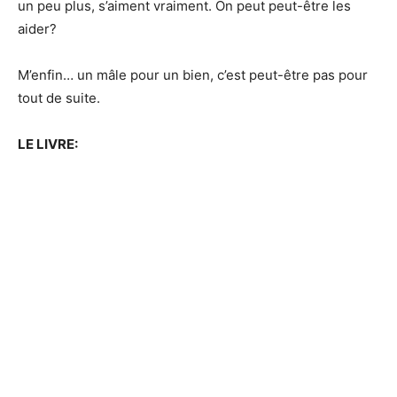
un peu plus, s’aiment vraiment. On peut peut-être les
aider?
M’enfin… un mâle pour un bien, c’est peut-être pas pour
tout de suite.
LE LIVRE: