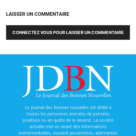
LAISSER UN COMMENTAIRE
CONNECTEZ VOUS POUR LAISSER UN COMMENTAIRE
Le journal des Bonnes nouvelles est dédié à
toutes les personnes animées de pensées
positives ou en quête de le devenir. La société
actuelle met en avant des informations
événementielles, souvent pessimistes, alarmantes