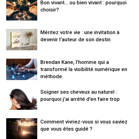
Bon vivant… ou bien vivant : pourquoi
choisir?
Méritez votre vie : une invitation à
devenir l’auteur de son destin
Brendan Kane, l’homme qui a
transformé la visibilité numérique en
méthode.
Soigner ses cheveux au naturel :
pourquoi j’ai arrêté d’en faire trop
Comment vivriez-vous si vous saviez
que vous êtes guidé ?