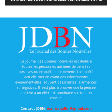
Le journal des Bonnes nouvelles est dédié à
toutes les personnes animées de pensées
positives ou en quête de le devenir. La société
actuelle met en avant des informations
événementielles, souvent pessimistes, alarmantes
et négatives. Il n’est plus à prouver que la pensée
positive a un effet extraordinaire sur tout un
chacun.
Contact JDBN:
ecrireaujdbn@gmail.com