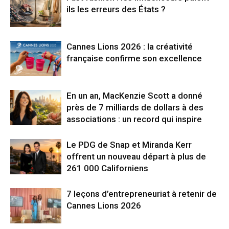
ils les erreurs des États ?
Cannes Lions 2026 : la créativité
française confirme son excellence
En un an, MacKenzie Scott a donné
près de 7 milliards de dollars à des
associations : un record qui inspire
Le PDG de Snap et Miranda Kerr
offrent un nouveau départ à plus de
261 000 Californiens
7 leçons d’entrepreneuriat à retenir de
Cannes Lions 2026