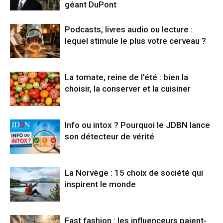
géant DuPont
Podcasts, livres audio ou lecture :
lequel stimule le plus votre cerveau ?
La tomate, reine de l’été : bien la
choisir, la conserver et la cuisiner
Info ou intox ? Pourquoi le JDBN lance
son détecteur de vérité
La Norvège : 15 choix de société qui
inspirent le monde
Fast fashion : les influenceurs paient-