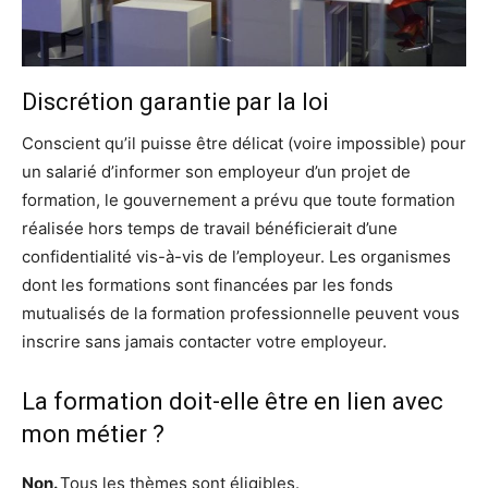
Discrétion garantie par la loi
Conscient qu’il puisse être délicat (voire impossible) pour
un salarié d’informer son employeur d’un projet de
formation, le gouvernement a prévu que toute formation
réalisée hors temps de travail bénéficierait d’une
confidentialité vis-à-vis de l’employeur. Les organismes
dont les formations sont financées par les fonds
mutualisés de la formation professionnelle peuvent vous
inscrire sans jamais contacter votre employeur.
La formation doit-elle être en lien avec
mon métier ?
Non.
Tous les thèmes sont éligibles.