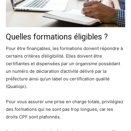
Quelles formations éligibles ?
Pour être finançables, les formations doivent répondre à
certains critères d’éligibilité. Elles doivent être
certifiantes et dispensées par un organisme possédant
un numéro de déclaration d’activité délivré par la
préfecture ainsi qu’un label ou certification qualité
(Qualiopi).
Pour vous assurer une prise en charge totale, privilégiez
des formations qui ne sont pas trop longues, car les
droits CPF sont plafonnés.