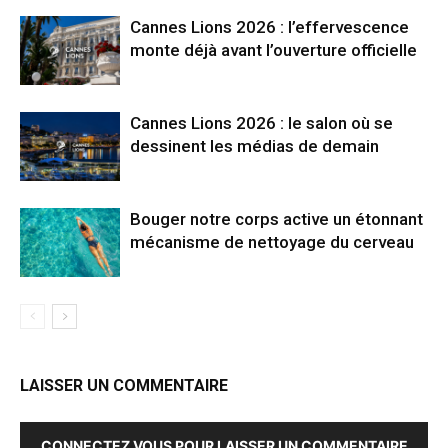
Cannes Lions 2026 : l’effervescence
monte déjà avant l’ouverture officielle
Cannes Lions 2026 : le salon où se
dessinent les médias de demain
Bouger notre corps active un étonnant
mécanisme de nettoyage du cerveau
LAISSER UN COMMENTAIRE
CONNECTEZ VOUS POUR LAISSER UN COMMENTAIRE