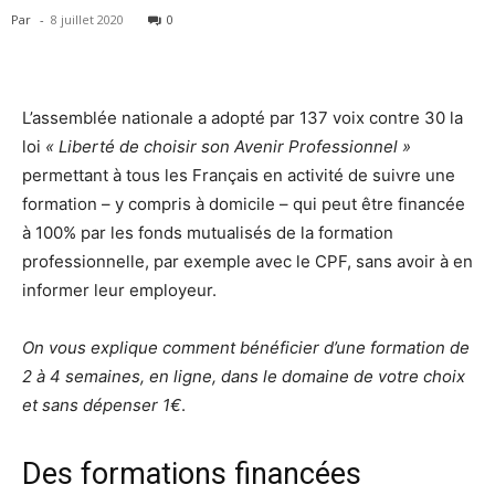
Par
-
8 juillet 2020
0
L’assemblée nationale a adopté par 137 voix contre 30 la
loi
« Liberté de choisir son Avenir Professionnel »
permettant à tous les Français en activité de suivre une
formation – y compris à domicile – qui peut être financée
à 100% par les fonds mutualisés de la formation
professionnelle, par exemple avec le CPF, sans avoir à en
informer leur employeur.
On vous explique comment bénéficier d’une formation de
2 à 4 semaines, en ligne, dans le domaine de votre choix
et sans dépenser 1€
.
Des formations financées