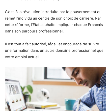
C’est là la révolution introduite par le gouvernement qui
remet l’individu au centre de son choix de carrière. Par
cette réforme, l’Etat souhaite impliquer chaque Français
dans son parcours professionnel.
Il est tout à fait autorisé, légal, et encouragé de suivre
une formation dans un autre domaine professionnel que
votre emploi actuel.