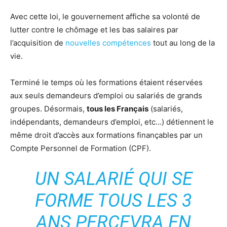
Avec cette loi, le gouvernement affiche sa volonté de
lutter contre le chômage et les bas salaires par
l’acquisition de
nouvelles compétences
tout au long de la
vie.
Terminé le temps où les formations étaient réservées
aux seuls demandeurs d’emploi ou salariés de grands
groupes. Désormais,
tous les Français
(salariés,
indépendants, demandeurs d’emploi, etc…) détiennent le
même droit d’accès aux formations finançables par un
Compte Personnel de Formation (CPF).
UN SALARIÉ QUI SE
FORME TOUS LES 3
ANS PERCEVRA EN