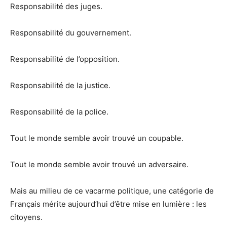
Responsabilité des juges.
Responsabilité du gouvernement.
Responsabilité de l’opposition.
Responsabilité de la justice.
Responsabilité de la police.
Tout le monde semble avoir trouvé un coupable.
Tout le monde semble avoir trouvé un adversaire.
Mais au milieu de ce vacarme politique, une catégorie de
Français mérite aujourd’hui d’être mise en lumière : les
citoyens.