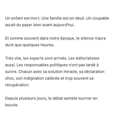
Un enfant est mort. Une famille est en deuil. Un coupable
aurait du payer bien avant aujourd’hui.
Et comme souvent dans notre époque, le silence n’aura
duré que quelques heures.
Très vite, les experts sont arrivés. Les éditorialistes
aussi. Les responsables politiques n’ont pas tardé à
suivre. Chacun avec sa solution miracle, sa déclaration
choc, son indignation calibrée et trop souvent sa
récupération.
Depuis plusieurs jours, le débat semble tourner en
boucle.