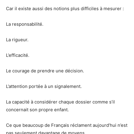
Car il existe aussi des notions plus difficiles à mesurer :
La responsabilité.
La rigueur.
L’efficacité.
Le courage de prendre une décision.
L’attention portée à un signalement.
La capacité à considérer chaque dossier comme s’il
concernait son propre enfant.
Ce que beaucoup de Français réclament aujourd’hui n’est
pas seulement davantage de moyens.