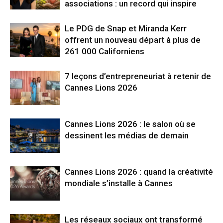
associations : un record qui inspire
Le PDG de Snap et Miranda Kerr
offrent un nouveau départ à plus de
261 000 Californiens
7 leçons d’entrepreneuriat à retenir de
Cannes Lions 2026
Cannes Lions 2026 : le salon où se
dessinent les médias de demain
Cannes Lions 2026 : quand la créativité
mondiale s’installe à Cannes
Les réseaux sociaux ont transformé