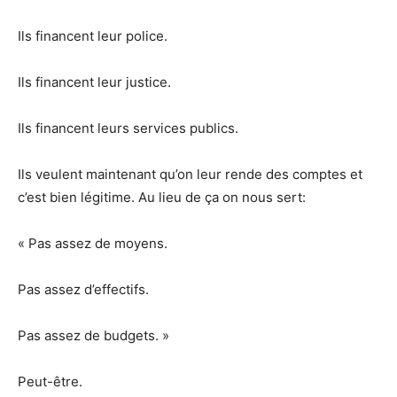
Ils financent leur police.
Ils financent leur justice.
Ils financent leurs services publics.
Ils veulent maintenant qu’on leur rende des comptes et
c’est bien légitime. Au lieu de ça on nous sert:
« Pas assez de moyens.
Pas assez d’effectifs.
Pas assez de budgets. »
Peut-être.