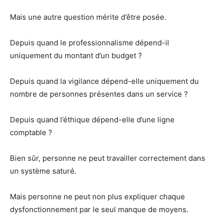
Mais une autre question mérite d’être posée.
Depuis quand le professionnalisme dépend-il
uniquement du montant d’un budget ?
Depuis quand la vigilance dépend-elle uniquement du
nombre de personnes présentes dans un service ?
Depuis quand l’éthique dépend-elle d’une ligne
comptable ?
Bien sûr, personne ne peut travailler correctement dans
un système saturé.
Mais personne ne peut non plus expliquer chaque
dysfonctionnement par le seul manque de moyens.