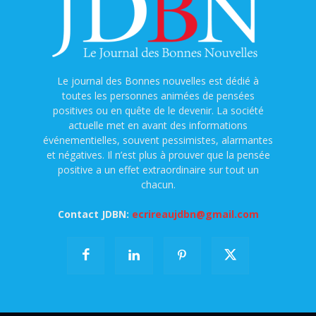
Le journal des Bonnes nouvelles est dédié à
toutes les personnes animées de pensées
positives ou en quête de le devenir. La société
actuelle met en avant des informations
événementielles, souvent pessimistes, alarmantes
et négatives. Il n’est plus à prouver que la pensée
positive a un effet extraordinaire sur tout un
chacun.
Contact JDBN:
ecrireaujdbn@gmail.com