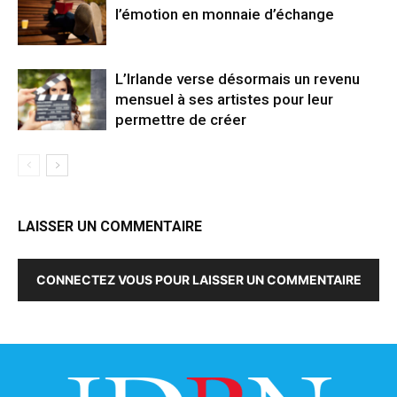
l’émotion en monnaie d’échange
L’Irlande verse désormais un revenu
mensuel à ses artistes pour leur
permettre de créer
LAISSER UN COMMENTAIRE
CONNECTEZ VOUS POUR LAISSER UN COMMENTAIRE