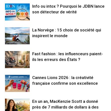
Info ou intox ? Pourquoi le JDBN lance
son détecteur de vérité
La Norvège : 15 choix de société qui
inspirent le monde
Fast fashion : les influenceurs paient-
ils les erreurs des États ?
Cannes Lions 2026 : la créativité
française confirme son excellence
En un an, MacKenzie Scott a donné
près de 7 milliards de dollars à des