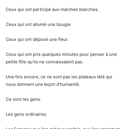
Ceux qui ont participé aux marches blanches.
Ceux qui ont allumé une bougie.
Ceux qui ont déposé une fleur.
Ceux qui ont pris quelques minutes pour penser à une
petite fille qu’ils ne connaissaient pas.
Une fois encore, ce ne sont pas les plateaux télé qui
nous donnent une leçon d’humanité.
Ce sont les gens.
Les gens ordinaires.