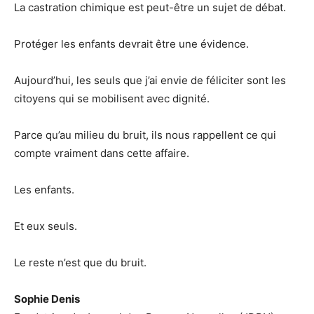
La castration chimique est peut-être un sujet de débat.
Protéger les enfants devrait être une évidence.
Aujourd’hui, les seuls que j’ai envie de féliciter sont les
citoyens qui se mobilisent avec dignité.
Parce qu’au milieu du bruit, ils nous rappellent ce qui
compte vraiment dans cette affaire.
Les enfants.
Et eux seuls.
Le reste n’est que du bruit.
Sophie Denis