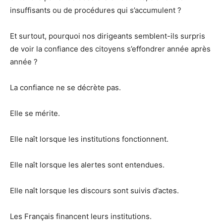
insuffisants ou de procédures qui s’accumulent ?
Et surtout, pourquoi nos dirigeants semblent-ils surpris
de voir la confiance des citoyens s’effondrer année après
année ?
La confiance ne se décrète pas.
Elle se mérite.
Elle naît lorsque les institutions fonctionnent.
Elle naît lorsque les alertes sont entendues.
Elle naît lorsque les discours sont suivis d’actes.
Les Français financent leurs institutions.