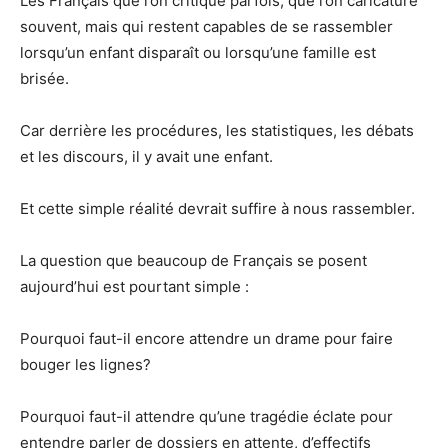
Les Français que l’on critique parfois, que l’on caricature
souvent, mais qui restent capables de se rassembler
lorsqu’un enfant disparaît ou lorsqu’une famille est
brisée.
Car derrière les procédures, les statistiques, les débats
et les discours, il y avait une enfant.
Et cette simple réalité devrait suffire à nous rassembler.
La question que beaucoup de Français se posent
aujourd’hui est pourtant simple :
Pourquoi faut-il encore attendre un drame pour faire
bouger les lignes?
Pourquoi faut-il attendre qu’une tragédie éclate pour
entendre parler de dossiers en attente, d’effectifs