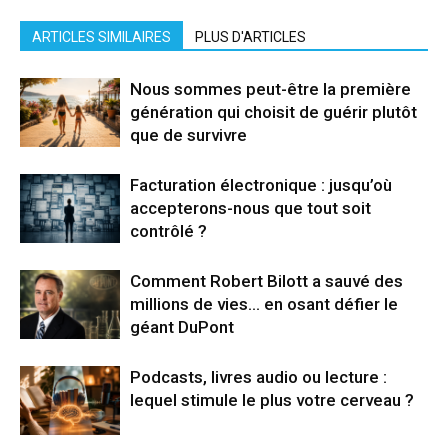
ARTICLES SIMILAIRES
PLUS D'ARTICLES
Nous sommes peut-être la première
génération qui choisit de guérir plutôt
que de survivre
Facturation électronique : jusqu’où
accepterons-nous que tout soit
contrôlé ?
Comment Robert Bilott a sauvé des
millions de vies… en osant défier le
géant DuPont
Podcasts, livres audio ou lecture :
lequel stimule le plus votre cerveau ?