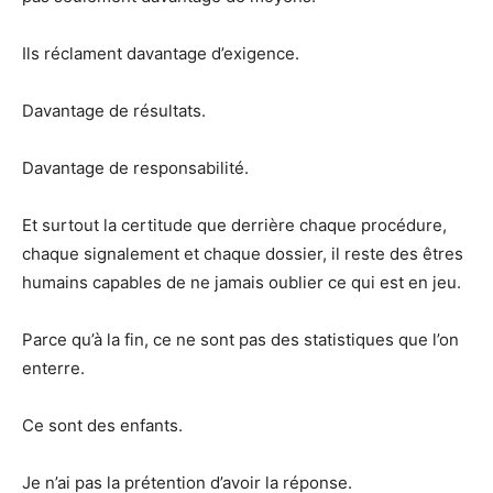
Ils réclament davantage d’exigence.
Davantage de résultats.
Davantage de responsabilité.
Et surtout la certitude que derrière chaque procédure,
chaque signalement et chaque dossier, il reste des êtres
humains capables de ne jamais oublier ce qui est en jeu.
Parce qu’à la fin, ce ne sont pas des statistiques que l’on
enterre.
Ce sont des enfants.
Je n’ai pas la prétention d’avoir la réponse.