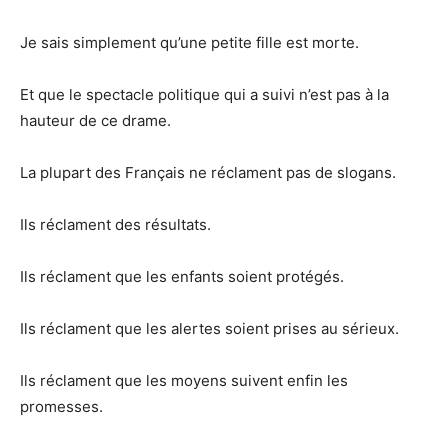
Je sais simplement qu’une petite fille est morte.
Et que le spectacle politique qui a suivi n’est pas à la
hauteur de ce drame.
La plupart des Français ne réclament pas de slogans.
Ils réclament des résultats.
Ils réclament que les enfants soient protégés.
Ils réclament que les alertes soient prises au sérieux.
Ils réclament que les moyens suivent enfin les
promesses.