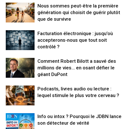
Nous sommes peut-être la première
génération qui choisit de guérir plutôt
que de survivre
Facturation électronique : jusqu’où
accepterons-nous que tout soit
contrôlé ?
Comment Robert Bilott a sauvé des
millions de vies… en osant défier le
géant DuPont
Podcasts, livres audio ou lecture :
lequel stimule le plus votre cerveau ?
Info ou intox ? Pourquoi le JDBN lance
son détecteur de vérité