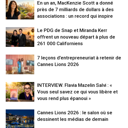
En un an, MacKenzie Scott a donné
près de 7 milliards de dollars à des
associations : un record qui inspire
Le PDG de Snap et Miranda Kerr
offrent un nouveau départ à plus de
261 000 Californiens
7 leçons d’entrepreneuriat à retenir de
Cannes Lions 2026
INTERVIEW. Flavia Mazelin Salvi : «
Vous seul savez ce qui vous libère et
vous rend plus épanoui »
Cannes Lions 2026 : le salon où se
dessinent les médias de demain