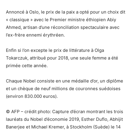
Annoncé à Oslo, le prix de la paix a opté pour un choix dit
« classique » avec le Premier ministre éthiopien Abiy
Ahmed, artisan d’une réconciliation spectaculaire avec
l’ex-frère ennemi érythréen.
Enfin si l’on excepte le prix de littérature à Olga
Tokarczuk, attribué pour 2018, une seule femme a été
primée cette année.
Chaque Nobel consiste en une médaille d’or, un diplôme
et un chèque de neuf millions de couronnes suédoises
(environ 830.000 euros).
© AFP – crédit photo: Capture d’écran montrant les trois
lauréats du Nobel d’économie 2019, Esther Duflo, Abhijit
Banerjee et Michael Kremer, à Stockholm (Suède) le 14