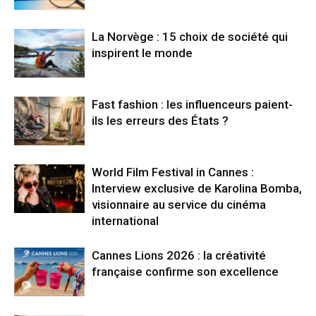
La Norvège : 15 choix de société qui
inspirent le monde
Fast fashion : les influenceurs paient-
ils les erreurs des États ?
World Film Festival in Cannes :
Interview exclusive de Karolina Bomba,
visionnaire au service du cinéma
international
Cannes Lions 2026 : la créativité
française confirme son excellence