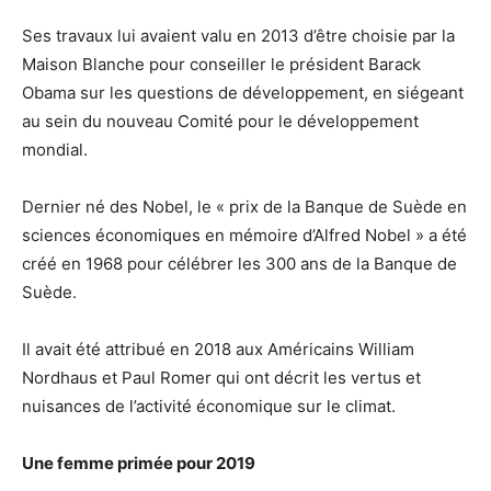
Ses travaux lui avaient valu en 2013 d’être choisie par la
Maison Blanche pour conseiller le président Barack
Obama sur les questions de développement, en siégeant
au sein du nouveau Comité pour le développement
mondial.
Dernier né des Nobel, le « prix de la Banque de Suède en
sciences économiques en mémoire d’Alfred Nobel » a été
créé en 1968 pour célébrer les 300 ans de la Banque de
Suède.
Il avait été attribué en 2018 aux Américains William
Nordhaus et Paul Romer qui ont décrit les vertus et
nuisances de l’activité économique sur le climat.
Une femme primée pour 2019