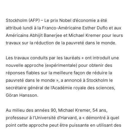
Stockholm (AFP) – Le prix Nobel d’économie a été
attribué lundi à la Franco-Américaine Esther Duflo et aux
Américains Abhijit Banerjee et Michael Kremer pour leurs
travaux sur la réduction de la pauvreté dans le monde.
Les travaux conduits par les lauréats « ont introduit une
nouvelle approche (expérimentale) pour obtenir des
réponses fiables sur la meilleure façon de réduire la
pauvreté dans le monde », a annoncé à Stockholm le
secrétaire général de l’Académie royale des sciences,
Göran Hansson.
Au milieu des années 90, Michael Kremer, 54 ans,
professeur à l’Université d’Harvard, a « démontré à quel
point cette approche peut être puissante en utilisant des