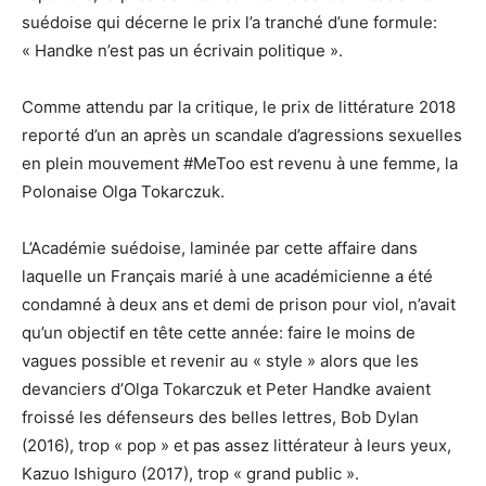
suédoise qui décerne le prix l’a tranché d’une formule:
« Handke n’est pas un écrivain politique ».
Comme attendu par la critique, le prix de littérature 2018
reporté d’un an après un scandale d’agressions sexuelles
en plein mouvement #MeToo est revenu à une femme, la
Polonaise Olga Tokarczuk.
L’Académie suédoise, laminée par cette affaire dans
laquelle un Français marié à une académicienne a été
condamné à deux ans et demi de prison pour viol, n’avait
qu’un objectif en tête cette année: faire le moins de
vagues possible et revenir au « style » alors que les
devanciers d’Olga Tokarczuk et Peter Handke avaient
froissé les défenseurs des belles lettres, Bob Dylan
(2016), trop « pop » et pas assez littérateur à leurs yeux,
Kazuo Ishiguro (2017), trop « grand public ».