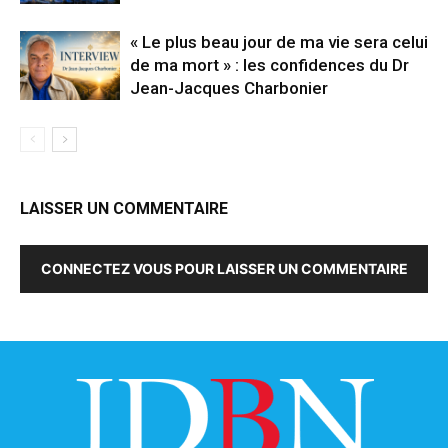
« Le plus beau jour de ma vie sera celui
de ma mort » : les confidences du Dr
Jean-Jacques Charbonier
LAISSER UN COMMENTAIRE
CONNECTEZ VOUS POUR LAISSER UN COMMENTAIRE