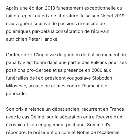
Après une édition 2018 funestement exceptionnelle du
fait du report du prix de littérature, la saison Nobel 2019
n’aura guère soulevé de passions ni suscité de
polémiques par-delà la consécration de l’écrivain
autrichien Peter Handke.
L’auteur de « L’Angoisse du gardien de but au moment du
penalty » est honni dans une partie des Balkans pour ses
positions pro-Serbes et sa présence en 2006 aux
funérailles de l’ex-président yougoslave Slobodan
Milosevic, accusé de crimes contre l’humanité et
génocide.
Son prix a relancé un débat ancien, récurrent en France
avec le cas Céline, sur la séparation entre l’oeuvre d’un
écrivain et son engagement politique. Sommé d’y
répondre, le président du comité Nobel de l’Académie