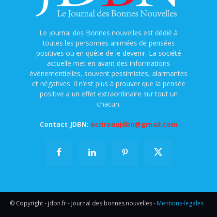
Le journal des Bonnes nouvelles est dédié à
toutes les personnes animées de pensées
positives ou en quête de le devenir. La société
actuelle met en avant des informations
événementielles, souvent pessimistes, alarmantes
et négatives. Il n’est plus à prouver que la pensée
positive a un effet extraordinaire sur tout un
chacun.
Contact JDBN:
ecrireaujdbn@gmail.com
© Copyright - jdbn.fr - Journal des bonnes nouvelles -
Mentions-legales