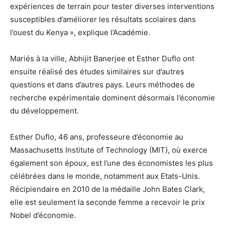
expériences de terrain pour tester diverses interventions
susceptibles d’améliorer les résultats scolaires dans
l’ouest du Kenya », explique l’Académie.
Mariés à la ville, Abhijit Banerjee et Esther Duflo ont
ensuite réalisé des études similaires sur d’autres
questions et dans d’autres pays. Leurs méthodes de
recherche expérimentale dominent désormais l’économie
du développement.
Esther Duflo, 46 ans, professeure d’économie au
Massachusetts Institute of Technology (MIT), où exerce
également son époux, est l’une des économistes les plus
célébrées dans le monde, notamment aux Etats-Unis.
Récipiendaire en 2010 de la médaille John Bates Clark,
elle est seulement la seconde femme a recevoir le prix
Nobel d’économie.