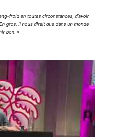
ang-froid en toutes circonstances, d’avoir
En gros, il nous dirait que dans un monde
ir bon. »