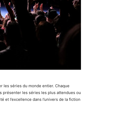
r les séries du monde entier. Chaque
us présenter les séries les plus attendues ou
ité et l’excellence dans l’univers de la fiction