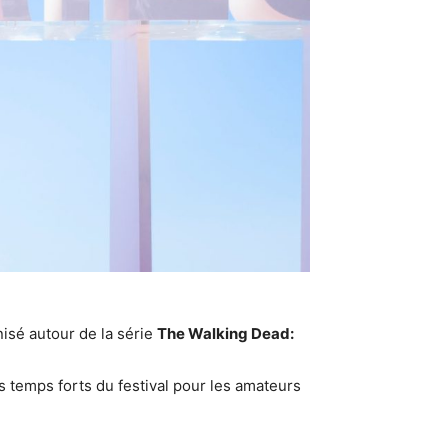
nisé autour de la série
The Walking Dead:
s temps forts du festival pour les amateurs