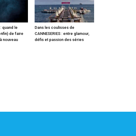
: quand le
Dans les coulisses de
fin) de faire
CANNESERIES : entre glamour,
 à nouveau
défis et passion des séries