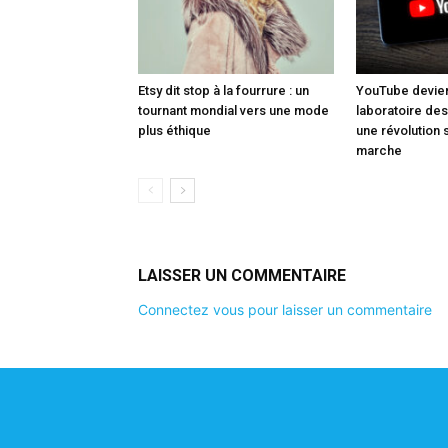
Etsy dit stop à la fourrure : un
YouTube devien
tournant mondial vers une mode
laboratoire des
plus éthique
une révolution 
marche
LAISSER UN COMMENTAIRE
Connectez vous pour laisser un commentaire