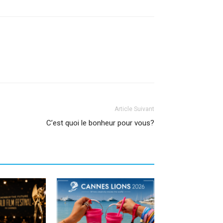
Article Suivant
C’est quoi le bonheur pour vous?