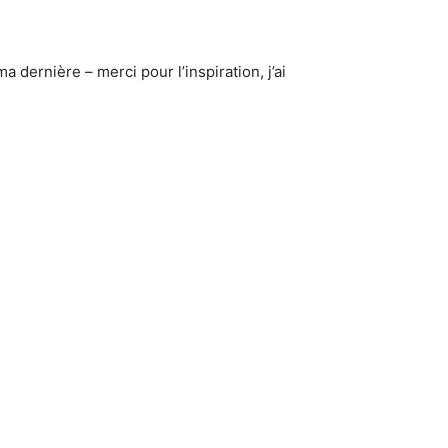
 dernière – merci pour l’inspiration, j’ai