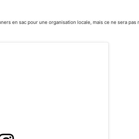
uners en sac pour une organisation locale, mais ce ne sera pas ma