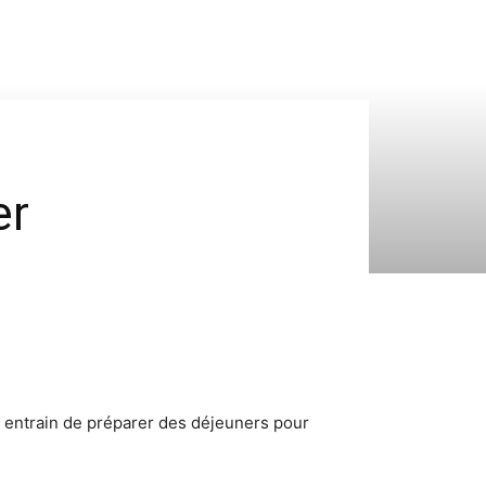
er
ne entrain de préparer des déjeuners pour