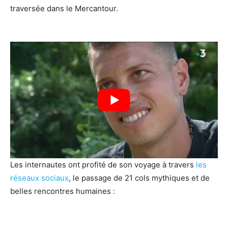
traversée dans le Mercantour.
Les internautes ont profité de son voyage à travers
les
réseaux sociaux
, le passage de 21 cols mythiques et de
belles rencontres humaines :