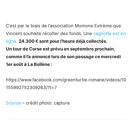
C’est par le biais de l’association Momone Extrème que
Vincent souhaite récolter des fonds. Une
cagnotte est en
ligne,
24.300 € sont pour l’heure déjà collectés.
Un tour de Corse est prévu en septembre prochain,
comme il l’a annoncé lors de son passage ce mercredi
1er août à La Bollène :
https://www.facebook.com/greenturtle.romane/videos/10
155992752309263/?t=7
Source
– crédit photo: capture