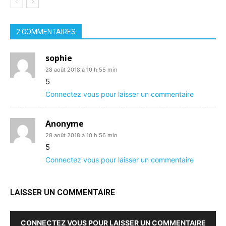
2 COMMENTAIRES
sophie
28 août 2018 à 10 h 55 min
5
Connectez vous pour laisser un commentaire
Anonyme
28 août 2018 à 10 h 56 min
5
Connectez vous pour laisser un commentaire
LAISSER UN COMMENTAIRE
CONNECTEZ VOUS POUR LAISSER UN COMMENTAIRE