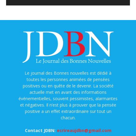
Le journal des Bonnes nouvelles est dédié à
toutes les personnes animées de pensées
positives ou en quête de le devenir. La société
actuelle met en avant des informations
événementielles, souvent pessimistes, alarmantes
et négatives. Il n’est plus à prouver que la pensée
positive a un effet extraordinaire sur tout un
chacun.
Contact JDBN:
ecrireaujdbn@gmail.com