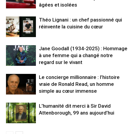
âgées et isolées
Théo Lignani : un chef passionné qui
réinvente la cuisine du cœur
Jane Goodall (1934-2025) : Hommage
à une femme qui a changé notre
regard sur le vivant
Le concierge millionnaire : l’histoire
vraie de Ronald Read, un homme
simple au cœur immense
L’humanité dit merci à Sir David
Attenborough, 99 ans aujourd’hui