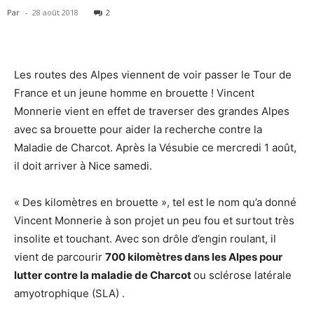
Par
-
28 août 2018
2
Les routes des Alpes viennent de voir passer le Tour de
France et un jeune homme en brouette ! Vincent
Monnerie vient en effet de traverser des grandes Alpes
avec sa brouette pour aider la recherche contre la
Maladie de Charcot. Après la Vésubie ce mercredi 1 août,
il doit arriver à Nice samedi.
« Des kilomètres en brouette », tel est le nom qu’a donné
Vincent Monnerie à son projet un peu fou et surtout très
insolite et touchant. Avec son drôle d’engin roulant, il
vient de parcourir
700 kilomètres dans les Alpes pour
lutter contre la maladie de Charcot
ou sclérose latérale
amyotrophique (SLA) ​​​​​​.