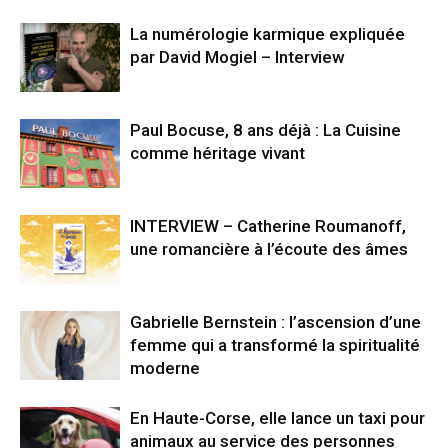
La numérologie karmique expliquée
par David Mogiel – Interview
Paul Bocuse, 8 ans déjà : La Cuisine
comme héritage vivant
INTERVIEW – Catherine Roumanoff,
une romancière à l’écoute des âmes
Gabrielle Bernstein : l’ascension d’une
femme qui a transformé la spiritualité
moderne
En Haute-Corse, elle lance un taxi pour
animaux au service des personnes