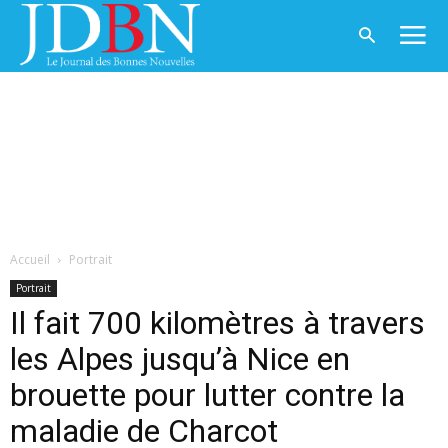
Accueil
Portrait
Portrait
Il fait 700 kilomètres à travers
les Alpes jusqu’à Nice en
brouette pour lutter contre la
maladie de Charcot