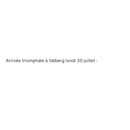
Arrivée triomphale à Valberg lundi 30 juillet :