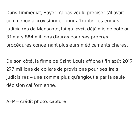
Dans l’immédiat, Bayer n’a pas voulu préciser s’il avait
commencé à provisionner pour affronter les ennuis
judiciaires de Monsanto, lui qui avait déjà mis de côté au
31 mars 884 millions d’euros pour ses propres
procédures concernant plusieurs médicaments phares.
De son côté, la firme de Saint-Louis affichait fin août 2017
277 millions de dollars de provisions pour ses frais
judiciaires – une somme plus qu’engloutie par la seule
décision californienne.
AFP – crédit photo: capture