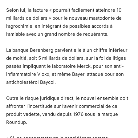
Selon lui, la facture « pourrait facilement atteindre 10
milliards de dollars » pour le nouveau mastodonte de
l’agrochimie, en intégrant de possibles accords à
l’amiable avec un grand nombre de requérants.
La banque Berenberg parvient elle à un chiffre inférieur
de moitié, soit 5 milliards de dollars, sur la foi de litiges
passés impliquant le laboratoire Merck, pour son anti-
inflammatoire Vioxx, et même Bayer, attaqué pour son
anticholestérol Baycol.
Outre le risque juridique direct, le nouvel ensemble doit
affronter l’incertitude sur l’avenir commercial de ce
produit vedette, vendu depuis 1976 sous la marque
Roundup.