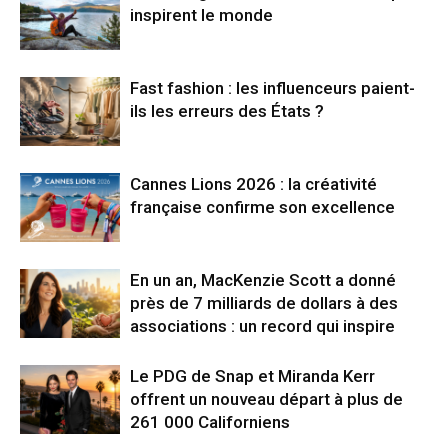
inspirent le monde
Fast fashion : les influenceurs paient-
ils les erreurs des États ?
Cannes Lions 2026 : la créativité
française confirme son excellence
En un an, MacKenzie Scott a donné
près de 7 milliards de dollars à des
associations : un record qui inspire
Le PDG de Snap et Miranda Kerr
offrent un nouveau départ à plus de
261 000 Californiens