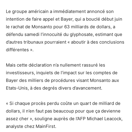
Le groupe américain a immédiatement annoncé son
intention de faire appel et Bayer, qui a bouclé début juin
le rachat de Monsanto pour 63 milliards de dollars, a
défendu samedi l’innocuité du glyphosate, estimant que
d’autres tribunaux pourraient « aboutir à des conclusions
différentes ».
Mais cette déclaration n’a nullement rassuré les
investisseurs, inquiets de l’impact sur les comptes de
Bayer des milliers de procédures visant Monsanto aux
Etats-Unis, à des degrés divers d’avancement.
« Si chaque procès perdu coûte un quart de milliard de
dollars, il n’en faut pas beaucoup pour que ça devienne
assez cher », souligne auprès de l’AFP Michael Leacock,
analyste chez MainFirst.