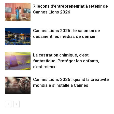
7 leçons d’entrepreneuriat à retenir de
Cannes Lions 2026
Cannes Lions 2026 : le salon où se
dessinent les médias de demain
La castration chimique, c’est
fantastique. Protéger les enfants,
c’est mieux.
Cannes Lions 2026 : quand la créativité
mondiale s’installe à Cannes