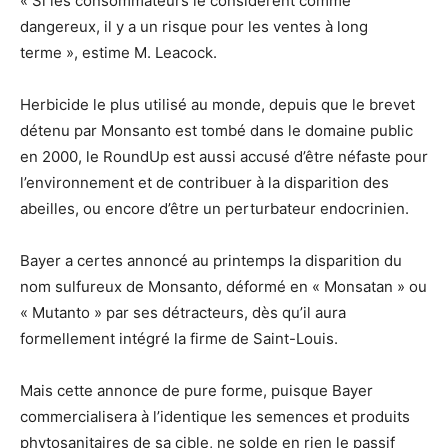
« Si les consommateurs le considèrent comme
dangereux, il y a un risque pour les ventes à long
terme », estime M. Leacock.
Herbicide le plus utilisé au monde, depuis que le brevet
détenu par Monsanto est tombé dans le domaine public
en 2000, le RoundUp est aussi accusé d’être néfaste pour
l’environnement et de contribuer à la disparition des
abeilles, ou encore d’être un perturbateur endocrinien.
Bayer a certes annoncé au printemps la disparition du
nom sulfureux de Monsanto, déformé en « Monsatan » ou
« Mutanto » par ses détracteurs, dès qu’il aura
formellement intégré la firme de Saint-Louis.
Mais cette annonce de pure forme, puisque Bayer
commercialisera à l’identique les semences et produits
phytosanitaires de sa cible, ne solde en rien le passif