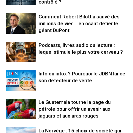
contrôlé ?
Comment Robert Bilott a sauvé des
millions de vies… en osant défier le
géant DuPont
Podcasts, livres audio ou lecture :
lequel stimule le plus votre cerveau ?
Info ou intox ? Pourquoi le JDBN lance
son détecteur de vérité
Le Guatemala tourne la page du
pétrole pour offrir un avenir aux
jaguars et aux aras rouges
La Norvège : 15 choix de société qui