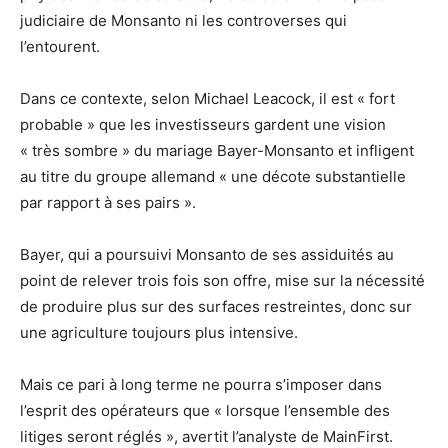
judiciaire de Monsanto ni les controverses qui
l’entourent.
Dans ce contexte, selon Michael Leacock, il est « fort
probable » que les investisseurs gardent une vision
« très sombre » du mariage Bayer-Monsanto et infligent
au titre du groupe allemand « une décote substantielle
par rapport à ses pairs ».
Bayer, qui a poursuivi Monsanto de ses assiduités au
point de relever trois fois son offre, mise sur la nécessité
de produire plus sur des surfaces restreintes, donc sur
une agriculture toujours plus intensive.
Mais ce pari à long terme ne pourra s’imposer dans
l’esprit des opérateurs que « lorsque l’ensemble des
litiges seront réglés », avertit l’analyste de MainFirst.