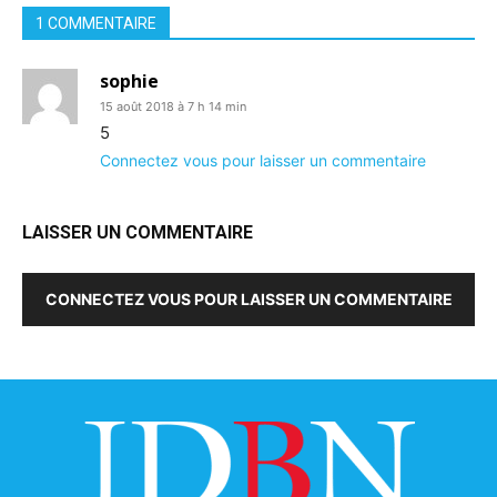
1 COMMENTAIRE
sophie
15 août 2018 à 7 h 14 min
5
Connectez vous pour laisser un commentaire
LAISSER UN COMMENTAIRE
CONNECTEZ VOUS POUR LAISSER UN COMMENTAIRE