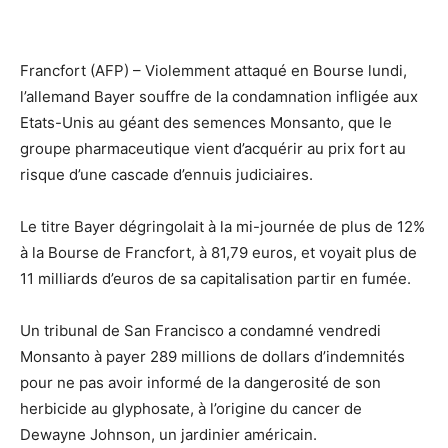
Francfort (AFP) – Violemment attaqué en Bourse lundi,
l’allemand Bayer souffre de la condamnation infligée aux
Etats-Unis au géant des semences Monsanto, que le
groupe pharmaceutique vient d’acquérir au prix fort au
risque d’une cascade d’ennuis judiciaires.
Le titre Bayer dégringolait à la mi-journée de plus de 12%
à la Bourse de Francfort, à 81,79 euros, et voyait plus de
11 milliards d’euros de sa capitalisation partir en fumée.
Un tribunal de San Francisco a condamné vendredi
Monsanto à payer 289 millions de dollars d’indemnités
pour ne pas avoir informé de la dangerosité de son
herbicide au glyphosate, à l’origine du cancer de
Dewayne Johnson, un jardinier américain.