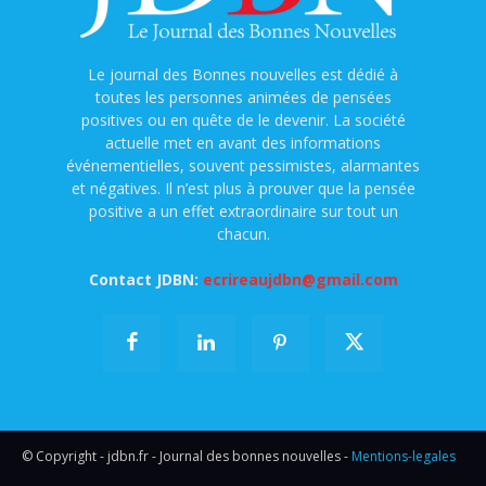
Le journal des Bonnes nouvelles est dédié à
toutes les personnes animées de pensées
positives ou en quête de le devenir. La société
actuelle met en avant des informations
événementielles, souvent pessimistes, alarmantes
et négatives. Il n’est plus à prouver que la pensée
positive a un effet extraordinaire sur tout un
chacun.
Contact JDBN:
ecrireaujdbn@gmail.com
© Copyright - jdbn.fr - Journal des bonnes nouvelles -
Mentions-legales