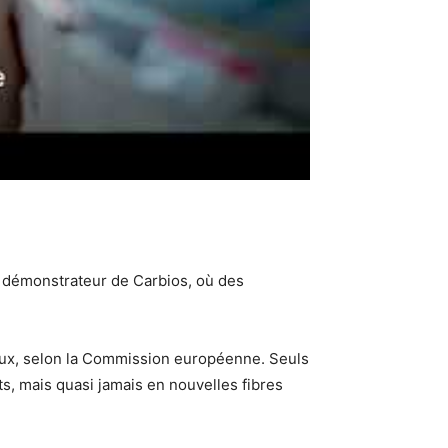
le démonstrateur de Carbios, où des
aux, selon la Commission européenne. Seuls
s, mais quasi jamais en nouvelles fibres