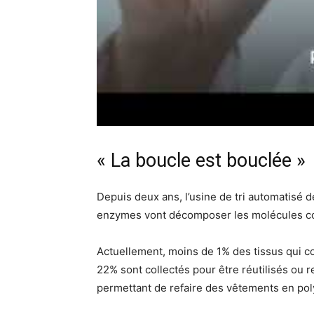
« La boucle est bouclée »
Depuis deux ans, l’usine de tri automatisé 
enzymes vont décomposer les molécules c
Actuellement, moins de 1% des tissus qui 
22% sont collectés pour être réutilisés ou 
permettant de refaire des vêtements en pol