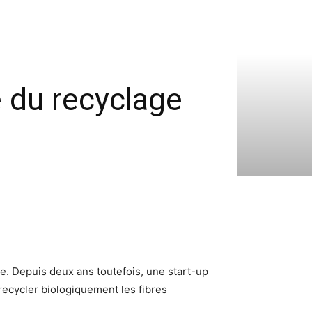
e du recyclage
e. Depuis deux ans toutefois, une start-up
ecycler biologiquement les fibres