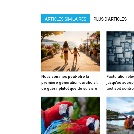
ARTICLES SIMILAIRES
PLUS D'ARTICLES
Nous sommes peut-être la
Facturation éle
première génération qui choisit
jusqu’où accep
de guérir plutôt que de survivre
tout soit contrô