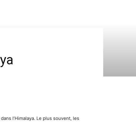
aya
dans l’Himalaya. Le plus souvent, les