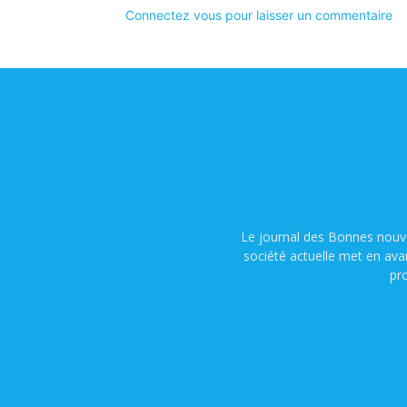
Connectez vous pour laisser un commentaire
Le journal des Bonnes nouve
société actuelle met en ava
pr