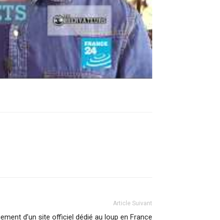
Article Suivant
ement d’un site officiel dédié au loup en France