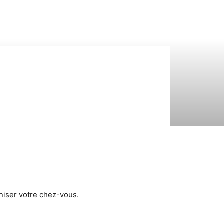
niser votre chez-vous.