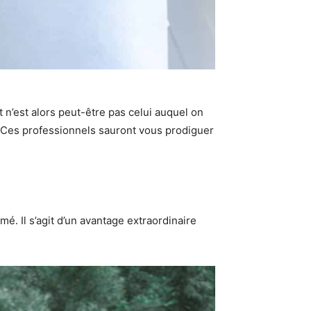
t n’est alors peut-être pas celui auquel on
e. Ces professionnels sauront vous prodiguer
mé. Il s’agit d’un avantage extraordinaire