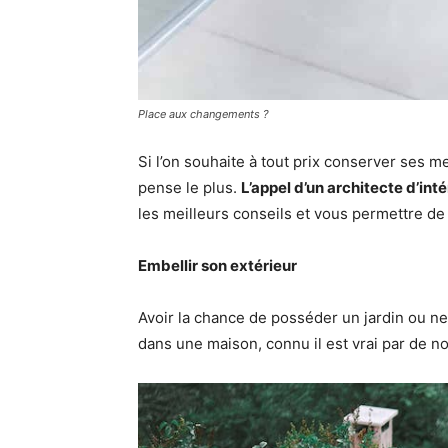
Place aux changements ?
Si l’on souhaite à tout prix conserver ses m
pense le plus.
L’appel d’un architecte d’int
les meilleurs conseils et vous permettre de
Embellir son extérieur
Avoir la chance de posséder un jardin ou ne 
dans une maison, connu il est vrai par de 