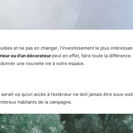
eubles et ne pas en changer, l’investissement le plus intéressan
érieur ou d’un décorateur
peut en effet, faire toute la différenc
 donner une nouvelle vie à votre espace.
serait-ce qu’un accès à l’extérieur ne doit jamais être sous-esti
nombreux habitants de la campagne.