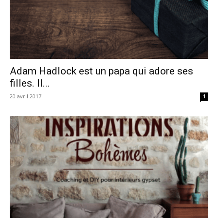
Adam Hadlock est un papa qui adore ses
filles. Il...
20 avril 2017
1