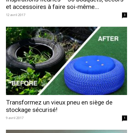
et accessoires à faire soi-même...
12 avril 2017
3
Transformez un vieux pneu en siège de
stockage sécurisé!
9 avril 2017
1