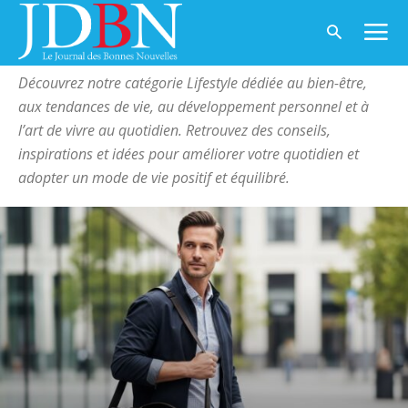
Accueil
Lifestyle
Page 30
LIFESTYLE
Découvrez notre catégorie Lifestyle dédiée au bien-être,
aux tendances de vie, au développement personnel et à
l’art de vivre au quotidien. Retrouvez des conseils,
inspirations et idées pour améliorer votre quotidien et
adopter un mode de vie positif et équilibré.