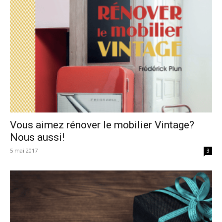
Vous aimez rénover le mobilier Vintage?
Nous aussi!
5 mai 2017
3