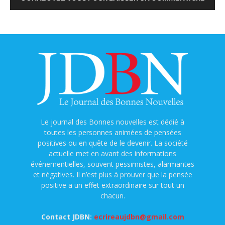
Le journal des Bonnes nouvelles est dédié à
toutes les personnes animées de pensées
positives ou en quête de le devenir. La société
actuelle met en avant des informations
événementielles, souvent pessimistes, alarmantes
et négatives. Il n’est plus à prouver que la pensée
positive a un effet extraordinaire sur tout un
chacun.
Contact JDBN:
ecrireaujdbn@gmail.com