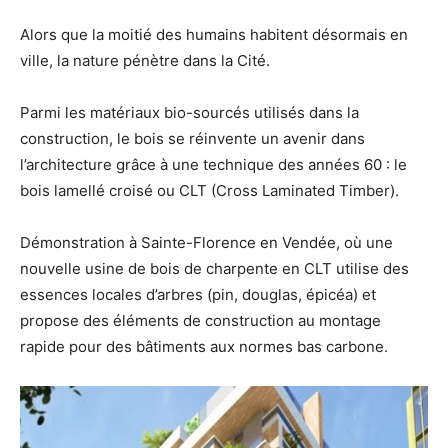
Alors que la moitié des humains habitent désormais en
ville, la nature pénètre dans la Cité.
Parmi les matériaux bio-sourcés utilisés dans la
construction, le bois se réinvente un avenir dans
l’architecture grâce à une technique des années 60 : le
bois lamellé croisé ou CLT (Cross Laminated Timber).
Démonstration à Sainte-Florence en Vendée, où une
nouvelle usine de bois de charpente en CLT utilise des
essences locales d’arbres (pin, douglas, épicéa) et
propose des éléments de construction au montage
rapide pour des bâtiments aux normes bas carbone.