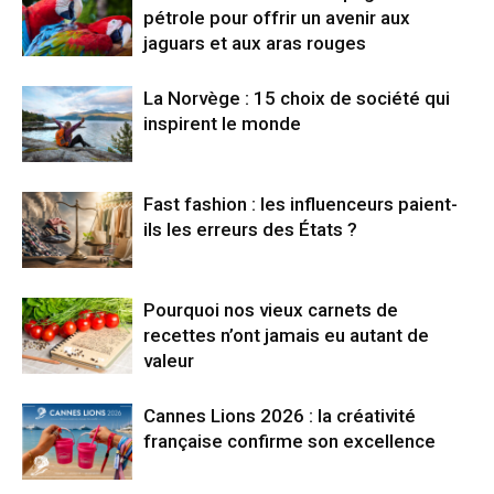
pétrole pour offrir un avenir aux
jaguars et aux aras rouges
La Norvège : 15 choix de société qui
inspirent le monde
Fast fashion : les influenceurs paient-
ils les erreurs des États ?
Pourquoi nos vieux carnets de
recettes n’ont jamais eu autant de
valeur
Cannes Lions 2026 : la créativité
française confirme son excellence