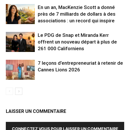
En un an, MacKenzie Scott a donné
près de 7 milliards de dollars à des
associations : un record qui inspire
Le PDG de Snap et Miranda Kerr
offrent un nouveau départ à plus de
261 000 Californiens
7 leçons d’entrepreneuriat à retenir de
Cannes Lions 2026
LAISSER UN COMMENTAIRE
CONNECTEZ VOUS POUR LAISSER UN COMMENTAIRE