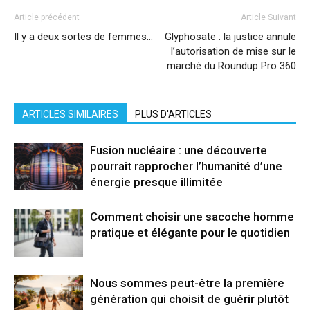
Article précédent
Article Suivant
Il y a deux sortes de femmes…
Glyphosate : la justice annule
l’autorisation de mise sur le
marché du Roundup Pro 360
ARTICLES SIMILAIRES
PLUS D'ARTICLES
Fusion nucléaire : une découverte
pourrait rapprocher l’humanité d’une
énergie presque illimitée
Comment choisir une sacoche homme
pratique et élégante pour le quotidien
Nous sommes peut-être la première
génération qui choisit de guérir plutôt