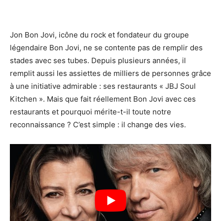
Jon Bon Jovi, icône du rock et fondateur du groupe
légendaire Bon Jovi, ne se contente pas de remplir des
stades avec ses tubes. Depuis plusieurs années, il
remplit aussi les assiettes de milliers de personnes grâce
à une initiative admirable : ses restaurants « JBJ Soul
Kitchen ». Mais que fait réellement Bon Jovi avec ces
restaurants et pourquoi mérite-t-il toute notre
reconnaissance ? C’est simple : il change des vies.