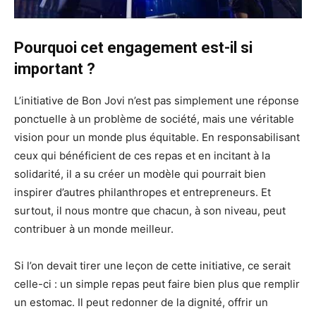
Pourquoi cet engagement est-il si
important ?
L’initiative de Bon Jovi n’est pas simplement une réponse
ponctuelle à un problème de société, mais une véritable
vision pour un monde plus équitable. En responsabilisant
ceux qui bénéficient de ces repas et en incitant à la
solidarité, il a su créer un modèle qui pourrait bien
inspirer d’autres philanthropes et entrepreneurs. Et
surtout, il nous montre que chacun, à son niveau, peut
contribuer à un monde meilleur.
Si l’on devait tirer une leçon de cette initiative, ce serait
celle-ci : un simple repas peut faire bien plus que remplir
un estomac. Il peut redonner de la dignité, offrir un