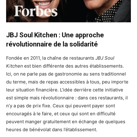
JBJ Soul Kitchen : Une approche
révolutionnaire de la solidarité
Fondée en 2011, la chaîne de restaurants
JBJ Soul
Kitchen
est bien différente des autres établissements.
Ici, on ne parle pas de gastronomie au sens traditionnel
du terme, mais de repas accessibles à tous, peu importe
leur situation financière. L’idée derrière cette initiative
est simple mais révolutionnaire : dans ces restaurants, il
n’y a pas de prix fixe. Ceux qui peuvent payer sont
encouragés à le faire, et ceux qui sont en difficulté
peuvent manger gratuitement en échange de quelques
heures de bénévolat dans l’établissement.