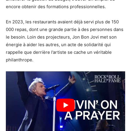
encore obtenir des formations professionnelles.
En 2023, les restaurants avaient déjà servi plus de 150
000 repas, dont une grande partie à des personnes dans
le besoin. Loin des projecteurs, Jon Bon Jovi met son
énergie à aider les autres, un acte de solidarité qui
rappelle que derrière l’artiste se cache un véritable
philanthrope.