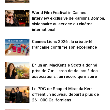
World Film Festival in Cannes :
Interview exclusive de Karolina Bomba,
visionnaire au service du cinéma
international
Cannes Lions 2026 : la créativité
française confirme son excellence
En un an, MacKenzie Scott a donné
près de 7 milliards de dollars à des
associations : un record qui inspire
Le PDG de Snap et Miranda Kerr
offrent un nouveau départ à plus de
261 000 Californiens