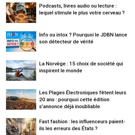
Podcasts, livres audio ou lecture :
lequel stimule le plus votre cerveau ?
Info ou intox ? Pourquoi le JDBN lance
son détecteur de vérité
La Norvège : 15 choix de société qui
inspirent le monde
Les Plages Électroniques fêtent leurs
20 ans : pourquoi cette édition
s’annonce déjà inoubliable
Fast fashion : les influenceurs paient-
ils les erreurs des États ?