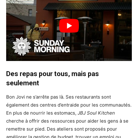
Des repas pour tous, mais pas
seulement
Bon Jovi ne s’arrête pas là. Ses restaurants sont
également des centres d’entraide pour les communautés.
En plus de nourrir les estomacs,
JBJ Soul Kitchen
cherche à offrir des ressources pour aider les gens à se
remettre sur pied. Des ateliers sont proposés pour
améliorer la gestion de budget, trouver un emploi ou