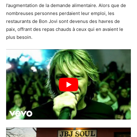
l’augmentation de la demande alimentaire. Alors que de
nombreuses personnes perdaient leur emploi, les
restaurants de Bon Jovi sont devenus des havres de
paix, offrant des repas chauds à ceux qui en avaient le
plus besoin.