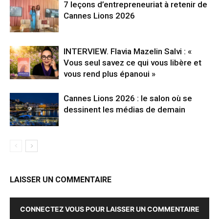
7 leçons d’entrepreneuriat à retenir de
Cannes Lions 2026
INTERVIEW. Flavia Mazelin Salvi : «
Vous seul savez ce qui vous libère et
vous rend plus épanoui »
Cannes Lions 2026 : le salon où se
dessinent les médias de demain
LAISSER UN COMMENTAIRE
CONNECTEZ VOUS POUR LAISSER UN COMMENTAIRE