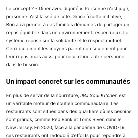
Le concept ? « Dîner avec dignité ». Personne n’est jugé,
personne n’est laissé de côté. Grâce à cette initiative,
Bon Jovi permet à des familles démunies de partager un
repas équilibré dans un environnement respectueux. Le
système repose sur la solidarité et le respect mutuel.
Ceux qui en ont les moyens paient non seulement pour
leur repas, mais aussi pour celui d’une autre personne
dans le besoin.
Un impact concret sur les communautés
En plus de servir de la nourriture,
JBJ Soul Kitchen
est
un véritable moteur de soutien communautaire. Les
restaurants sont situés dans des quartiers où les besoins
sont grands, comme Red Bank et Toms River, dans le
New Jersey. En 2020, face à la pandémie de COVID-19,
ces restaurants ont redoublé d’efforts pour répondre à