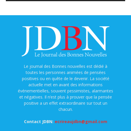
Le journal des Bonnes nouvelles est dédié à
toutes les personnes animées de pensées
positives ou en quête de le devenir. La société
actuelle met en avant des informations
événementielles, souvent pessimistes, alarmantes
et négatives. Il n’est plus à prouver que la pensée
positive a un effet extraordinaire sur tout un
chacun.
Contact JDBN:
ecrireaujdbn@gmail.com