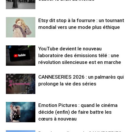
Etsy dit stop à la fourrure : un tournant
mondial vers une mode plus éthique
YouTube devient le nouveau
laboratoire des émissions télé : une
révolution silencieuse est en marche
CANNESERIES 2026 : un palmarès qui
prolonge la vie des séries
Emotion Pictures : quand le cinéma
décide (enfin) de faire battre les
cœurs à nouveau