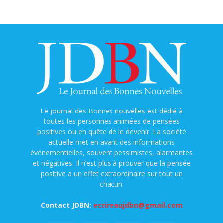
Le journal des Bonnes nouvelles est dédié à
toutes les personnes animées de pensées
positives ou en quête de le devenir. La société
actuelle met en avant des informations
événementielles, souvent pessimistes, alarmantes
et négatives. Il n’est plus à prouver que la pensée
positive a un effet extraordinaire sur tout un
chacun.
Contact JDBN:
ecrireaujdbn@gmail.com