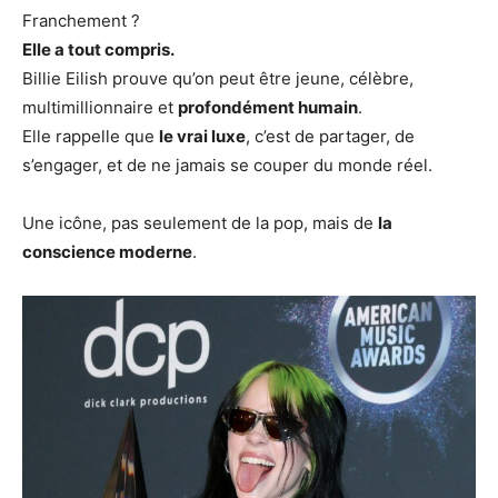
Franchement ?
Elle a tout compris.
Billie Eilish prouve qu’on peut être jeune, célèbre,
multimillionnaire et
profondément humain
.
Elle rappelle que
le vrai luxe
, c’est de partager, de
s’engager, et de ne jamais se couper du monde réel.
Une icône, pas seulement de la pop, mais de
la
conscience moderne
.