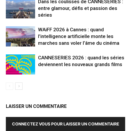
Dans les coulisses de CANNESERIES :
entre glamour, défis et passion des
séries
WAiFF 2026 à Cannes : quand
l’intelligence artificielle monte les
marches sans voler l’âme du cinéma
CANNESERIES 2026 : quand les séries
deviennent les nouveaux grands films
LAISSER UN COMMENTAIRE
CONNECTEZ VOUS POUR LAISSER UN COMMENTAIRE