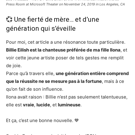
Press Room at Microsoft Theater on November 24, 2019 in Los Angeles, CA
💞 Une fierté de mère… et d’une
génération qui s’éveille
Pour moi, cet article a une résonance toute particulière.
Billie Eilish est la chanteuse préférée de ma fille Ilona
, et
voir cette jeune artiste poser de tels gestes me remplit
de joie.
Parce qu’à travers elle,
une génération entière comprend
que la réussite ne se mesure pas à la fortune
, mais à ce
qu’on fait de son influence.
Ilona avait raison : Billie n’est pas seulement talentueuse,
elle est
vraie
,
lucide
, et
lumineuse
.
Et ça, c’est une bonne nouvelle. 💙