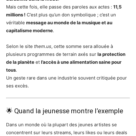
Mais cette fois, elle passe des paroles aux actes :
11,5
millions !
C’est plus qu’un don symbolique ; c’est un
véritable
message au monde de la musique et au
capitalisme moderne
.
Selon le site
them.us
, cette somme sera allouée à
plusieurs programmes de terrain axés sur
la protection
de la planète
et
l’accès à une alimentation saine pour
tous
.
Un geste rare dans une industrie souvent critiquée pour
ses excès.
🌟 Quand la jeunesse montre l’exemple
Dans un monde où la plupart des jeunes artistes se
concentrent sur leurs streams, leurs likes ou leurs deals