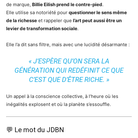
de marque,
Billie Eilish prend le contre-pied
.
Elle utilise sa notoriété pour
questionner le sens même
de la richesse
et rappeler que
l’art peut aussi être un
levier de transformation sociale
.
Elle l’a dit sans filtre, mais avec une lucidité désarmante :
« J’ESPÈRE QU’ON SERA LA
GÉNÉRATION QUI REDÉFINIT CE QUE
C’EST QUE D’ÊTRE RICHE. »
Un appel à la conscience collective, à l’heure où les
inégalités explosent et où la planète s’essouffle.
💬 Le mot du JDBN