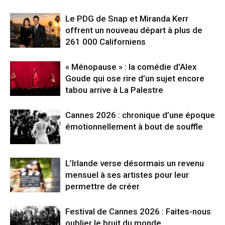
Le PDG de Snap et Miranda Kerr
offrent un nouveau départ à plus de
261 000 Californiens
« Ménopause » : la comédie d’Alex
Goude qui ose rire d’un sujet encore
tabou arrive à La Palestre
Cannes 2026 : chronique d’une époque
émotionnellement à bout de souffle
L’Irlande verse désormais un revenu
mensuel à ses artistes pour leur
permettre de créer
Festival de Cannes 2026 : Faites-nous
oublier le bruit du monde