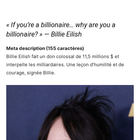
« If you’re a billionaire… why are you a
billionaire? » — Billie Eilish
Meta description (155 caractères)
Billie Eilish fait un don colossal de 11,5 millions $ et
interpelle les milliardaires. Une leçon d’humilité et de
courage, signée Billie.