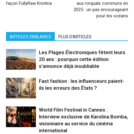
façon FullyRaw Kristina
aux rorquals communs en
2025 : un pas encourageant
pour les océans
ARTICLES SIMILAIRES
PLUS D'ARTICLES
Les Plages Électroniques fêtent leurs
20 ans : pourquoi cette édition
s’annonce déjà inoubliable
Fast fashion : les influenceurs paient-
ils les erreurs des États ?
World Film Festival in Cannes :
Interview exclusive de Karolina Bomba,
visionnaire au service du cinéma
international