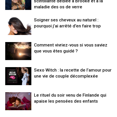
scintillante dédiée à Brooke et à la
maladie des os de verre
Soigner ses cheveux au naturel :
pourquoi j’ai arrêté d’en faire trop
Comment vivriez-vous si vous saviez
que vous êtes guidé ?
Sexo Witch : la recette de l’amour pour
une vie de couple décomplexée
Le rituel du soir venu de Finlande qui
apaise les pensées des enfants