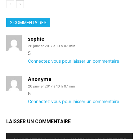
2 COMMENTAIRES
sophie
26 janvier 2017 à 10 h 03 min
5
Connectez vous pour laisser un commentaire
Anonyme
26 janvier 2017 à 10 h 07 min
5
Connectez vous pour laisser un commentaire
LAISSER UN COMMENTAIRE