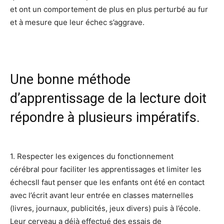
et ont un comportement de plus en plus perturbé au fur
et à mesure que leur
échec s’aggrave.
Une bonne méthode
d’apprentissage de la lecture doit
répondre à plusieurs impératifs.
1. Respecter
les exigences du fonctionnement
cérébral
pour faciliter les apprentissages et limiter les
échecs
Il faut penser que les enfants ont été en contact
avec l’écrit avant leur entrée en classes
maternelles
(livres, journaux, publicités, jeux divers) puis à l’école.
Leur cerveau a déjà
effectué des essais de