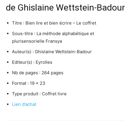
de
Ghislaine Wettstein-Badour
Titre :
Bien lire et bien écrire – Le coffret
Sous-titre :
La méthode alphabétique et
plurisensorielle Fransya
Auteur(s) :
Ghislaine Wettstein-Badour
Editeur(s) :
Eyrolles
Nb de pages :
264 pages
Format :
19 x 23
Type produit :
Coffret livre
Lien d’achat