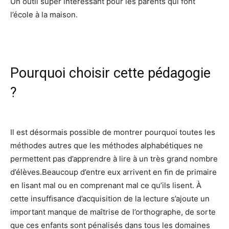
Un outil super intéressant pour les parents qui font
l’école à la maison.
Pourquoi choisir cette pédagogie
?
Il est désormais possible de montrer pourquoi toutes les
méthodes autres que les métho
des alphabétiques ne
permettent pas d’apprendre à lire à un très grand nombre
d’élèves.
Beaucoup d’entre eux arrivent en ﬁn de primaire
en lisant mal ou en comprenant mal ce
qu’ils lisent. À
cette insufﬁsance d’acquisition de la lecture s’ajoute un
important manque
de maîtrise de l’orthographe, de sorte
que ces enfants sont pénalisés dans tous les
domaines