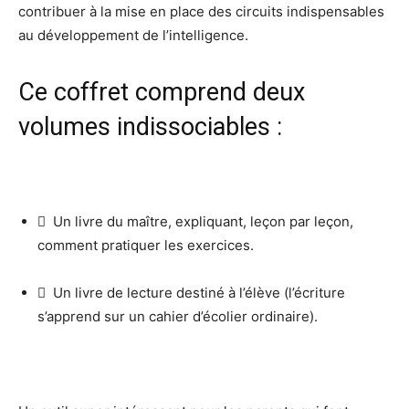
contribuer à la mise en place des circuits indispensables
au développement de l’intelligence.
Ce coffret comprend deux
volumes indissociables :
 Un livre du maître, expliquant, leçon par leçon,
comment pratiquer les exercices.
 Un livre de lecture destiné à l’élève (l’écriture
s’apprend sur un cahier d’écolier ordinaire).