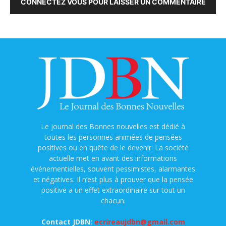
CONNECTEZ VOUS POUR LAISSER UN COMMENTAIRE
Le journal des Bonnes nouvelles est dédié à
toutes les personnes animées de pensées
positives ou en quête de le devenir. La société
actuelle met en avant des informations
événementielles, souvent pessimistes, alarmantes
et négatives. Il n’est plus à prouver que la pensée
positive a un effet extraordinaire sur tout un
chacun.
Contact JDBN:
ecrireaujdbn@gmail.com