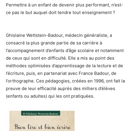
Permettre à un enfant
de devenir plus performant, n’est-
ce pas le but auquel doit tendre tout enseignement ?
Ghislaine Wettstein-Badour, médecin généraliste, a
consacré la plus grande partie de sa carrière à
l’accompagnement d’enfants d’âge scolaire et notamment
de ceux qui sont en difficulté. Elle a mis au point des
méthodes optimisées d’apprentissage de la lecture et de
l’écriture, puis, en partenariat avec France Badour, de
l’orthographe. Ces pédagogies, créées en 1996, ont fait la
preuve de leur efficacité auprès des milliers d’élèves
(enfants ou adultes) qui les ont pratiquées.