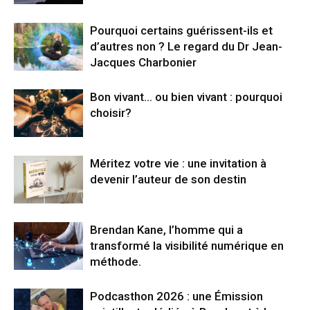
Pourquoi certains guérissent-ils et
d’autres non ? Le regard du Dr Jean-
Jacques Charbonier
Bon vivant… ou bien vivant : pourquoi
choisir?
Méritez votre vie : une invitation à
devenir l’auteur de son destin
Brendan Kane, l’homme qui a
transformé la visibilité numérique en
méthode.
Podcasthon 2026 : une Émission