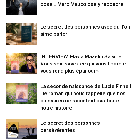
pose… Marc Mauco ose y répondre
Le secret des personnes avec qui l’on
aime parler
INTERVIEW. Flavia Mazelin Salvi : «
Vous seul savez ce qui vous libère et
vous rend plus épanoui »
La seconde naissance de Lucie Finnell
: le roman qui nous rappelle que nos
blessures ne racontent pas toute
notre histoire
Le secret des personnes
persévérantes