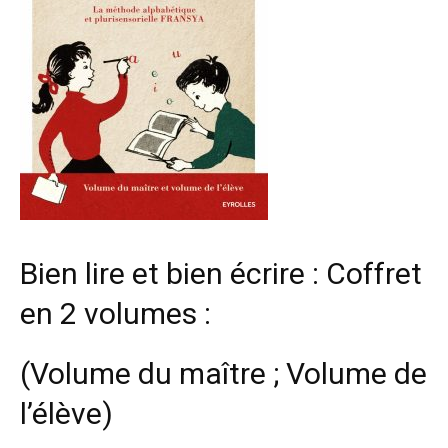
Bien lire et bien écrire : Coffret
en 2 volumes :
(Volume du maître ; Volume de
l’élève)