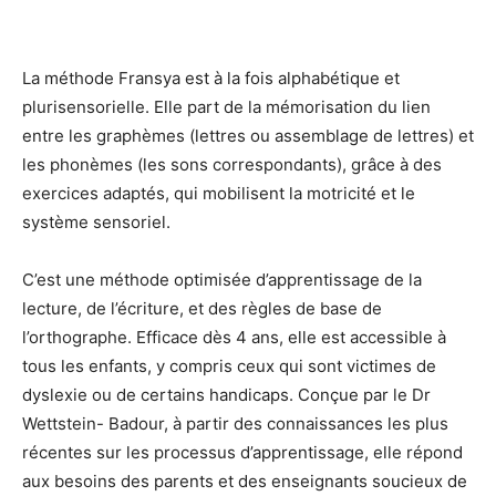
La méthode Fransya est à la fois alphabétique et
plurisensorielle. Elle part de la mémorisation du lien
entre les graphèmes (lettres ou assemblage de lettres) et
les phonèmes (les sons correspondants), grâce à des
exercices adaptés, qui mobilisent la motricité et le
système sensoriel.
C’est une méthode optimisée d’apprentissage de la
lecture, de l’écriture, et des règles de base de
l’orthographe. Efficace dès 4 ans, elle est accessible à
tous les enfants, y compris ceux qui sont victimes de
dyslexie ou de certains handicaps. Conçue par le Dr
Wettstein- Badour, à partir des connaissances les plus
récentes sur les processus d’apprentissage, elle répond
aux besoins des parents et des enseignants soucieux de