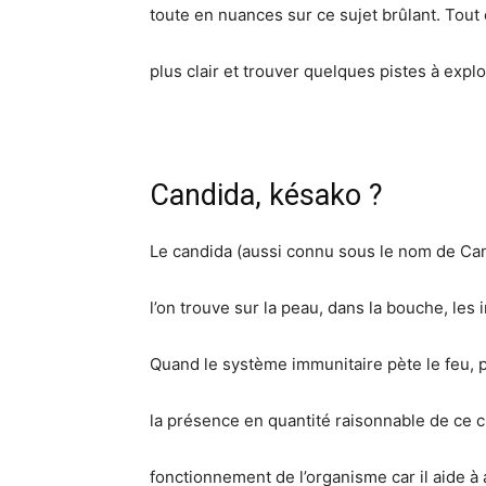
toute en nuances sur ce sujet brûlant. Tout
plus clair et trouver quelques pistes à expl
Candida, késako ?
Le candida (aussi connu sous le nom de Ca
l’on trouve sur la peau, dans la bouche, les i
Quand le système immunitaire pète le feu,
la présence en quantité raisonnable de ce
fonctionnement de l’organisme car il aide à 