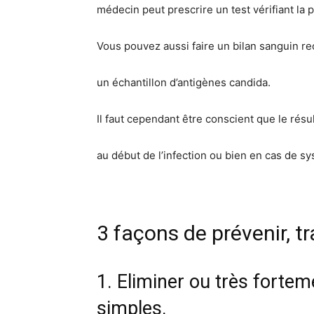
médecin peut prescrire un test vérifiant la p
Vous pouvez aussi faire un bilan sanguin ­
un échantillon d’antigènes candida.
Il faut cependant être conscient que le résul
au début de l’infection ou bien en cas de s
3 façons de prévenir, tr
1. Eliminer ou très forte
simples.