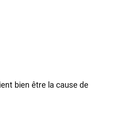
ient bien être la cause de