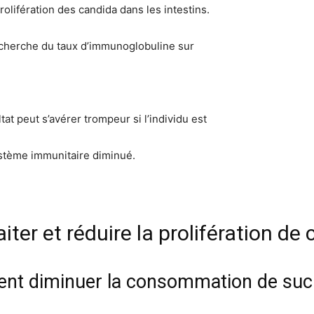
rolifération des candida dans les intestins.
recherche du taux d’immunoglobuline sur
tat peut s’avérer trompeur si l’individu est
ystème immunitaire diminué.
aiter et réduire la prolifération de
ment diminuer la consommation de sucr