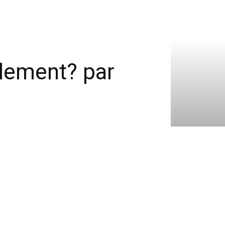
lement? par