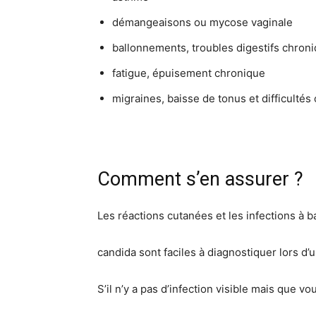
démangeaisons ou mycose vaginale
ballonnements, troubles digestifs chron
fatigue, épuisement chronique
migraines, baisse de tonus et difficultés
Comment s’en assurer ?
Les réactions cutanées et les infections à ba
candida sont faciles à diagnostiquer lors d’
S’il n’y a pas d’infection visible mais que 