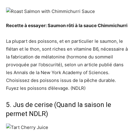
Recette à essayer: Saumon rôti à la sauce Chimmichurri
La plupart des poissons, et en particulier le saumon, le
flétan et le thon, sont riches en vitamine B6, nécessaire à
la fabrication de mélatonine (hormone du sommeil
provoquée par l’obscurité), selon un article publié dans
les Annals de la New York Academy of Sciences.
Choisissez des poissons issus de la pêche durable.
Fuyez les poissons d’élevage. (NDLR)
5. Jus de cerise (Quand la saison le
permet NDLR)