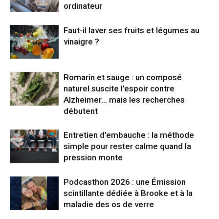
ordinateur
Faut-il laver ses fruits et légumes au
vinaigre ?
Romarin et sauge : un composé
naturel suscite l’espoir contre
Alzheimer… mais les recherches
débutent
Entretien d’embauche : la méthode
simple pour rester calme quand la
pression monte
Podcasthon 2026 : une Émission
scintillante dédiée à Brooke et à la
maladie des os de verre