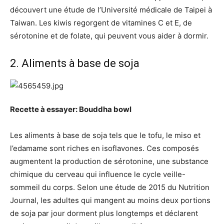
découvert une étude de l’Université médicale de Taipei à
Taiwan. Les kiwis regorgent de vitamines C et E, de
sérotonine et de folate, qui peuvent vous aider à dormir.
2.
Aliments à base de soja
Recette à essayer: Bouddha bowl
Les aliments à base de soja tels que le tofu, le miso et
l’edamame sont riches en isoflavones. Ces composés
augmentent la production de sérotonine, une substance
chimique du cerveau qui influence le cycle veille-
sommeil du corps. Selon une étude de 2015 du Nutrition
Journal, les adultes qui mangent au moins deux portions
de soja par jour dorment plus longtemps et déclarent