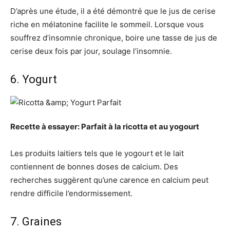
D’après une étude, il a été démontré que le jus de cerise
riche en mélatonine facilite le sommeil. Lorsque vous
souffrez d’insomnie chronique, boire une tasse de jus de
cerise deux fois par jour, soulage l’insomnie.
6. Yogurt
Recette à essayer: Parfait à la ricotta et au yogourt
Les produits laitiers tels que le yogourt et le lait
contiennent de bonnes doses de calcium. Des
recherches suggèrent qu’une carence en calcium peut
rendre difficile l’endormissement.
7. Graines