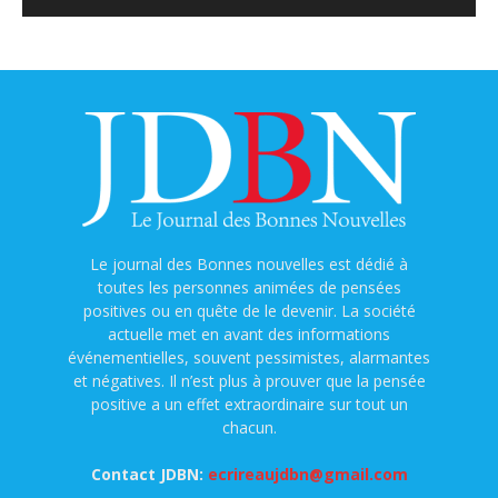
Le journal des Bonnes nouvelles est dédié à
toutes les personnes animées de pensées
positives ou en quête de le devenir. La société
actuelle met en avant des informations
événementielles, souvent pessimistes, alarmantes
et négatives. Il n’est plus à prouver que la pensée
positive a un effet extraordinaire sur tout un
chacun.
Contact JDBN:
ecrireaujdbn@gmail.com