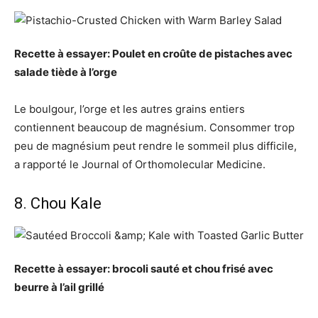
Recette à essayer: Poulet en croûte de pistaches avec
salade tiède à l’orge
Le boulgour, l’orge et les autres grains entiers
contiennent beaucoup de magnésium. Consommer trop
peu de magnésium peut rendre le sommeil plus difficile,
a rapporté le Journal of Orthomolecular Medicine.
8. Chou Kale
Recette à essayer: brocoli sauté et chou frisé avec
beurre à l’ail grillé