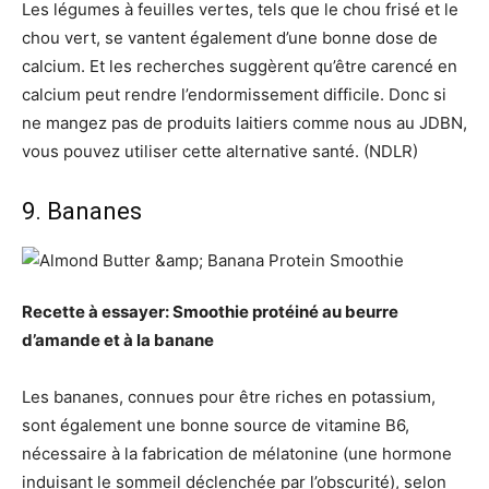
Les légumes à feuilles vertes, tels que le chou frisé et le
chou vert, se vantent également d’une bonne dose de
calcium. Et les recherches suggèrent qu’être carencé en
calcium peut rendre l’endormissement difficile. Donc si
ne mangez pas de produits laitiers comme nous au JDBN,
vous pouvez utiliser cette alternative santé. (NDLR)
9. Bananes
Recette à essayer: Smoothie protéiné au beurre
d’amande et à la banane
Les bananes, connues pour être riches en potassium,
sont également une bonne source de vitamine B6,
nécessaire à la fabrication de mélatonine (une hormone
induisant le sommeil déclenchée par l’obscurité), selon