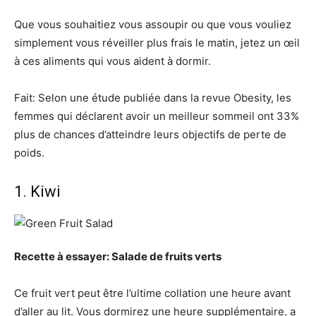
Que vous souhaitiez vous assoupir ou que vous vouliez
simplement vous réveiller plus frais le matin, jetez un œil
à ces aliments qui vous aident à dormir.
Fait: Selon une étude publiée dans la revue Obesity, les
femmes qui déclarent avoir un meilleur sommeil ont 33%
plus de chances d’atteindre leurs objectifs de perte de
poids.
1. Kiwi
Recette à essayer: Salade de fruits verts
Ce fruit vert peut être l’ultime collation une heure avant
d’aller au lit. Vous dormirez une heure supplémentaire, a