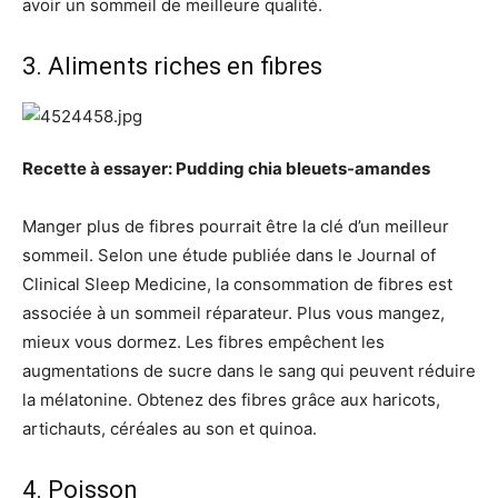
avoir un sommeil de meilleure qualité.
3.
Aliments riches en fibres
Recette à essayer: Pudding chia bleuets-amandes
Manger plus de fibres pourrait être la clé d’un meilleur
sommeil. Selon une étude publiée dans le Journal of
Clinical Sleep Medicine, la consommation de fibres est
associée à un sommeil réparateur. Plus vous mangez,
mieux vous dormez. Les fibres empêchent les
augmentations de sucre dans le sang qui peuvent réduire
la mélatonine. Obtenez des fibres grâce aux haricots,
artichauts, céréales au son et quinoa.
4. Poisson