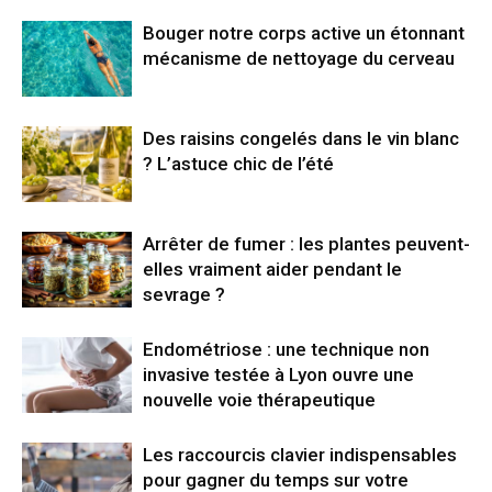
Bouger notre corps active un étonnant
mécanisme de nettoyage du cerveau
Des raisins congelés dans le vin blanc
? L’astuce chic de l’été
Arrêter de fumer : les plantes peuvent-
elles vraiment aider pendant le
sevrage ?
Endométriose : une technique non
invasive testée à Lyon ouvre une
nouvelle voie thérapeutique
Les raccourcis clavier indispensables
pour gagner du temps sur votre