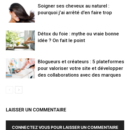
Soigner ses cheveux au naturel :
pourquoi j’ai arrêté d’en faire trop
Détox du foie : mythe ou vraie bonne
idée ? On fait le point
Blogueurs et créateurs : 5 plateformes
pour valoriser votre site et développer
des collaborations avec des marques
LAISSER UN COMMENTAIRE
CONNECTEZ VOUS POUR LAISSER UN COMMENTAIRE