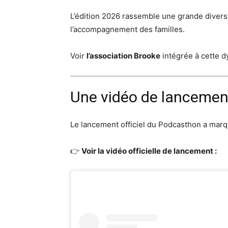
L’édition 2026 rassemble une grande diversit
l’accompagnement des familles.
Voir
l’association Brooke
intégrée à cette d
Une vidéo de lancement
Le lancement officiel du Podcasthon a marqu
👉
Voir la vidéo officielle de lancement :