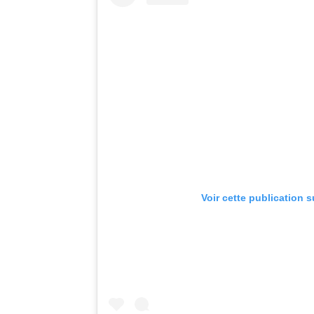
Voir cette publication 