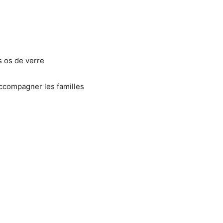
s os de verre
accompagner les familles