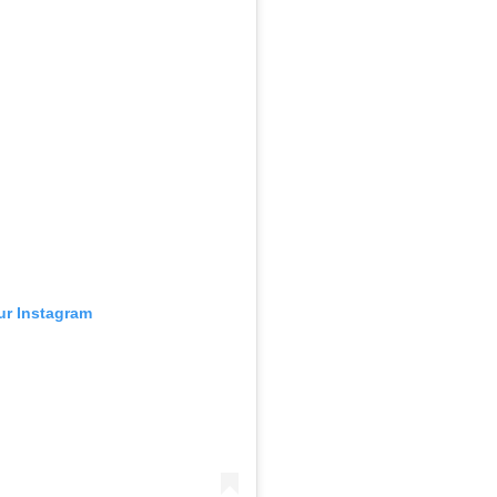
sur Instagram