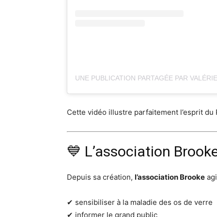
Cette vidéo illustre parfaitement l’esprit d
💙 L’association Brooke
Depuis sa création,
l’association Brooke
agi
✔ sensibiliser à la maladie des os de verre
✔ informer le grand public