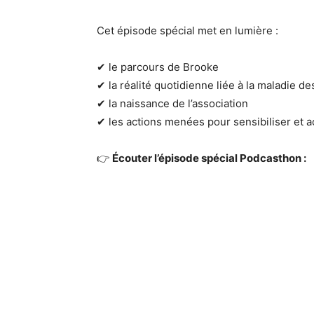
Cet épisode spécial met en lumière :
✔ le parcours de Brooke
✔ la réalité quotidienne liée à la maladie de
✔ la naissance de l’association
✔ les actions menées pour sensibiliser et 
👉
Écouter l’épisode spécial Podcasthon :