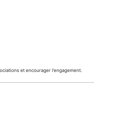
ssociations et encourager l’engagement.