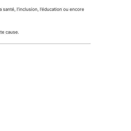
 santé, l’inclusion, l’éducation ou encore
te cause.