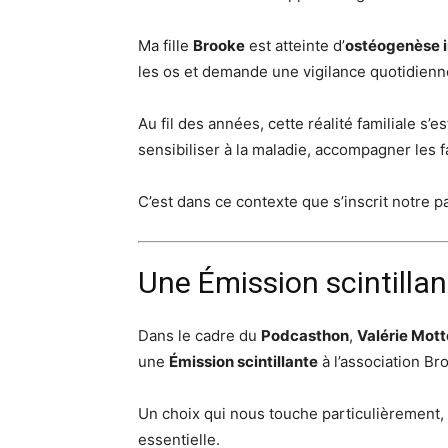
Ma fille
Brooke
est atteinte d’
ostéogenèse i
les os et demande une vigilance quotidienn
Au fil des années, cette réalité familiale 
sensibiliser à la maladie, accompagner les
C’est dans ce contexte que s’inscrit notre p
Une Émission scintillan
Dans le cadre du
Podcasthon
,
Valérie Mott
une
Émission scintillante
à l’association Br
Un choix qui nous touche particulièrement, c
essentielle.