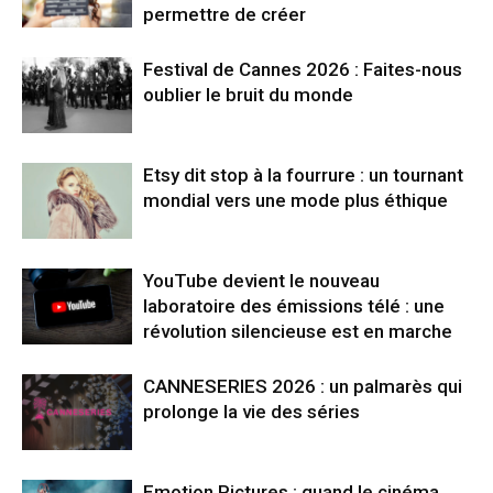
permettre de créer
Festival de Cannes 2026 : Faites-nous
oublier le bruit du monde
Etsy dit stop à la fourrure : un tournant
mondial vers une mode plus éthique
YouTube devient le nouveau
laboratoire des émissions télé : une
révolution silencieuse est en marche
CANNESERIES 2026 : un palmarès qui
prolonge la vie des séries
Emotion Pictures : quand le cinéma