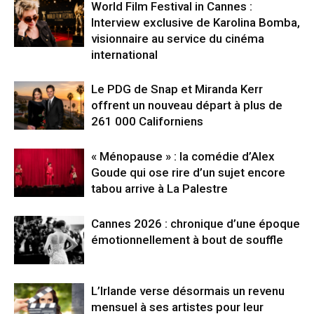
World Film Festival in Cannes :
Interview exclusive de Karolina Bomba,
visionnaire au service du cinéma
international
Le PDG de Snap et Miranda Kerr
offrent un nouveau départ à plus de
261 000 Californiens
« Ménopause » : la comédie d’Alex
Goude qui ose rire d’un sujet encore
tabou arrive à La Palestre
Cannes 2026 : chronique d’une époque
émotionnellement à bout de souffle
L’Irlande verse désormais un revenu
mensuel à ses artistes pour leur