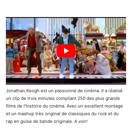
Jonathan Keogh est un passionné de cinéma. Il a réalisé
un clip de trois minutes compilant 250 des plus grands
films de l’histoire du cinéma. Avec un excellent montage
et un mashup très original de classiques du rock et du
rap en guise de bande originale. A voir!