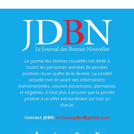
Le journal des Bonnes nouvelles est dédié à
toutes les personnes animées de pensées
positives ou en quête de le devenir. La société
actuelle met en avant des informations
événementielles, souvent pessimistes, alarmantes
et négatives. Il n’est plus à prouver que la pensée
positive a un effet extraordinaire sur tout un
chacun.
Contact JDBN:
ecrireaujdbn@gmail.com