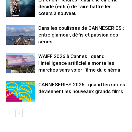
décide (enfin) de faire battre les
cœurs à nouveau
Dans les coulisses de CANNESERIES :
entre glamour, défis et passion des
séries
WAiFF 2026 à Cannes : quand
l’intelligence artificielle monte les
marches sans voler l’âme du cinéma
CANNESERIES 2026 : quand les séries
deviennent les nouveaux grands films