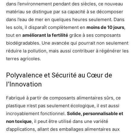
dans l’environnement pendant des siècles, ce nouveau
matériau se distingue par sa capacité à se décomposer
dans l’eau de mer en quelques heures seulement. Dans
les sols, il disparaît complètement en
moins de 10 jours
,
tout en
améliorant la fertilité
grâce à ses composants
biodégradables. Une avancée qui pourrait non seulement
réduire la pollution, mais aussi contribuer à régénérer les
terres agricoles.
Polyvalence et Sécurité au Cœur de
l’Innovation
Fabriqué à partir de composants alimentaires sûrs, ce
plastique n’est pas seulement écologique, il est aussi
incroyablement fonctionnel.
Solide, personnalisable et
non toxique
, il peut être utilisé dans une variété
d’applications, allant des emballages alimentaires aux