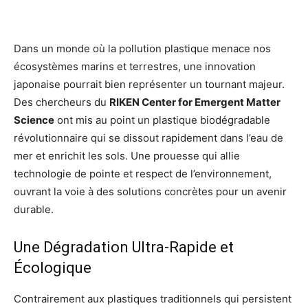
Dans un monde où la pollution plastique menace nos
écosystèmes marins et terrestres, une innovation
japonaise pourrait bien représenter un tournant majeur.
Des chercheurs du
RIKEN Center for Emergent Matter
Science
ont mis au point un plastique biodégradable
révolutionnaire qui se dissout rapidement dans l’eau de
mer et enrichit les sols. Une prouesse qui allie
technologie de pointe et respect de l’environnement,
ouvrant la voie à des solutions concrètes pour un avenir
durable.
Une Dégradation Ultra-Rapide et
Écologique
Contrairement aux plastiques traditionnels qui persistent