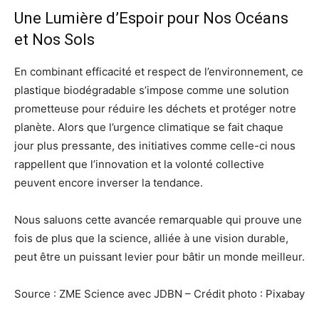
Une Lumière d’Espoir pour Nos Océans
et Nos Sols
En combinant efficacité et respect de l’environnement, ce
plastique biodégradable s’impose comme une solution
prometteuse pour réduire les déchets et protéger notre
planète. Alors que l’urgence climatique se fait chaque
jour plus pressante, des initiatives comme celle-ci nous
rappellent que l’innovation et la volonté collective
peuvent encore inverser la tendance.
Nous saluons cette avancée remarquable qui prouve une
fois de plus que la science, alliée à une vision durable,
peut être un puissant levier pour bâtir un monde meilleur.
Source : ZME Science avec JDBN – Crédit photo : Pixabay