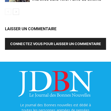
LAISSER UN COMMENTAIRE
CONNECTEZ VOUS POUR LAISSER UN COMMENTAIRE
Le journal des Bonnes nouvelles est dédié à
toutes les personnes animées de pensées