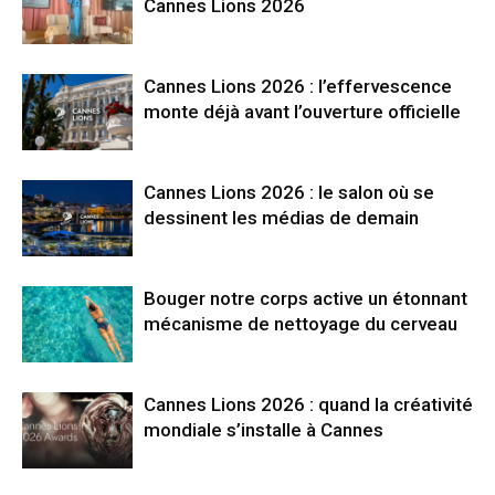
Cannes Lions 2026
Cannes Lions 2026 : l’effervescence
monte déjà avant l’ouverture officielle
Cannes Lions 2026 : le salon où se
dessinent les médias de demain
Bouger notre corps active un étonnant
mécanisme de nettoyage du cerveau
Cannes Lions 2026 : quand la créativité
mondiale s’installe à Cannes