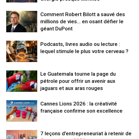
Comment Robert Bilott a sauvé des
millions de vies… en osant défier le
géant DuPont
Podcasts, livres audio ou lecture :
lequel stimule le plus votre cerveau ?
Le Guatemala tourne la page du
pétrole pour offrir un avenir aux
jaguars et aux aras rouges
Cannes Lions 2026 : la créativité
française confirme son excellence
7 leçons d’entrepreneuriat à retenir de