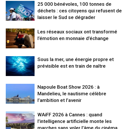
25 000 bénévoles, 100 tonnes de
déchets : ces citoyens qui refusent de
laisser le Sud se dégrader
Les réseaux sociaux ont transformé
l’émotion en monnaie d’échange
Sous la mer, une énergie propre et
prévisible est en train de naître
Napoule Boat Show 2026 : à
Mandelieu, le nautisme célèbre
l’ambition et l’avenir
WAiFF 2026 à Cannes : quand
l’intelligence artificielle monte les
marches sans voler l’âme du cinéma