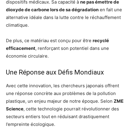
dispositifs médicaux. Sa capacité à
ne pas émettre de
dioxyde de carbone lors de sa dégradation
en fait une
alternative idéale dans la lutte contre le réchauffement
climatique.
De plus, ce matériau est conçu pour être
recyclé
efficacement
, renforçant son potentiel dans une
économie circulaire.
Une Réponse aux Défis Mondiaux
Avec cette innovation, les chercheurs japonais offrent
une réponse concrète aux problèmes de la pollution
plastique, un enjeu majeur de notre époque. Selon
ZME
Science
, cette technologie pourrait révolutionner des
secteurs entiers tout en réduisant drastiquement
l’empreinte écologique.