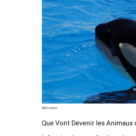
©pixabay
Que Vont Devenir les Animaux 