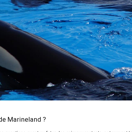
de Marineland ?