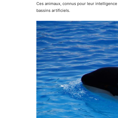
Ces animaux, connus pour leur intelligence
bassins artificiels.