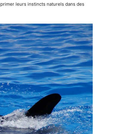
rimer leurs instincts naturels dans des