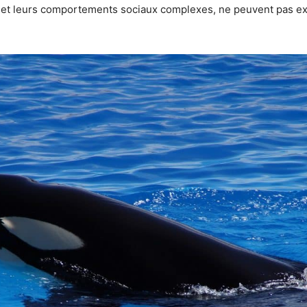
 et leurs comportements sociaux complexes, ne peuvent pas exp