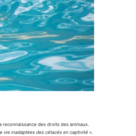
la reconnaissance des droits des animaux.
e vie inadaptées des cétacés en captivité
».