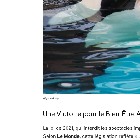
©pixabay
Une Victoire pour le Bien-Être 
La loi de 2021, qui interdit les spectacles
Selon
Le Monde
, cette législation reflète «