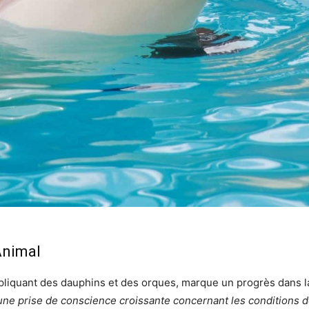
Animal
 impliquant des dauphins et des orques, marque un progrès dans 
une prise de conscience croissante concernant les conditions d