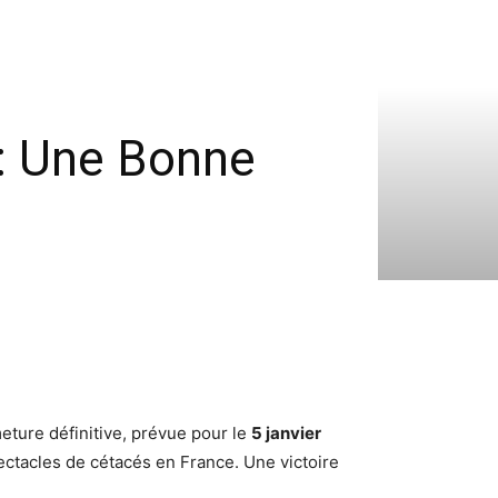
: Une Bonne
eture définitive, prévue pour le
5 janvier
spectacles de cétacés en France. Une victoire