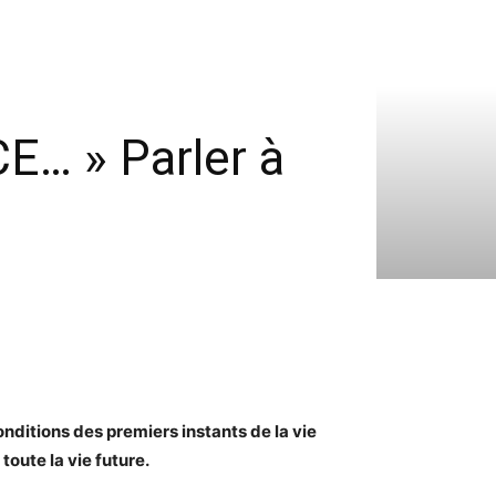
… » Parler à
nditions des premiers instants de la vie
oute la vie future.