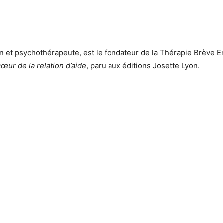
n et psychothérapeute, est le fondateur de la Thérapie Brève En
œur de la relation d’aide
, paru aux éditions Josette Lyon.