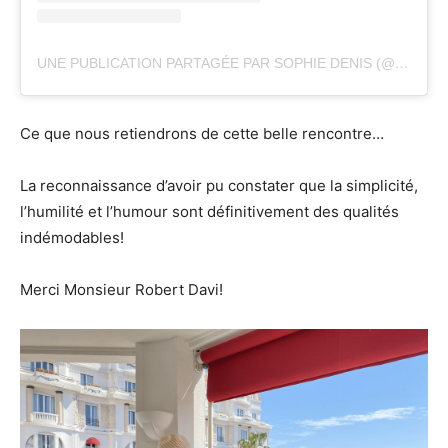
UNE PUBLICATION PARTAGÉE PAR SOPHIE DENIS (@LEJDBN)
Ce que nous retiendrons de cette belle rencontre…
La reconnaissance d’avoir pu constater que la simplicité,
l’humilité et l’humour sont définitivement des qualités
indémodables!
Merci Monsieur Robert Davi!