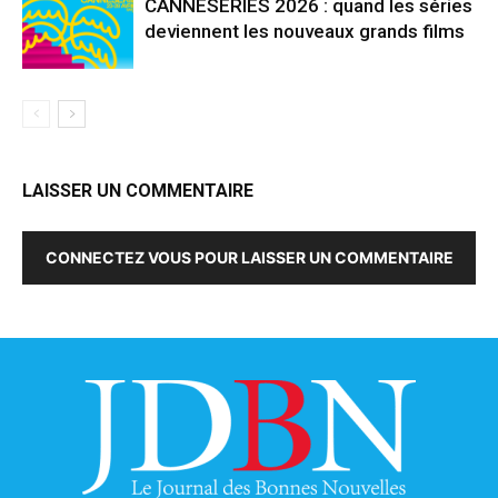
CANNESERIES 2026 : quand les séries
deviennent les nouveaux grands films
LAISSER UN COMMENTAIRE
CONNECTEZ VOUS POUR LAISSER UN COMMENTAIRE