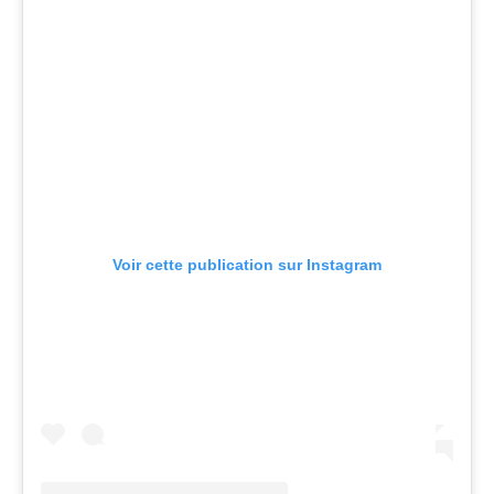
Voir cette publication sur Instagram