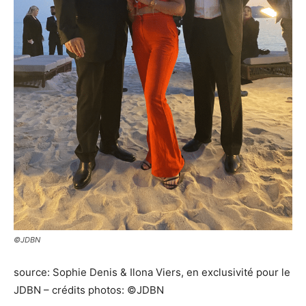
©JDBN
source: Sophie Denis & Ilona Viers, en exclusivité pour le
JDBN – crédits photos: ©JDBN