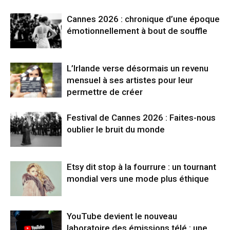
Cannes 2026 : chronique d’une époque
émotionnellement à bout de souffle
L’Irlande verse désormais un revenu
mensuel à ses artistes pour leur
permettre de créer
Festival de Cannes 2026 : Faites-nous
oublier le bruit du monde
Etsy dit stop à la fourrure : un tournant
mondial vers une mode plus éthique
YouTube devient le nouveau
laboratoire des émissions télé : une