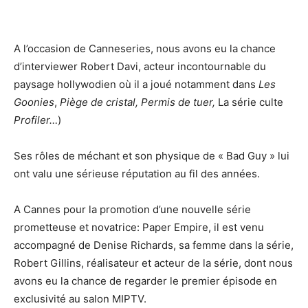
A l’occasion de Canneseries, nous avons eu la chance
d’interviewer Robert Davi, acteur incontournable du
paysage hollywodien où il a joué notamment dans
Les
Goonies
,
Piège de cristal,
Permis de tuer,
La série culte
Profiler…
)
Ses rôles de méchant et son physique de « Bad Guy » lui
ont valu une sérieuse réputation au fil des années.
A Cannes pour la promotion d’une nouvelle série
prometteuse et novatrice: Paper Empire, il est venu
accompagné de Denise Richards, sa femme dans la série,
Robert Gillins, réalisateur et acteur de la série, dont nous
avons eu la chance de regarder le premier épisode en
exclusivité au salon MIPTV.