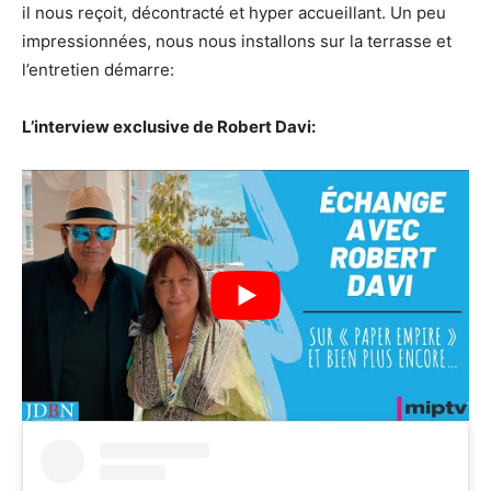
il nous reçoit, décontracté et hyper accueillant. Un peu
impressionnées, nous nous installons sur la terrasse et
l’entretien démarre:
L’interview exclusive de Robert Davi: