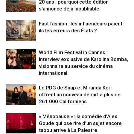
20 ans : pourquoi cette édition
s’annonce déjà inoubliable
Fast fashion : les influenceurs paient-
ils les erreurs des États ?
World Film Festival in Cannes :
Interview exclusive de Karolina Bomba,
visionnaire au service du cinéma
international
Le PDG de Snap et Miranda Kerr
offrent un nouveau départ à plus de
261 000 Californiens
« Ménopause » : la comédie d’Alex
Goude qui ose rire d’un sujet encore
tabou arrive à La Palestre