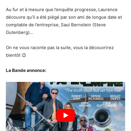
Au fur et à mesure que l’enquête progresse, Laurence
découvre qu’il a été piégé par son ami de longue date et
comptable de l’entreprise, Saul Bernstein (Steve
Gutenberg)…
On ne vous raconte pas la suite, vous la découvrirez
bientôt 😉
La Bande annonce: