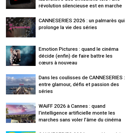
révolution silencieuse est en marche
CANNESERIES 2026 : un palmarès qui
prolonge la vie des séries
Emotion Pictures : quand le cinéma
décide (enfin) de faire battre les
cœurs à nouveau
Dans les coulisses de CANNESERIES :
entre glamour, défis et passion des
séries
WAiFF 2026 à Cannes : quand
l’intelligence artificielle monte les
marches sans voler l’âme du cinéma