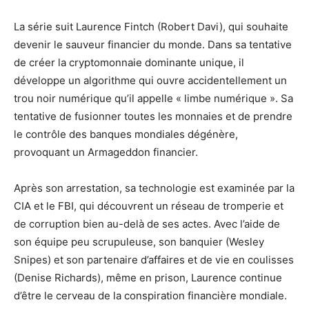
La série suit Laurence Fintch (Robert Davi), qui souhaite
devenir le sauveur financier du monde. Dans sa tentative
de créer la cryptomonnaie dominante unique, il
développe un algorithme qui ouvre accidentellement un
trou noir numérique qu’il appelle « limbe numérique ». Sa
tentative de fusionner toutes les monnaies et de prendre
le contrôle des banques mondiales dégénère,
provoquant un Armageddon financier.
Après son arrestation, sa technologie est examinée par la
CIA et le FBI, qui découvrent un réseau de tromperie et
de corruption bien au-delà de ses actes. Avec l’aide de
son équipe peu scrupuleuse, son banquier (Wesley
Snipes) et son partenaire d’affaires et de vie en coulisses
(Denise Richards), même en prison, Laurence continue
d’être le cerveau de la conspiration financière mondiale.