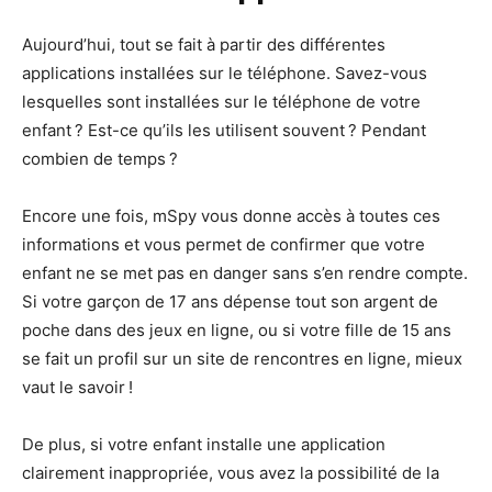
Aujourd’hui, tout se fait à partir des différentes
applications installées sur le téléphone. Savez-vous
lesquelles sont installées sur le téléphone de votre
enfant ? Est-ce qu’ils les utilisent souvent ? Pendant
combien de temps ?
Encore une fois, mSpy vous donne accès à toutes ces
informations et vous permet de confirmer que votre
enfant ne se met pas en danger sans s’en rendre compte.
Si votre garçon de 17 ans dépense tout son argent de
poche dans des jeux en ligne, ou si votre fille de 15 ans
se fait un profil sur un site de rencontres en ligne, mieux
vaut le savoir !
De plus, si votre enfant installe une application
clairement inappropriée, vous avez la possibilité de la