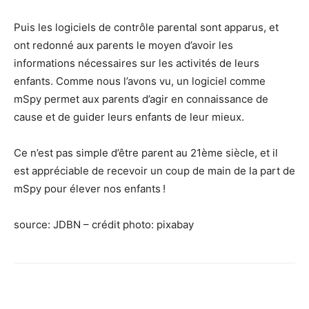
Puis les logiciels de contrôle parental sont apparus, et
ont redonné aux parents le moyen d’avoir les
informations nécessaires sur les activités de leurs
enfants. Comme nous l’avons vu, un logiciel comme
mSpy permet aux parents d’agir en connaissance de
cause et de guider leurs enfants de leur mieux.
Ce n’est pas simple d’être parent au 21
ème
siècle, et il
est appréciable de recevoir un coup de main de la part de
mSpy pour élever nos enfants !
source: JDBN – crédit photo: pixabay