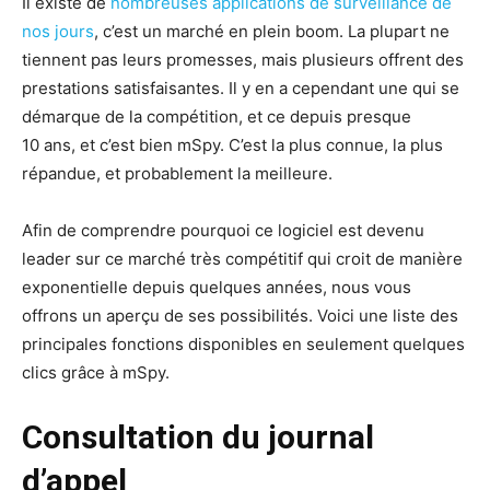
Il existe de
nombreuses applications de surveillance de
nos jours
, c’est un marché en plein boom. La plupart ne
tiennent pas leurs promesses, mais plusieurs offrent des
prestations satisfaisantes. Il y en a cependant une qui se
démarque de la compétition, et ce depuis presque
10 ans, et c’est bien mSpy. C’est la plus connue, la plus
répandue, et probablement la meilleure.
Afin de comprendre pourquoi ce logiciel est devenu
leader sur ce marché très compétitif qui croit de manière
exponentielle depuis quelques années, nous vous
offrons un aperçu de ses possibilités. Voici une liste des
principales fonctions disponibles en seulement quelques
clics grâce à mSpy.
Consultation du journal
d’appel