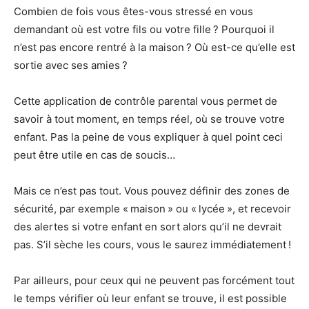
Combien de fois vous êtes-vous stressé en vous
demandant où est votre fils ou votre fille ? Pourquoi il
n’est pas encore rentré à la maison ? Où est-ce qu’elle est
sortie avec ses amies ?
Cette application de contrôle parental vous permet de
savoir à tout moment, en temps réel, où se trouve votre
enfant. Pas la peine de vous expliquer à quel point ceci
peut être utile en cas de soucis…
Mais ce n’est pas tout. Vous pouvez définir des zones de
sécurité, par exemple « maison » ou « lycée », et recevoir
des alertes si votre enfant en sort alors qu’il ne devrait
pas. S’il sèche les cours, vous le saurez immédiatement !
Par ailleurs, pour ceux qui ne peuvent pas forcément tout
le temps vérifier où leur enfant se trouve, il est possible