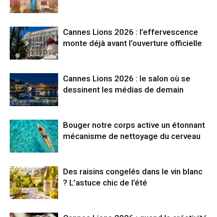
Cannes Lions 2026 : l’effervescence
monte déjà avant l’ouverture officielle
Cannes Lions 2026 : le salon où se
dessinent les médias de demain
Bouger notre corps active un étonnant
mécanisme de nettoyage du cerveau
Des raisins congelés dans le vin blanc
? L’astuce chic de l’été