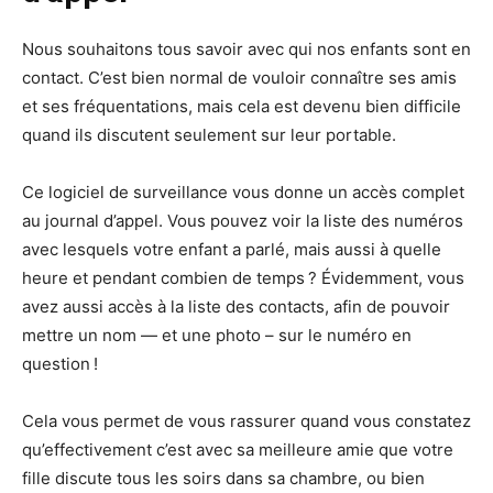
Nous souhaitons tous savoir avec qui nos enfants sont en
contact. C’est bien normal de vouloir connaître ses amis
et ses fréquentations, mais cela est devenu bien difficile
quand ils discutent seulement sur leur portable.
Ce logiciel de surveillance vous donne un accès complet
au journal d’appel. Vous pouvez voir la liste des numéros
avec lesquels votre enfant a parlé, mais aussi à quelle
heure et pendant combien de temps ? Évidemment, vous
avez aussi accès à la liste des contacts, afin de pouvoir
mettre un nom — et une photo – sur le numéro en
question !
Cela vous permet de vous rassurer quand vous constatez
qu’effectivement c’est avec sa meilleure amie que votre
fille discute tous les soirs dans sa chambre, ou bien