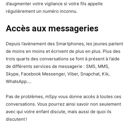
d’augmenter votre vigilance si votre fils appelle
régulièrement un numéro inconnu.
Accès aux messageries
Depuis l’avènement des Smartphones, les jeunes parlent
de moins en moins et écrivent de plus en plus. Plus des
trois quarts des conversations se font à présent à l’aide
de différents services de messagerie : SMS, MMS,
Skype, Facebook Messenger, Viber, Snapchat, Kik,
WhatsApp….
Pas de problèmes, mSpy vous donne accès à toutes ces
conversations. Vous pourrez ainsi savoir non seulement
avec qui votre enfant discute, mais aussi de quoi ils
discutent !