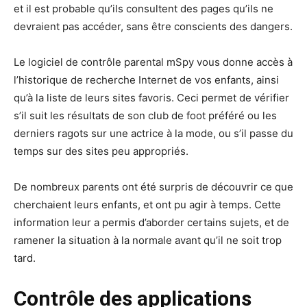
et il est probable qu’ils consultent des pages qu’ils ne
devraient pas accéder, sans être conscients des dangers.
Le logiciel de contrôle parental mSpy vous donne accès à
l’historique de recherche Internet de vos enfants, ainsi
qu’à la liste de leurs sites favoris. Ceci permet de vérifier
s’il suit les résultats de son club de foot préféré ou les
derniers ragots sur une actrice à la mode, ou s’il passe du
temps sur des sites peu appropriés.
De nombreux parents ont été surpris de découvrir ce que
cherchaient leurs enfants, et ont pu agir à temps. Cette
information leur a permis d’aborder certains sujets, et de
ramener la situation à la normale avant qu’il ne soit trop
tard.
Contrôle des applications