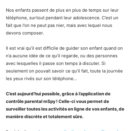
Nos enfants passent de plus en plus de temps sur leur
téléphone, surtout pendant leur adolescence. C’est un
fait que l’on ne peut pas nier, mais avec lequel nous
devons composer.
Il est vrai qu’il est difficile de guider son enfant quand on
n’a aucune idée de ce qu’il regarde, ou des personnes
avec lesquelles il passe son temps à discuter. Si
seulement on pouvait savoir ce qu’il fait, toute la journée
les yeux rivés sur son téléphone…
C’est aujourd’hui possible, grâce à l’application de
contrôle parental mSpy ! Celle-ci vous permet de
surveiller toutes les activités en ligne de vos enfants, de
manière discrète et totalement sûre.