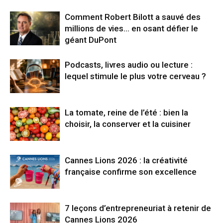
Comment Robert Bilott a sauvé des
millions de vies… en osant défier le
géant DuPont
Podcasts, livres audio ou lecture :
lequel stimule le plus votre cerveau ?
La tomate, reine de l’été : bien la
choisir, la conserver et la cuisiner
Cannes Lions 2026 : la créativité
française confirme son excellence
7 leçons d’entrepreneuriat à retenir de
Cannes Lions 2026