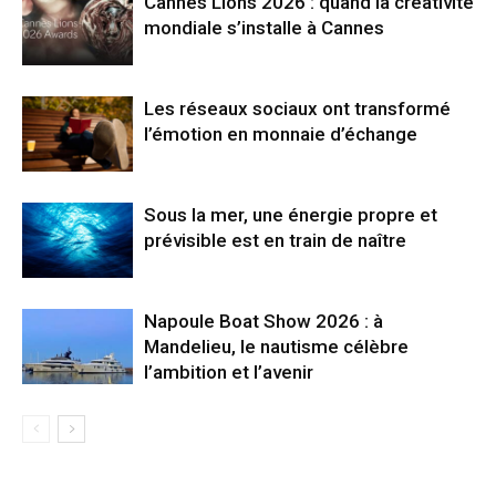
Cannes Lions 2026 : quand la créativité
mondiale s’installe à Cannes
Les réseaux sociaux ont transformé
l’émotion en monnaie d’échange
Sous la mer, une énergie propre et
prévisible est en train de naître
Napoule Boat Show 2026 : à
Mandelieu, le nautisme célèbre
l’ambition et l’avenir