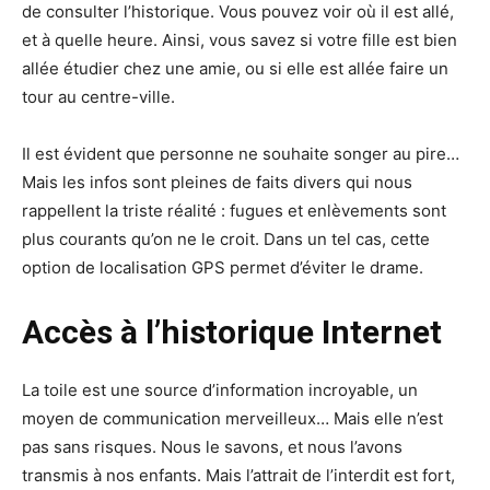
de consulter l’historique. Vous pouvez voir où il est allé,
et à quelle heure. Ainsi, vous savez si votre fille est bien
allée étudier chez une amie, ou si elle est allée faire un
tour au centre-ville.
Il est évident que personne ne souhaite songer au pire…
Mais les infos sont pleines de faits divers qui nous
rappellent la triste réalité : fugues et enlèvements sont
plus courants qu’on ne le croit. Dans un tel cas, cette
option de localisation GPS permet d’éviter le drame.
Accès à l’historique Internet
La toile est une source d’information incroyable, un
moyen de communication merveilleux… Mais elle n’est
pas sans risques. Nous le savons, et nous l’avons
transmis à nos enfants. Mais l’attrait de l’interdit est fort,