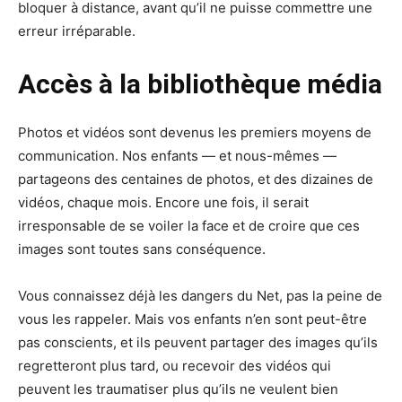
bloquer à distance, avant qu’il ne puisse commettre une
erreur irréparable.
Accès à la bibliothèque média
Photos et vidéos sont devenus les premiers moyens de
communication. Nos enfants — et nous-mêmes —
partageons des centaines de photos, et des dizaines de
vidéos, chaque mois. Encore une fois, il serait
irresponsable de se voiler la face et de croire que ces
images sont toutes sans conséquence.
Vous connaissez déjà les dangers du Net, pas la peine de
vous les rappeler. Mais vos enfants n’en sont peut-être
pas conscients, et ils peuvent partager des images qu’ils
regretteront plus tard, ou recevoir des vidéos qui
peuvent les traumatiser plus qu’ils ne veulent bien