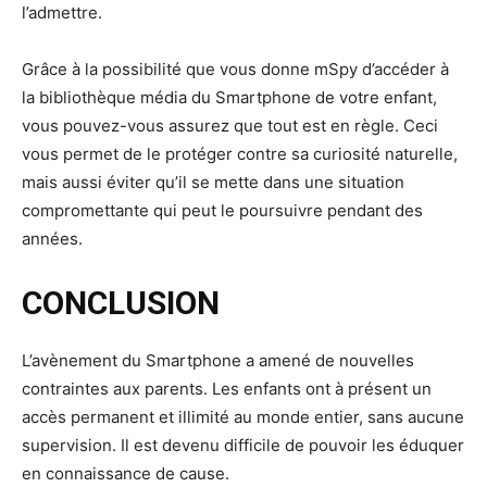
l’admettre.
Grâce à la possibilité que vous donne mSpy d’accéder à
la bibliothèque média du Smartphone de votre enfant,
vous pouvez-vous assurez que tout est en règle. Ceci
vous permet de le protéger contre sa curiosité naturelle,
mais aussi éviter qu’il se mette dans une situation
compromettante qui peut le poursuivre pendant des
années.
CONCLUSION
L’avènement du Smartphone a amené de nouvelles
contraintes aux parents. Les enfants ont à présent un
accès permanent et illimité au monde entier, sans aucune
supervision. Il est devenu difficile de pouvoir les éduquer
en connaissance de cause.