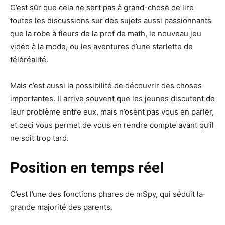
C’est sûr que cela ne sert pas à grand-chose de lire
toutes les discussions sur des sujets aussi passionnants
que la robe à fleurs de la prof de math, le nouveau jeu
vidéo à la mode, ou les aventures d’une starlette de
téléréalité.
Mais c’est aussi la possibilité de découvrir des choses
importantes. Il arrive souvent que les jeunes discutent de
leur problème entre eux, mais n’osent pas vous en parler,
et ceci vous permet de vous en rendre compte avant qu’il
ne soit trop tard.
Position en temps réel
C’est l’une des fonctions phares de mSpy, qui séduit la
grande majorité des parents.