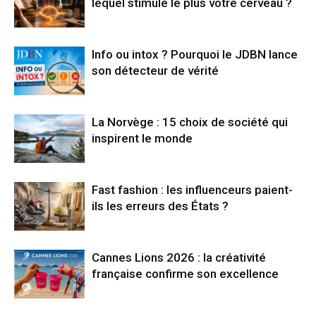
lequel stimule le plus votre cerveau ?
Info ou intox ? Pourquoi le JDBN lance
son détecteur de vérité
La Norvège : 15 choix de société qui
inspirent le monde
Fast fashion : les influenceurs paient-
ils les erreurs des États ?
Cannes Lions 2026 : la créativité
française confirme son excellence