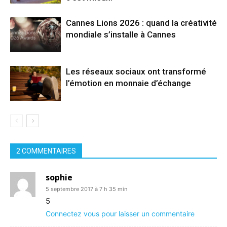
Cannes Lions 2026 : quand la créativité
mondiale s’installe à Cannes
Les réseaux sociaux ont transformé
l’émotion en monnaie d’échange
2 COMMENTAIRES
sophie
5 septembre 2017 à 7 h 35 min
5
Connectez vous pour laisser un commentaire