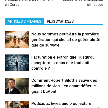
en Corse
climatique
ARTICLES SIMILAIRES
PLUS D'ARTICLES
Nous sommes peut-être la première
génération qui choisit de guérir plutôt
que de survivre
Facturation électronique : jusqu’où
accepterons-nous que tout soit
contrôlé ?
Comment Robert Bilott a sauvé des
millions de vies… en osant défier le
géant DuPont
Podcasts, livres audio ou lecture :