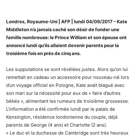
Londres, Royaume-Uni | AFP | lundi 04/09/2017 – Kate
Middleton n’a jamais caché son désir de fonder une
famille nombreuse: le Prince William et son épouse ont
annoncé lundi qu’ils allaient devenir parents pour la
troisième fois en près de cinq ans.
Les supputations se sont révélées justes. Alors qu’on lui
remettait en cadeau un accessoire pour nouveau-né lors
d’un voyage officiel en Pologne, Kate avait blagué avec
son mari sur la nécessité pour eux de « faire d’autres
bébés », alimentant les rumeurs de troisième grossesse.
L’information a été confirmée lundi par le palais de
Kensington, résidence londonienne du couple, déjà
parents de George (4 ans) et Charlotte (2 ans).
« Le duc et la duchesse de Cambridge sont très heureux