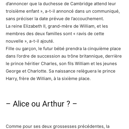
d’annoncer que la duchesse de Cambridge attend leur
troisième enfant », a-t-il annoncé dans un communiqué,
sans préciser la date prévue de l’accouchement.
La reine Elizabeth II, grand-mère de William, et les
membres des deux familles sont « ravis de cette
nouvelle », a-t-il ajouté.
Fille ou garçon, le futur bébé prendra la cinquième place
dans l’ordre de succession au trône britannique, derrière
le prince héritier Charles, son fils William et les jeunes
George et Charlotte. Sa naissance relèguera le prince
Harry, frère de William, à la sixième place.
– Alice ou Arthur ? –
Comme pour ses deux grossesses précédentes, la