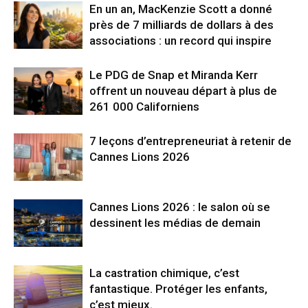
En un an, MacKenzie Scott a donné
près de 7 milliards de dollars à des
associations : un record qui inspire
Le PDG de Snap et Miranda Kerr
offrent un nouveau départ à plus de
261 000 Californiens
7 leçons d’entrepreneuriat à retenir de
Cannes Lions 2026
Cannes Lions 2026 : le salon où se
dessinent les médias de demain
La castration chimique, c’est
fantastique. Protéger les enfants,
c’est mieux.