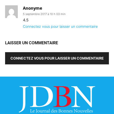
Anonyme
5 septembre 2017 à 10 h 03 min
4.5
Connectez vous pour laisser un commentaire
LAISSER UN COMMENTAIRE
CONNECTEZ VOUS POUR LAISSER UN COMMENTAIRE