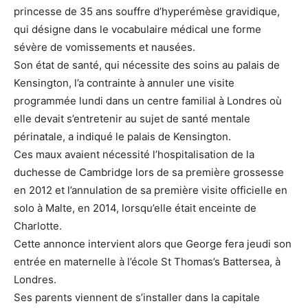
princesse de 35 ans souffre d’hyperémèse gravidique,
qui désigne dans le vocabulaire médical une forme
sévère de vomissements et nausées.
Son état de santé, qui nécessite des soins au palais de
Kensington, l’a contrainte à annuler une visite
programmée lundi dans un centre familial à Londres où
elle devait s’entretenir au sujet de santé mentale
périnatale, a indiqué le palais de Kensington.
Ces maux avaient nécessité l’hospitalisation de la
duchesse de Cambridge lors de sa première grossesse
en 2012 et l’annulation de sa première visite officielle en
solo à Malte, en 2014, lorsqu’elle était enceinte de
Charlotte.
Cette annonce intervient alors que George fera jeudi son
entrée en maternelle à l’école St Thomas’s Battersea, à
Londres.
Ses parents viennent de s’installer dans la capitale