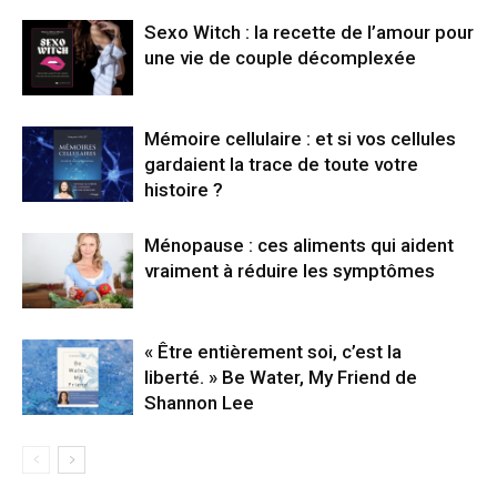
Sexo Witch : la recette de l’amour pour
une vie de couple décomplexée
Mémoire cellulaire : et si vos cellules
gardaient la trace de toute votre
histoire ?
Ménopause : ces aliments qui aident
vraiment à réduire les symptômes
« Être entièrement soi, c’est la
liberté. » Be Water, My Friend de
Shannon Lee