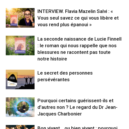
INTERVIEW. Flavia Mazelin Salvi : «
Vous seul savez ce qui vous libère et
vous rend plus épanoui »
La seconde naissance de Lucie Finnell
: le roman qui nous rappelle que nos
blessures ne racontent pas toute
notre histoire
Le secret des personnes
persévérantes
Pourquoi certains guérissent-ils et
d’autres non ? Le regard du Dr Jean-
Jacques Charbonier
Bon vivant… ou bien vivant : pourquoi