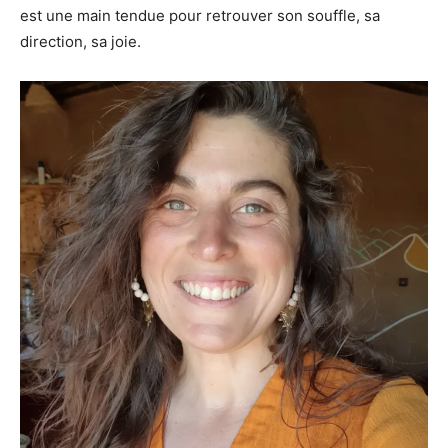
est une main tendue pour retrouver son souffle, sa
direction, sa joie.