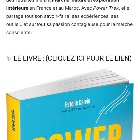
intérieure
en France et au Maroc. Avec
Power Trek
, elle
partage tout son savoir-faire, ses expériences, ses
outils… et surtout sa passion contagieuse pour la marche
consciente.
✨ LE LIVRE : (CLIQUEZ ICI POUR LE LIEN)