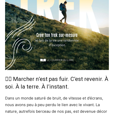
🚶‍♀️ Marcher n’est pas fuir. C’est revenir. À
soi. À la terre. À l’instant.
Dans un monde saturé de bruit, de vitesse et d’écrans,
nous avons peu à peu perdu le lien avec le vivant. La
nature, autrefois berceau de nos pas, est devenue décor