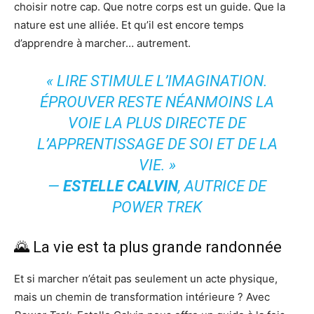
choisir notre cap. Que notre corps est un guide. Que la
nature est une alliée. Et qu’il est encore temps
d’apprendre à marcher… autrement.
« LIRE STIMULE L’IMAGINATION.
ÉPROUVER RESTE NÉANMOINS LA
VOIE LA PLUS DIRECTE DE
L’APPRENTISSAGE DE SOI ET DE LA
VIE. »
—
ESTELLE CALVIN
, AUTRICE DE
POWER TREK
🌄 La vie est ta plus grande randonnée
Et si marcher n’était pas seulement un acte physique,
mais un chemin de transformation intérieure ? Avec