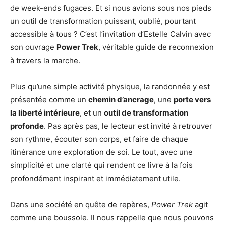
de week-ends fugaces. Et si nous avions sous nos pieds
un outil de transformation puissant, oublié, pourtant
accessible à tous ? C’est l’invitation d’Estelle Calvin avec
son ouvrage
Power Trek
, véritable guide de reconnexion
à travers la marche.
Plus qu’une simple activité physique, la randonnée y est
présentée comme un
chemin d’ancrage
, une
porte vers
la liberté intérieure
, et un
outil de transformation
profonde
. Pas après pas, le lecteur est invité à retrouver
son rythme, écouter son corps, et faire de chaque
itinérance une exploration de soi. Le tout, avec une
simplicité et une clarté qui rendent ce livre à la fois
profondément inspirant et immédiatement utile.
Dans une société en quête de repères,
Power Trek
agit
comme une boussole. Il nous rappelle que nous pouvons