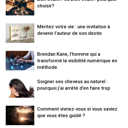
choisir?
Méritez votre vie : une invitation à
devenir l’auteur de son destin
Brendan Kane, l’homme qui a
transformé la visibilité numérique en
méthode.
Soigner ses cheveux au naturel :
pourquoi j’ai arrêté d’en faire trop
Comment vivriez-vous si vous saviez
que vous êtes guidé ?