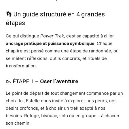
👣 Un guide structuré en 4 grandes
étapes
Ce qui distingue
Power Trek
, c’est sa capacité à allier
ancrage pratique et puissance symbolique
. Chaque
chapitre est pensé comme une étape de randonnée, où
se mêlent réflexions, outils concrets, et rituels de
transformation.
🥾 ÉTAPE 1 –
Oser l’aventure
Le point de départ de tout changement commence par un
choix. Ici, Estelle nous invite à explorer nos peurs, nos
désirs profonds, et à choisir un trek adapté à nos
besoins. Refuge, bivouac, solo ou en groupe… à chacun
son chemin.