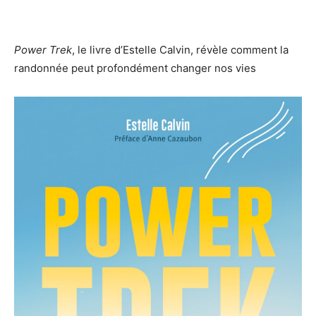
Power Trek
, le livre d’Estelle Calvin, révèle comment la
randonnée peut profondément changer nos vies