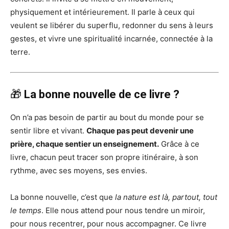
physiquement et intérieurement. Il parle à ceux qui
veulent se libérer du superflu, redonner du sens à leurs
gestes, et vivre une spiritualité incarnée, connectée à la
terre.
🎁
La bonne nouvelle de ce livre ?
On n’a pas besoin de partir au bout du monde pour se
sentir libre et vivant.
Chaque pas peut devenir une
prière, chaque sentier un enseignement.
Grâce à ce
livre, chacun peut tracer son propre itinéraire, à son
rythme, avec ses moyens, ses envies.
La bonne nouvelle, c’est que
la nature est là, partout, tout
le temps
. Elle nous attend pour nous tendre un miroir,
pour nous recentrer, pour nous accompagner. Ce livre