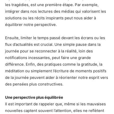
les tragédies, est une première étape. Par exemple,
intégrer dans nos lectures des médias qui valorisent les
solutions ou les récits inspirants peut nous aider à
équilibrer notre perspective.
Ensuite, limiter le temps passé devant les écrans ou les
flux d’actualités est crucial. Une simple pause dans la
journée pour se reconnecter à la réalité, loin des
notifications incessantes, peut faire une grande
différence. Enfin, des pratiques comme la gratitude, la
méditation ou simplement l’écriture de moments positifs
de la journée peuvent aider à réorienter notre esprit vers
des pensées plus constructives.
Une perspective plus équilibrée
Il est important de rappeler que, même si les mauvaises
nouvelles captent souvent l’attention, elles ne reflètent