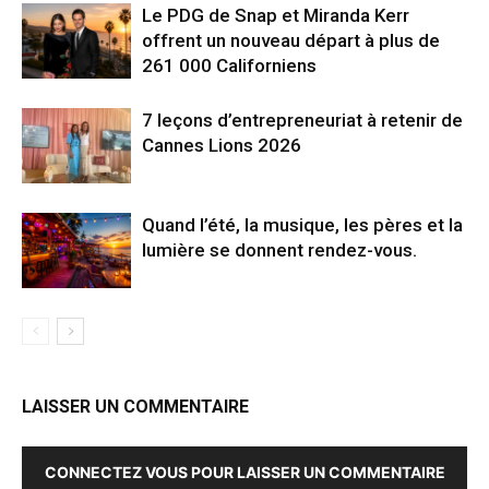
Le PDG de Snap et Miranda Kerr
offrent un nouveau départ à plus de
261 000 Californiens
7 leçons d’entrepreneuriat à retenir de
Cannes Lions 2026
Quand l’été, la musique, les pères et la
lumière se donnent rendez-vous.
LAISSER UN COMMENTAIRE
CONNECTEZ VOUS POUR LAISSER UN COMMENTAIRE