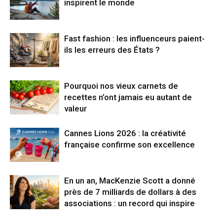
inspirent le monde
Fast fashion : les influenceurs paient-
ils les erreurs des États ?
Pourquoi nos vieux carnets de
recettes n’ont jamais eu autant de
valeur
Cannes Lions 2026 : la créativité
française confirme son excellence
En un an, MacKenzie Scott a donné
près de 7 milliards de dollars à des
associations : un record qui inspire