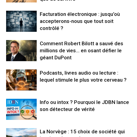
Facturation électronique : jusqu’où
accepterons-nous que tout soit
contrôlé ?
Comment Robert Bilott a sauvé des
millions de vies… en osant défier le
géant DuPont
Podcasts, livres audio ou lecture :
lequel stimule le plus votre cerveau ?
Info ou intox ? Pourquoi le JDBN lance
son détecteur de vérité
La Norvège : 15 choix de société qui