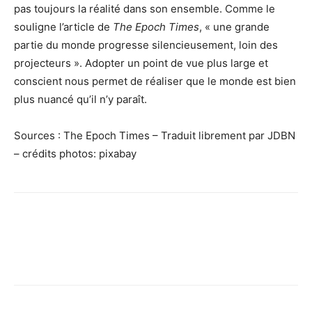
pas toujours la réalité dans son ensemble. Comme le
souligne l’article de
The Epoch Times
, « une grande
partie du monde progresse silencieusement, loin des
projecteurs ». Adopter un point de vue plus large et
conscient nous permet de réaliser que le monde est bien
plus nuancé qu’il n’y paraît.
Sources : The Epoch Times – Traduit librement par JDBN
– crédits photos: pixabay
Facebook
X
Pinterest
WhatsApp
Linkedi