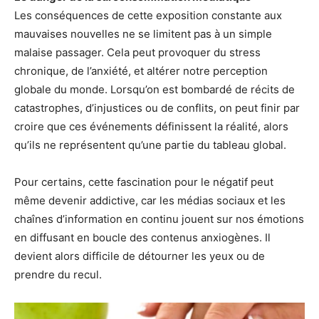
Les conséquences de cette exposition constante aux
mauvaises nouvelles ne se limitent pas à un simple
malaise passager. Cela peut provoquer du stress
chronique, de l’anxiété, et altérer notre perception
globale du monde. Lorsqu’on est bombardé de récits de
catastrophes, d’injustices ou de conflits, on peut finir par
croire que ces événements définissent la réalité, alors
qu’ils ne représentent qu’une partie du tableau global.
Pour certains, cette fascination pour le négatif peut
même devenir addictive, car les médias sociaux et les
chaînes d’information en continu jouent sur nos émotions
en diffusant en boucle des contenus anxiogènes. Il
devient alors difficile de détourner les yeux ou de
prendre du recul.