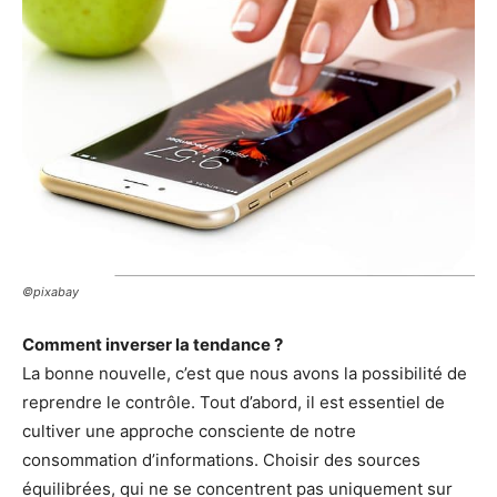
©pixabay
Comment inverser la tendance ?
La bonne nouvelle, c’est que nous avons la possibilité de
reprendre le contrôle. Tout d’abord, il est essentiel de
cultiver une approche consciente de notre
consommation d’informations. Choisir des sources
équilibrées, qui ne se concentrent pas uniquement sur