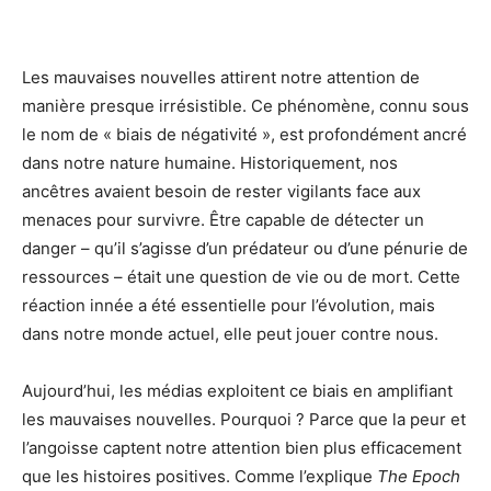
Les mauvaises nouvelles attirent notre attention de
manière presque irrésistible. Ce phénomène, connu sous
le nom de « biais de négativité », est profondément ancré
dans notre nature humaine. Historiquement, nos
ancêtres avaient besoin de rester vigilants face aux
menaces pour survivre. Être capable de détecter un
danger – qu’il s’agisse d’un prédateur ou d’une pénurie de
ressources – était une question de vie ou de mort. Cette
réaction innée a été essentielle pour l’évolution, mais
dans notre monde actuel, elle peut jouer contre nous.
Aujourd’hui, les médias exploitent ce biais en amplifiant
les mauvaises nouvelles. Pourquoi ? Parce que la peur et
l’angoisse captent notre attention bien plus efficacement
que les histoires positives. Comme l’explique
The Epoch