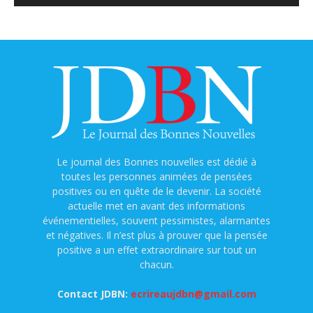
Le journal des Bonnes nouvelles est dédié à
toutes les personnes animées de pensées
positives ou en quête de le devenir. La société
actuelle met en avant des informations
événementielles, souvent pessimistes, alarmantes
et négatives. Il n’est plus à prouver que la pensée
positive a un effet extraordinaire sur tout un
chacun.
Contact JDBN:
ecrireaujdbn@gmail.com