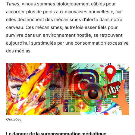
Times
, « nous sommes biologiquement câblés pour
accorder plus de poids aux mauvaises nouvelles », car
elles déclenchent des mécanismes d’alerte dans notre
cerveau. Ces mécanismes, autrefois essentiels pour
survivre dans un environnement hostile, se retrouvent
aujourd’hui surstimulés par une consommation excessive
des médias.
©pixabay
Le danger de la surconsommation médiatique