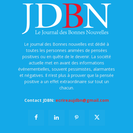
Le journal des Bonnes nouvelles est dédié à
toutes les personnes animées de pensées
positives ou en quête de le devenir. La société
actuelle met en avant des informations
événementielles, souvent pessimistes, alarmantes
et négatives. Il n’est plus à prouver que la pensée
positive a un effet extraordinaire sur tout un
chacun.
Contact JDBN:
ecrireaujdbn@gmail.com