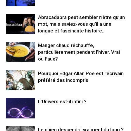
Abracadabra peut sembler n’être qu’un
mot, mais saviez-vous qu’il a une
longue et fascinante histoire…
Manger chaud réchauffe,
particulièrement pendant l’hiver. Vrai
ou Faux?
Pourquoi Edgar Allan Poe est l’écrivain
préféré des incompris
L’Univers est-il infini ?
Le chien descend-il vraiment du loup ?