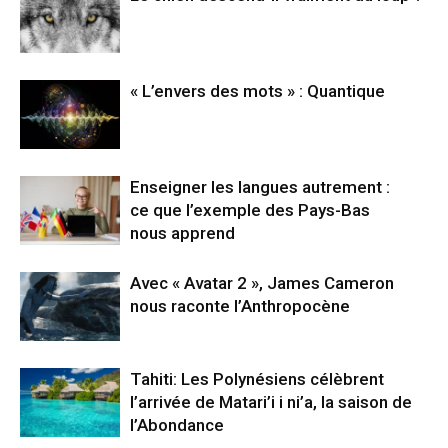
« L’envers des mots » : Quantique
Enseigner les langues autrement :
ce que l’exemple des Pays-Bas
nous apprend
Avec « Avatar 2 », James Cameron
nous raconte l’Anthropocène
Tahiti: Les Polynésiens célèbrent
l’arrivée de Matari’i i ni’a, la saison de
l’Abondance