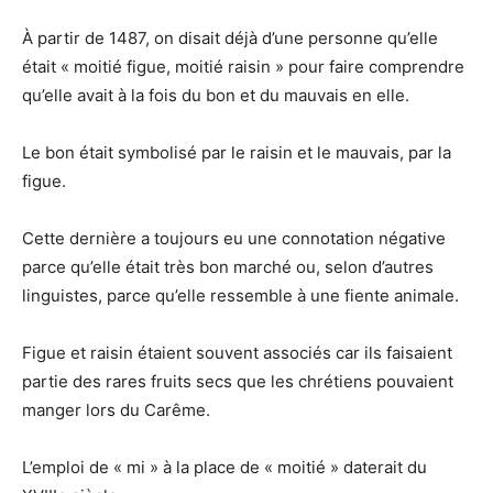
À partir de 1487, on disait déjà d’une personne qu’elle
était « moitié figue, moitié raisin » pour faire comprendre
qu’elle avait à la fois du bon et du mauvais en elle.
Le bon était symbolisé par le raisin et le mauvais, par la
figue.
Cette dernière a toujours eu une connotation négative
parce qu’elle était très bon marché ou, selon d’autres
linguistes, parce qu’elle ressemble à une fiente animale.
Figue et raisin étaient souvent associés car ils faisaient
partie des rares fruits secs que les chrétiens pouvaient
manger lors du Carême.
L’emploi de « mi » à la place de « moitié » daterait du