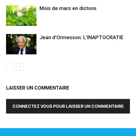
Mois de mars en dictons
Jean d’Ormesson: L’INAPTOCRATIE
LAISSER UN COMMENTAIRE
CONNECTEZ VOUS POUR LAISSER UN COMMENTAIRE