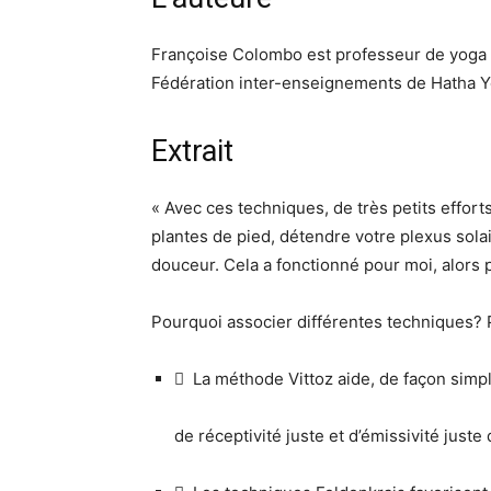
Françoise Colombo est professeur de yoga e
Fédération inter-enseignements de Hatha Yo
Extrait
« Avec ces techniques, de très petits effort
plantes de pied, détendre votre plexus solai
douceur. Cela a fonctionné pour moi, alors
Pourquoi associer différentes techniques? P
 La méthode Vittoz aide, de façon simpl
de réceptivité juste et d’émissivité juste