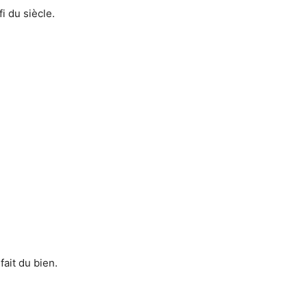
i du siècle.
fait du bien.