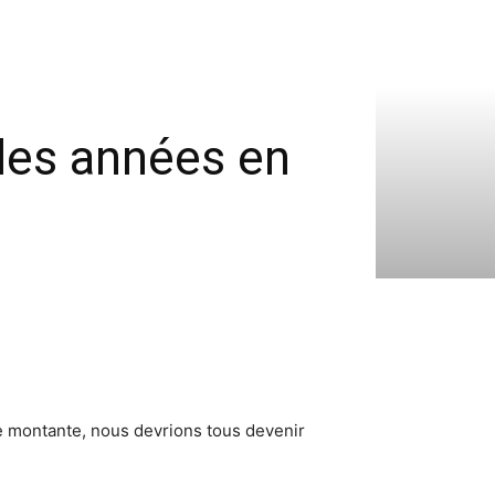
r les années en
e montante, nous devrions tous devenir