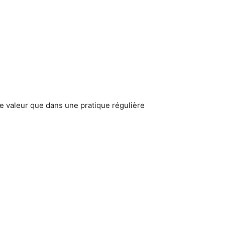
ne valeur que dans une pratique régulière