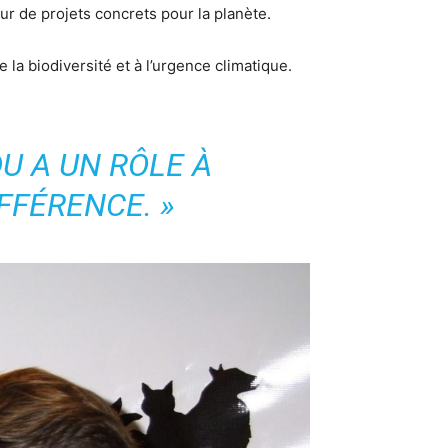
ur de projets concrets pour la planète.
 la biodiversité et à l’urgence climatique.
U A UN RÔLE À
FFÉRENCE. »