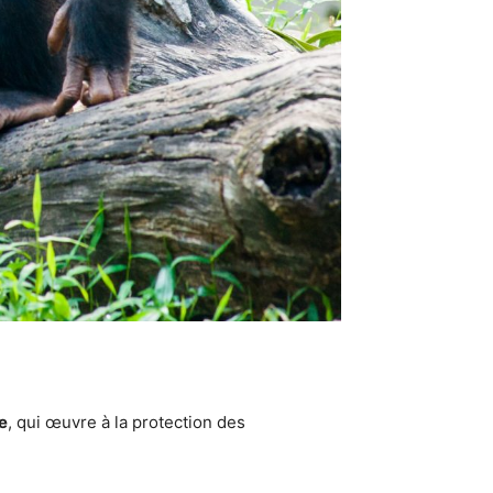
e
, qui œuvre à la protection des