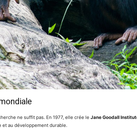
 mondiale
herche ne suffit pas. En 1977, elle crée le
Jane Goodall Institut
e et au développement durable.