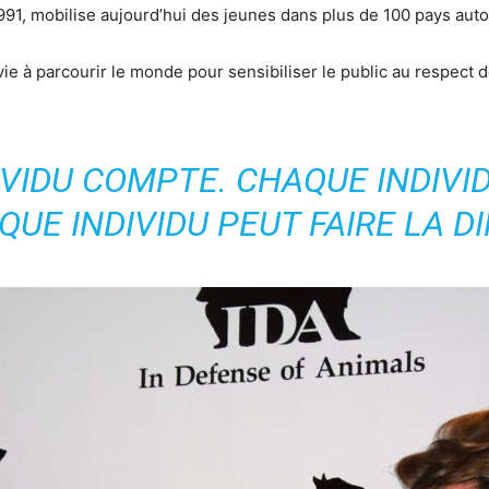
1991, mobilise aujourd’hui des jeunes dans plus de 100 pays auto
ie à parcourir le monde pour sensibiliser le public au respect de
IVIDU COMPTE. CHAQUE INDIVID
QUE INDIVIDU PEUT FAIRE LA DI