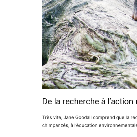
De la recherche à l’action
Très vite, Jane Goodall comprend que la rec
chimpanzés, à l’éducation environnemental