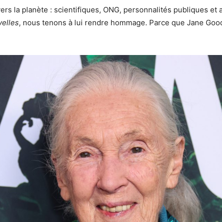
rs la planète : scientifiques, ONG, personnalités publiques e
elles
, nous tenons à lui rendre hommage. Parce que Jane Gooda