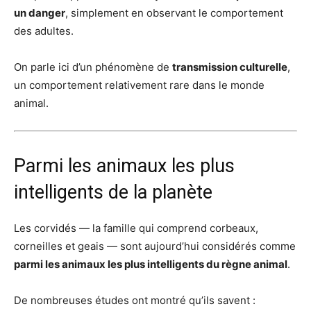
un danger
, simplement en observant le comportement
des adultes.
On parle ici d’un phénomène de
transmission culturelle
,
un comportement relativement rare dans le monde
animal.
Parmi les animaux les plus
intelligents de la planète
Les corvidés — la famille qui comprend corbeaux,
corneilles et geais — sont aujourd’hui considérés comme
parmi les animaux les plus intelligents du règne animal
.
De nombreuses études ont montré qu’ils savent :