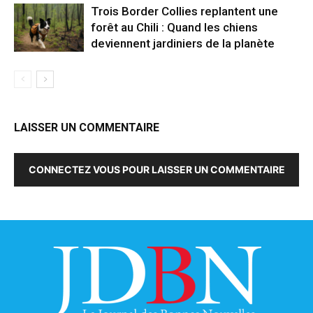
Trois Border Collies replantent une
forêt au Chili : Quand les chiens
deviennent jardiniers de la planète
LAISSER UN COMMENTAIRE
CONNECTEZ VOUS POUR LAISSER UN COMMENTAIRE