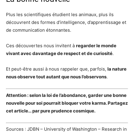
Plus les scientifiques étudient les animaux, plus ils
découvrent des formes d’intelligence, d’apprentissage et
de communication étonnantes.
Ces découvertes nous invitent à
regarder le monde
vivant avec davantage de respect et de curiosité
.
Et peut-être aussi à nous rappeler que, parfois,
la nature
nous observe tout autant que nous l’observons
.
Attention : selon la loi de l’abondance, garder une bonne
nouvelle pour soi pourrait bloquer votre karma. Partagez
cet article… par pure prudence cosmique.
Sources : JDBN – University of Washington – Research in