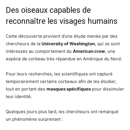
Des oiseaux capables de
reconnaître les visages humains
Cette découverte provient d’une étude menée par des
chercheurs de la
University of Washington
, qui se sont
intéressés au comportement du
American crow
, une
espèce de corbeau très répandue en Amérique du Nord.
Pour leurs recherches, les scientifiques ont capturé
temporairement certains corbeaux afin de les étudier,
tout en portant des
masques spécifiques
pour dissimuler
leur identité.
Quelques jours plus tard, les chercheurs ont remarqué
un phénomène surprenant :