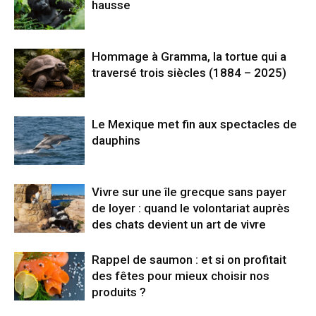
hausse
Hommage à Gramma, la tortue qui a
traversé trois siècles (1884 – 2025)
Le Mexique met fin aux spectacles de
dauphins
Vivre sur une île grecque sans payer
de loyer : quand le volontariat auprès
des chats devient un art de vivre
Rappel de saumon : et si on profitait
des fêtes pour mieux choisir nos
produits ?