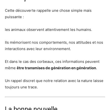
Cette découverte rappelle une chose simple mais
puissante :
les animaux observent attentivement les humains.
Ils mémorisent nos comportements, nos attitudes et nos
interactions avec leur environnement.
Et dans le cas des corbeaux, ces informations peuvent
même
être transmises de génération en génération
.
Un rappel discret que notre relation avec la nature laisse
toujours une trace.
La bonne nouvelle