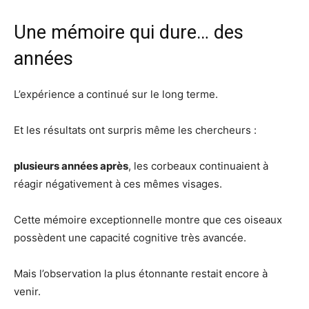
Une mémoire qui dure… des
années
L’expérience a continué sur le long terme.
Et les résultats ont surpris même les chercheurs :
plusieurs années après
, les corbeaux continuaient à
réagir négativement à ces mêmes visages.
Cette mémoire exceptionnelle montre que ces oiseaux
possèdent une capacité cognitive très avancée.
Mais l’observation la plus étonnante restait encore à
venir.