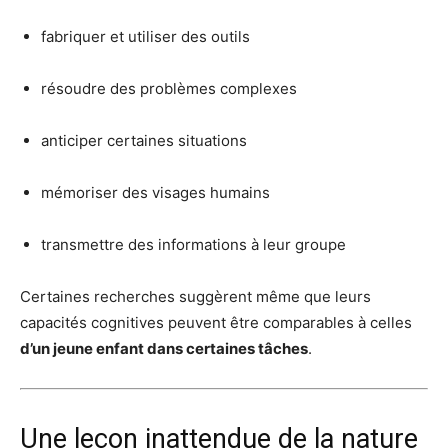
fabriquer et utiliser des outils
résoudre des problèmes complexes
anticiper certaines situations
mémoriser des visages humains
transmettre des informations à leur groupe
Certaines recherches suggèrent même que leurs
capacités cognitives peuvent être comparables à celles
d’un jeune enfant dans certaines tâches
.
Une leçon inattendue de la nature