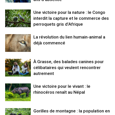
Une victoire pour la nature : le Congo
interdit la capture et le commerce des
perroquets gris d’Afrique
La révolution du lien humain-animal a
déjà commencé
À Grasse, des balades canines pour
célibataires qui veulent rencontrer
autrement
Une victoire pour le vivant : le
rhinocéros renaît au Népal
Gorilles de montagne : la population en