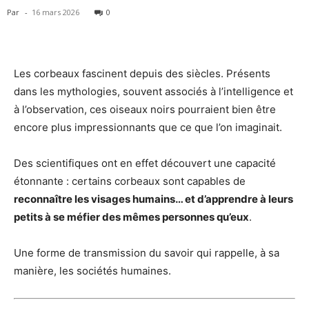
Par
-
16 mars 2026
0
Les corbeaux fascinent depuis des siècles. Présents
dans les mythologies, souvent associés à l’intelligence et
à l’observation, ces oiseaux noirs pourraient bien être
encore plus impressionnants que ce que l’on imaginait.
Des scientifiques ont en effet découvert une capacité
étonnante : certains corbeaux sont capables de
reconnaître les visages humains… et d’apprendre à leurs
petits à se méfier des mêmes personnes qu’eux
.
Une forme de transmission du savoir qui rappelle, à sa
manière, les sociétés humaines.