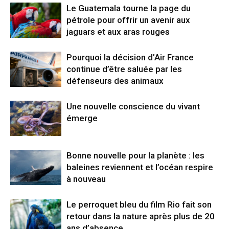
Le Guatemala tourne la page du
pétrole pour offrir un avenir aux
jaguars et aux aras rouges
Pourquoi la décision d’Air France
continue d’être saluée par les
défenseurs des animaux
Une nouvelle conscience du vivant
émerge
Bonne nouvelle pour la planète : les
baleines reviennent et l’océan respire
à nouveau
Le perroquet bleu du film Rio fait son
retour dans la nature après plus de 20
ans d’absence