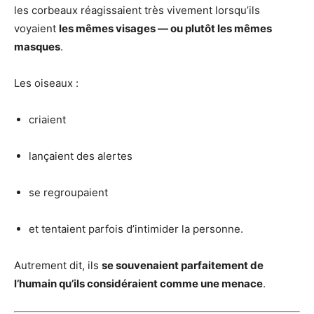
les corbeaux réagissaient très vivement lorsqu’ils
voyaient
les mêmes visages — ou plutôt les mêmes
masques
.
Les oiseaux :
criaient
lançaient des alertes
se regroupaient
et tentaient parfois d’intimider la personne.
Autrement dit, ils
se souvenaient parfaitement de
l’humain qu’ils considéraient comme une menace
.