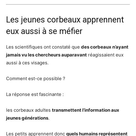
Les jeunes corbeaux apprennent
eux aussi à se méfier
Les scientifiques ont constaté que
des corbeaux n’ayant
jamais vu les chercheurs auparavant
réagissaient eux
aussi à ces visages.
Comment est-ce possible ?
La réponse est fascinante :
les corbeaux adultes
transmettent l’information aux
jeunes générations
.
Les petits apprennent donc
quels humains représentent