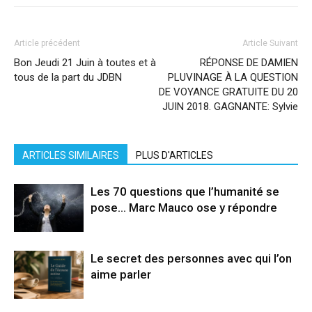
Article précédent
Article Suivant
Bon Jeudi 21 Juin à toutes et à
RÉPONSE DE DAMIEN
tous de la part du JDBN
PLUVINAGE À LA QUESTION
DE VOYANCE GRATUITE DU 20
JUIN 2018. GAGNANTE: Sylvie
ARTICLES SIMILAIRES
PLUS D'ARTICLES
Les 70 questions que l’humanité se
pose… Marc Mauco ose y répondre
Le secret des personnes avec qui l’on
aime parler