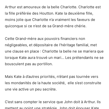
Arthur est amoureux de la belle Charlotte. Charlotte est
la fille préférée des Houtton. Kate la deuxième fille,
moins jolie que Charlotte n’a vraiment les faveurs de
quiconque si ce n’est de sa Grand-mère chérie.
Cette Grand-mère aux pouvoirs financiers non
négligeables, et dépositaire de l’héritage familial, met
une clause en place : Charlotte la belle ne se mariera que
lorsque Kate aura trouvé un mari… Les prétendants ne se
bousculent pas au portillon.
Mais Kate à d’autres priorités, n’étant pas tournée vers
les mondanités de la haute société,
elle s’est construite
une vie active un peu secrète.
C’est sans compter le service que John doit à Arthur. Ils
mettent au point une stratégie. John doit épouser Kate