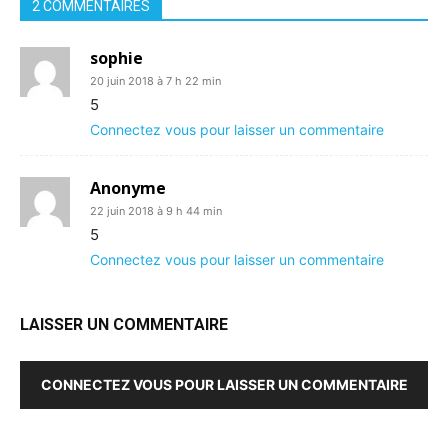
2 COMMENTAIRES
sophie
20 juin 2018 à 7 h 22 min
5
Connectez vous pour laisser un commentaire
Anonyme
22 juin 2018 à 9 h 44 min
5
Connectez vous pour laisser un commentaire
LAISSER UN COMMENTAIRE
CONNECTEZ VOUS POUR LAISSER UN COMMENTAIRE