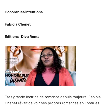
Honorables intentions
Fabiola Chenet
Editions : Diva Roma
Très grande lectrice de romance depuis toujours, Fabiola
Chenet rêvait de voir ses propres romances en librairies.