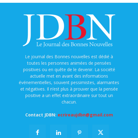
Le journal des Bonnes nouvelles est dédié à
toutes les personnes animées de pensées
positives ou en quête de le devenir. La société
actuelle met en avant des informations
événementielles, souvent pessimistes, alarmantes
et négatives. Il n’est plus à prouver que la pensée
positive a un effet extraordinaire sur tout un
chacun.
Contact JDBN:
ecrireaujdbn@gmail.com