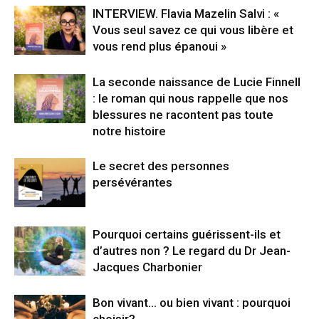
INTERVIEW. Flavia Mazelin Salvi : «
Vous seul savez ce qui vous libère et
vous rend plus épanoui »
La seconde naissance de Lucie Finnell
: le roman qui nous rappelle que nos
blessures ne racontent pas toute
notre histoire
Le secret des personnes
persévérantes
Pourquoi certains guérissent-ils et
d’autres non ? Le regard du Dr Jean-
Jacques Charbonier
Bon vivant… ou bien vivant : pourquoi