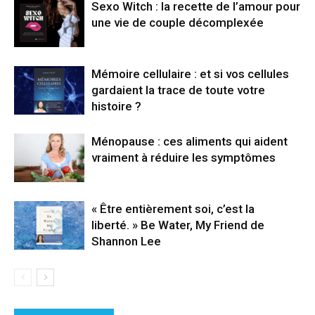
Sexo Witch : la recette de l’amour pour
une vie de couple décomplexée
Mémoire cellulaire : et si vos cellules
gardaient la trace de toute votre
histoire ?
Ménopause : ces aliments qui aident
vraiment à réduire les symptômes
« Être entièrement soi, c’est la
liberté. » Be Water, My Friend de
Shannon Lee