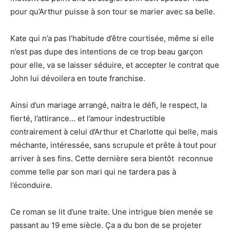
pour qu’Arthur puisse à son tour se marier avec sa belle.
Kate qui n’a pas l’habitude d’être courtisée, même si elle
n’est pas dupe des intentions de ce trop beau garçon
pour elle, va se laisser séduire, et accepter le contrat que
John lui dévoilera en toute franchise.
Ainsi d’un mariage arrangé, naitra le défi, le respect, la
fierté, l’attirance… et l’amour indestructible
contrairement à celui d’Arthur et Charlotte qui belle, mais
méchante, intéressée, sans scrupule et prête à tout pour
arriver à ses fins. Cette dernière sera bientôt
reconnue
comme telle par son mari qui ne tardera pas à
l’éconduire.
Ce roman se lit d’une traite. Une intrigue bien menée se
passant au 19 eme siècle. Ça a du bon de se projeter