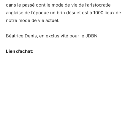
dans le passé dont le mode de vie de l’aristocratie
anglaise de l’époque un brin désuet est à 1000 lieux de
notre mode de vie actuel.
Béatrice Denis, en exclusivité pour le JDBN
Lien d’achat: