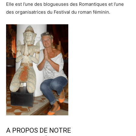
Elle est l’une des blogueuses des Romantiques et l’une
des organisatrices du Festival du roman féminin.
A PROPOS DE NOTRE