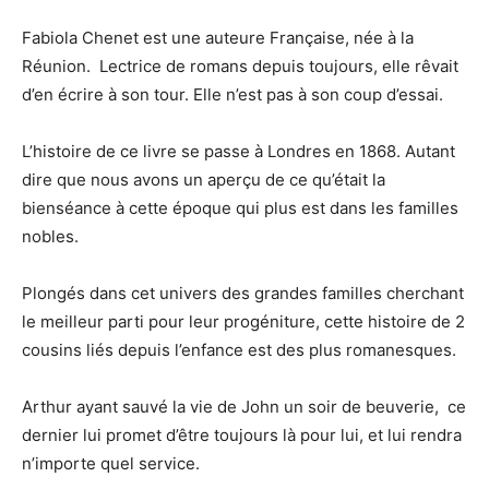
Fabiola Chenet est une auteure Française, née à la
Réunion.
Lectrice de romans depuis toujours, elle rêvait
d’en écrire à son tour. Elle n’est pas à son coup d’essai.
L’histoire de ce livre se passe à Londres en 1868. Autant
dire que nous avons un aperçu de ce qu’était la
bienséance à cette époque qui plus est dans les familles
nobles.
Plongés dans cet univers des grandes familles cherchant
le meilleur parti pour leur progéniture, cette histoire de 2
cousins liés depuis l’enfance est des plus romanesques.
Arthur ayant sauvé la vie de John un soir de beuverie,
ce
dernier lui promet d’être toujours là pour lui, et lui rendra
n’importe quel service.