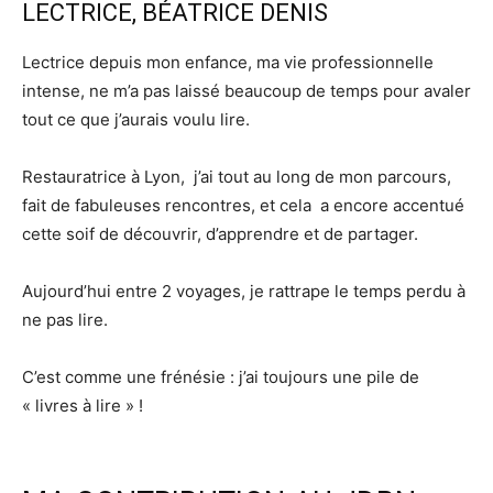
LECTRICE, BÉATRICE DENIS
Lectrice depuis mon enfance, ma vie professionnelle
intense, ne m’a pas laissé beaucoup de temps pour avaler
tout ce que j’aurais voulu lire.
Restauratrice à Lyon, j’ai tout au long de mon parcours,
fait de fabuleuses rencontres, et cela a encore accentué
cette soif de découvrir, d’apprendre et de partager.
Aujourd’hui entre 2 voyages, je rattrape le temps perdu à
ne pas lire.
C’est comme une frénésie : j’ai toujours une pile de
« livres à lire » !