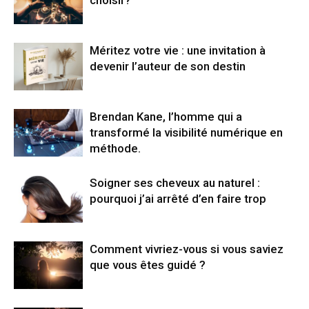
choisir?
Méritez votre vie : une invitation à
devenir l’auteur de son destin
Brendan Kane, l’homme qui a
transformé la visibilité numérique en
méthode.
Soigner ses cheveux au naturel :
pourquoi j’ai arrêté d’en faire trop
Comment vivriez-vous si vous saviez
que vous êtes guidé ?