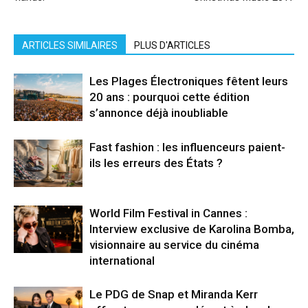
ARTICLES SIMILAIRES
PLUS D'ARTICLES
Les Plages Électroniques fêtent leurs
20 ans : pourquoi cette édition
s’annonce déjà inoubliable
Fast fashion : les influenceurs paient-
ils les erreurs des États ?
World Film Festival in Cannes :
Interview exclusive de Karolina Bomba,
visionnaire au service du cinéma
international
Le PDG de Snap et Miranda Kerr