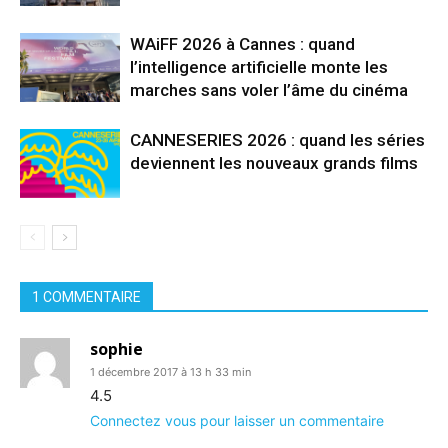
WAiFF 2026 à Cannes : quand
l’intelligence artificielle monte les
marches sans voler l’âme du cinéma
CANNESERIES 2026 : quand les séries
deviennent les nouveaux grands films
1 COMMENTAIRE
sophie
1 décembre 2017 à 13 h 33 min
4.5
Connectez vous pour laisser un commentaire