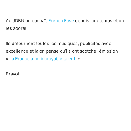
Au JDBN on connaît
French Fuse
depuis longtemps et on
les adore!
Ils détournent toutes les musiques, publicités avec
excellence et là on pense qu’ils ont scotché l’émission
«
La France a un incroyable talent
. »
Bravo!