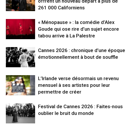
offrent un nouveau départ à plus de
261 000 Californiens
« Ménopause » : la comédie d’Alex
Goude qui ose rire d’un sujet encore
tabou arrive à La Palestre
Cannes 2026 : chronique d’une époque
émotionnellement à bout de souffle
L’Irlande verse désormais un revenu
mensuel à ses artistes pour leur
permettre de créer
Festival de Cannes 2026 : Faites-nous
oublier le bruit du monde