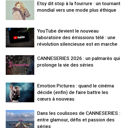
Etsy dit stop à la fourrure : un tournant
mondial vers une mode plus éthique
YouTube devient le nouveau
laboratoire des émissions télé : une
révolution silencieuse est en marche
CANNESERIES 2026 : un palmarès qui
prolonge la vie des séries
Emotion Pictures : quand le cinéma
décide (enfin) de faire battre les
cœurs à nouveau
Dans les coulisses de CANNESERIES :
entre glamour, défis et passion des
séries