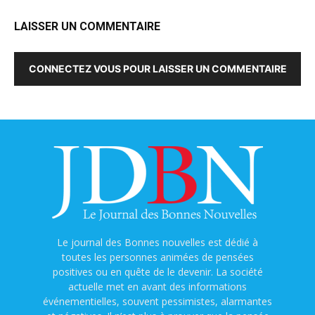
LAISSER UN COMMENTAIRE
CONNECTEZ VOUS POUR LAISSER UN COMMENTAIRE
Le journal des Bonnes nouvelles est dédié à
toutes les personnes animées de pensées
positives ou en quête de le devenir. La société
actuelle met en avant des informations
événementielles, souvent pessimistes, alarmantes