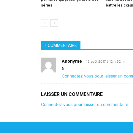
séries
battre les cœu
1 COMMENTAIRE
Anonyme
15 août 2017 à 12 h 52 min
5
Connectez vous pour laisser un com
LAISSER UN COMMENTAIRE
Connectez vous pour laisser un commentaire