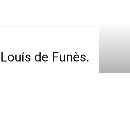
t Louis de Funès.